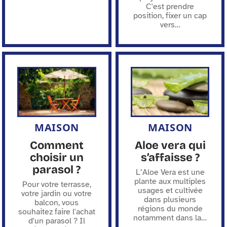
C'est prendre
position, fixer un cap
vers
…
MAISON
MAISON
Comment
Aloe vera qui
choisir un
s’affaisse ?
parasol ?
L’Aloe Vera est une
plante aux multiples
Pour votre terrasse,
usages et cultivée
votre jardin ou votre
dans plusieurs
balcon, vous
régions du monde
souhaitez faire l'achat
notamment dans la
…
d'un parasol ? Il