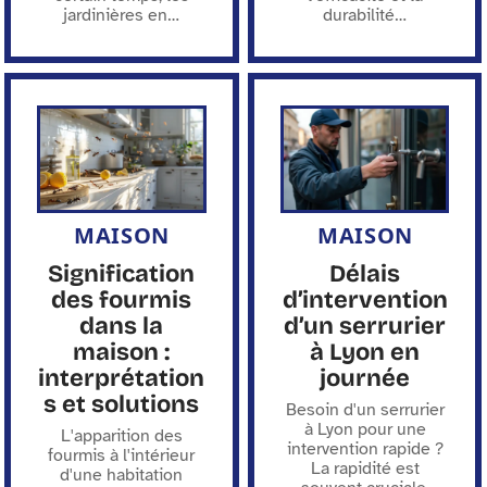
jardinières en
…
durabilité
…
MAISON
MAISON
Signification
Délais
des fourmis
d’intervention
dans la
d’un serrurier
maison :
à Lyon en
interprétation
journée
s et solutions
Besoin d'un serrurier
à Lyon pour une
L'apparition des
intervention rapide ?
fourmis à l'intérieur
La rapidité est
d'une habitation