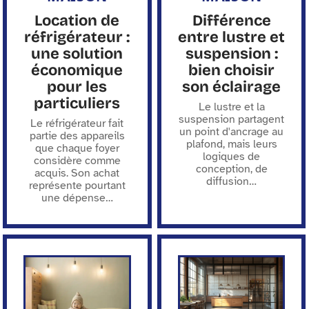
Location de
Différence
réfrigérateur :
entre lustre et
une solution
suspension :
économique
bien choisir
pour les
son éclairage
particuliers
Le lustre et la
suspension partagent
Le réfrigérateur fait
un point d'ancrage au
partie des appareils
plafond, mais leurs
que chaque foyer
logiques de
considère comme
conception, de
acquis. Son achat
diffusion
…
représente pourtant
une dépense
…