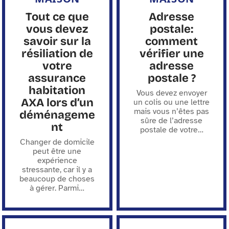
Tout ce que
Adresse
vous devez
postale:
savoir sur la
comment
résiliation de
vérifier une
votre
adresse
assurance
postale ?
habitation
Vous devez envoyer
AXA lors d’un
un colis ou une lettre
mais vous n’êtes pas
déménageme
sûre de l’adresse
nt
postale de votre
…
Changer de domicile
peut être une
expérience
stressante, car il y a
beaucoup de choses
à gérer. Parmi
…