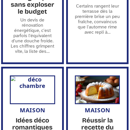
sans exploser
Certains rangent leur
le budget
terrasse dès la
première brise un peu
Un devis de
fraîche, convaincus
rénovation
que l'automne rime
énergétique, c'est
avec repli à
…
parfois l'équivalent
d'une douche froide.
Les chiffres grimpent
vite, la liste des
…
MAISON
MAISON
Idées déco
Réussir la
romantiques
recette du