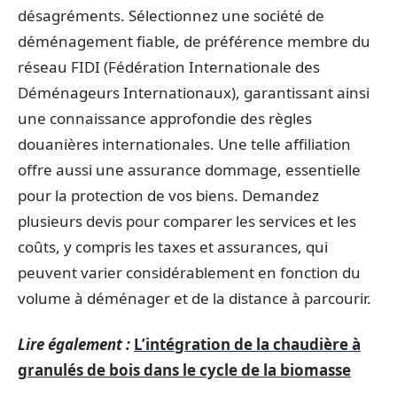
désagréments. Sélectionnez une société de
déménagement fiable, de préférence membre du
réseau FIDI (Fédération Internationale des
Déménageurs Internationaux), garantissant ainsi
une connaissance approfondie des règles
douanières internationales. Une telle affiliation
offre aussi une assurance dommage, essentielle
pour la protection de vos biens. Demandez
plusieurs devis pour comparer les services et les
coûts, y compris les taxes et assurances, qui
peuvent varier considérablement en fonction du
volume à déménager et de la distance à parcourir.
Lire également :
L’intégration de la chaudière à
granulés de bois dans le cycle de la biomasse