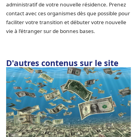
administratif de votre nouvelle résidence. Prenez
contact avec ces organismes dès que possible pour
faciliter votre transition et débuter votre nouvelle
vie à l’étranger sur de bonnes bases.
D'autres contenus sur le site