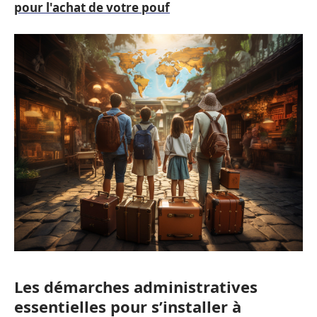
pour l'achat de votre pouf
Les démarches administratives
essentielles pour s’installer à