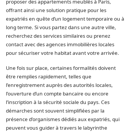
proposer des appartements meublés à Paris,
offrant ainsi une solution pratique pour les
expatriés en quête d’un logement temporaire ou à
long terme. Si vous partez dans une autre ville,
recherchez des services similaires ou prenez
contact avec des agences immobilières locales
pour sécuriser votre habitat avant votre arrivée.
Une fois sur place, certaines formalités doivent
être remplies rapidement, telles que
l’enregistrement auprès des autorités locales,
l’ouverture d’un compte bancaire ou encore
l’inscription à la sécurité sociale du pays. Ces
démarches sont souvent simplifiées par la
présence d’organismes dédiés aux expatriés, qui
peuvent vous guider à travers le labyrinthe