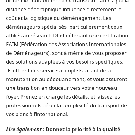
dictent le choix du mode de transport, tandis que la
distance géographique influence directement le
coût et la logistique du déménagement. Les
déménageurs spécialisés, particulièrement ceux
affiliés au réseau FIDI et détenant une certification
FAIM (Fédération des Associations Internationales
de Déménageurs), sont à même de vous proposer
des solutions adaptées à vos besoins spécifiques.
Ils offrent des services complets, allant de la
manutention au dédouanement, et vous assurent
une transition en douceur vers votre nouveau
foyer. Prenez en charge les détails, et laissez les
professionnels gérer la complexité du transport de
vos biens à l’international.
Lire également :
Donnez la priorité à la qualité