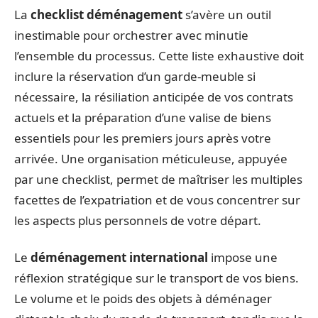
La
checklist déménagement
s’avère un outil
inestimable pour orchestrer avec minutie
l’ensemble du processus. Cette liste exhaustive doit
inclure la réservation d’un garde-meuble si
nécessaire, la résiliation anticipée de vos contrats
actuels et la préparation d’une valise de biens
essentiels pour les premiers jours après votre
arrivée. Une organisation méticuleuse, appuyée
par une checklist, permet de maîtriser les multiples
facettes de l’expatriation et de vous concentrer sur
les aspects plus personnels de votre départ.
Le
déménagement international
impose une
réflexion stratégique sur le transport de vos biens.
Le volume et le poids des objets à déménager