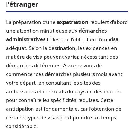
l’étranger
La préparation d’une
expatriation
requiert d’abord
une attention minutieuse aux
démarches
administratives
telles que l’obtention d’un
visa
adéquat. Selon la destination, les exigences en
matière de visa peuvent varier, nécessitant des
démarches différentes. Assurez-vous de
commencer ces démarches plusieurs mois avant
votre départ, en consultant les sites des
ambassades et consulats du pays de destination
pour connaître les spécificités requises. Cette
anticipation est fondamentale, car l’obtention de
certains types de visas peut prendre un temps
considérable.