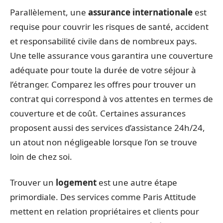
Parallèlement, une
assurance internationale
est
requise pour couvrir les risques de santé, accident
et responsabilité civile dans de nombreux pays.
Une telle assurance vous garantira une couverture
adéquate pour toute la durée de votre séjour à
l’étranger. Comparez les offres pour trouver un
contrat qui correspond à vos attentes en termes de
couverture et de coût. Certaines assurances
proposent aussi des services d’assistance 24h/24,
un atout non négligeable lorsque l’on se trouve
loin de chez soi.
Trouver un
logement
est une autre étape
primordiale. Des services comme Paris Attitude
mettent en relation propriétaires et clients pour