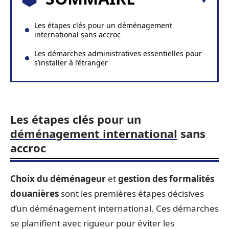
Les étapes clés pour un déménagement
international sans accroc
Les démarches administratives essentielles pour
s’installer à l’étranger
Les étapes clés pour un
déménagement international
sans
accroc
Choix du déménageur
et
gestion des formalités
douanières
sont les premières étapes décisives
d’un déménagement international. Ces démarches
se planifient avec rigueur pour éviter les