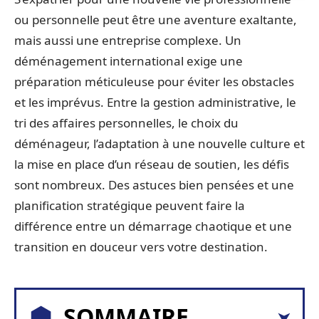
ou personnelle peut être une aventure exaltante,
mais aussi une entreprise complexe. Un
déménagement international exige une
préparation méticuleuse pour éviter les obstacles
et les imprévus. Entre la gestion administrative, le
tri des affaires personnelles, le choix du
déménageur, l’adaptation à une nouvelle culture et
la mise en place d’un réseau de soutien, les défis
sont nombreux. Des astuces bien pensées et une
planification stratégique peuvent faire la
différence entre un démarrage chaotique et une
transition en douceur vers votre destination.
SOMMAIRE