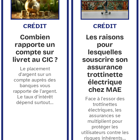
CRÉDIT
CRÉDIT
Combien
Les raisons
rapporte un
pour
compte sur
lesquelles
livret au CIC ?
souscrire son
assurance
Le placement
trottinette
d'argent sur un
compte auprès des
électrique
banques vous
chez MAE
rapporte de l'argent.
Le taux d’intérêt
Face à l'essor des
dépend surtout
…
trottinettes
électriques, les
assurances se
multiplient pour
protéger les
utilisateurs contre les
risques inhérents
…