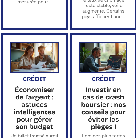
mesurée pour
…
reste stable, voire
augmente. Certains
pays affichent une
…
CRÉDIT
CRÉDIT
Économiser
Investir en
de l’argent :
cas de crash
astuces
boursier : nos
intelligentes
conseils pour
pour gérer
éviter les
son budget
pièges !
Un billet froissé surgit
Lors des plus fortes