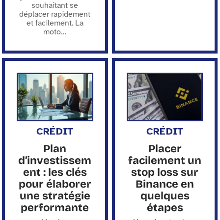
souhaitant se
déplacer rapidement
et facilement. La
moto
…
CRÉDIT
CRÉDIT
Plan
Placer
d’investissem
facilement un
ent : les clés
stop loss sur
pour élaborer
Binance en
une stratégie
quelques
performante
étapes