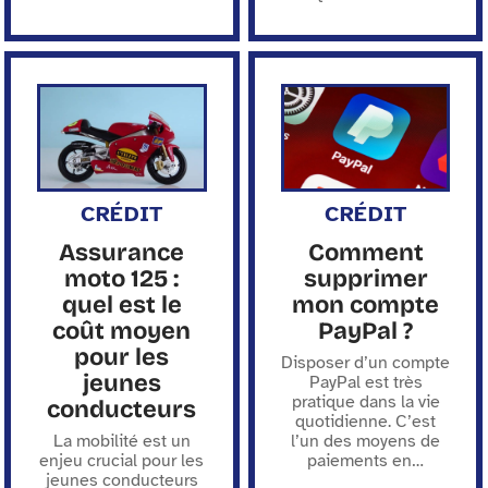
CRÉDIT
CRÉDIT
Assurance
Comment
moto 125 :
supprimer
quel est le
mon compte
coût moyen
PayPal ?
pour les
Disposer d’un compte
jeunes
PayPal est très
pratique dans la vie
conducteurs
quotidienne. C’est
La mobilité est un
l’un des moyens de
enjeu crucial pour les
paiements en
…
jeunes conducteurs