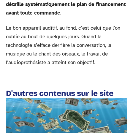
détaille systématiquement le plan de financement
avant toute commande
.
Le bon appareil auditif, au fond, c’est celui que l’on
oublie au bout de quelques jours. Quand la
technologie s’efface derrière la conversation, la
musique ou le chant des oiseaux, le travail de
l’audioprothésiste a atteint son objectif.
D'autres contenus sur le site