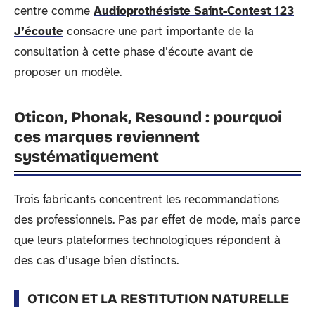
centre comme
Audioprothésiste Saint-Contest 123
J’écoute
consacre une part importante de la
consultation à cette phase d’écoute avant de
proposer un modèle.
Oticon, Phonak, Resound : pourquoi
ces marques reviennent
systématiquement
Trois fabricants concentrent les recommandations
des professionnels. Pas par effet de mode, mais parce
que leurs plateformes technologiques répondent à
des cas d’usage bien distincts.
OTICON ET LA RESTITUTION NATURELLE