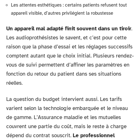
Les attentes esthétiques : certains patients refusent tout
appareil visible, d’autres privilégient la robustesse
Un appareil mal adapté finit souvent dans un tiroir
.
Les audioprothésistes le savent, et c’est pour cette
raison que la phase d’essai et les réglages successifs
comptent autant que le choix initial. Plusieurs rendez-
vous de suivi permettent d’affiner les paramètres en
fonction du retour du patient dans ses situations
réelles.
La question du budget intervient aussi. Les tarifs
varient selon la technologie embarquée et le niveau
de gamme. L’Assurance maladie et les mutuelles
couvrent une partie du coût, mais le reste à charge
dépend du contrat souscrit.
Le professionnel