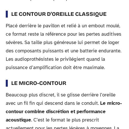
LE CONTOUR D’OREILLE CLASSIQUE
Placé derrière le pavillon et relié à un embout moulé,
ce format reste la référence pour les pertes auditives
sévères. Sa taille plus généreuse lui permet de loger
des composants puissants et une batterie endurante.
Les audioprothésistes le privilégient quand la
puissance d’amplification doit être maximale.
LE MICRO-CONTOUR
Beaucoup plus discret, il se glisse derrière l’oreille
avec un fil fin qui descend dans le conduit.
Le micro-
contour combine discrétion et performance
acoustique
. C’est le format le plus prescrit
actuellement pour les pertes légères à moyennes. La