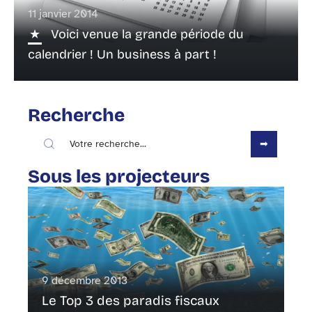
11 janvier 2014
Voici venue la grande période du
calendrier ! Un business à part !
Recherche
Sous les projecteurs
9 décembre 2013
Le Top 3 des paradis fiscaux