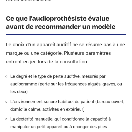
Ce que l’audioprothésiste évalue
avant de recommander un modèle
Le choix d’un appareil auditif ne se résume pas à une
marque ou une catégorie. Plusieurs paramètres
entrent en jeu lors de la consultation :
Le degré et le type de perte auditive, mesurés par
audiogramme (perte sur les fréquences aiguës, graves, ou
les deux)
L’environnement sonore habituel du patient (bureau ouvert,
domicile calme, activités en extérieur)
La dextérité manuelle, qui conditionne la capacité à
manipuler un petit appareil ou à changer des piles