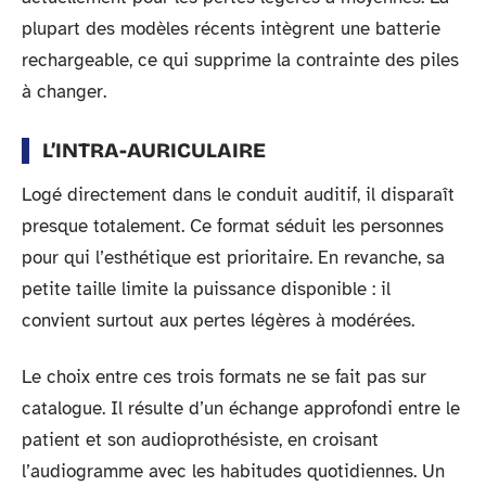
plupart des modèles récents intègrent une batterie
rechargeable, ce qui supprime la contrainte des piles
à changer.
L’INTRA-AURICULAIRE
Logé directement dans le conduit auditif, il disparaît
presque totalement. Ce format séduit les personnes
pour qui l’esthétique est prioritaire. En revanche, sa
petite taille limite la puissance disponible : il
convient surtout aux pertes légères à modérées.
Le choix entre ces trois formats ne se fait pas sur
catalogue. Il résulte d’un échange approfondi entre le
patient et son audioprothésiste, en croisant
l’audiogramme avec les habitudes quotidiennes. Un