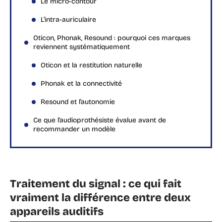
Le micro-contour
L’intra-auriculaire
Oticon, Phonak, Resound : pourquoi ces marques
reviennent systématiquement
Oticon et la restitution naturelle
Phonak et la connectivité
Resound et l’autonomie
Ce que l’audioprothésiste évalue avant de
recommander un modèle
Traitement du signal : ce qui fait
vraiment la différence entre deux
appareils auditifs