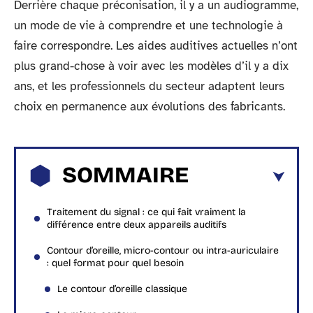
Derrière chaque préconisation, il y a un audiogramme,
un mode de vie à comprendre et une technologie à
faire correspondre. Les aides auditives actuelles n’ont
plus grand-chose à voir avec les modèles d’il y a dix
ans, et les professionnels du secteur adaptent leurs
choix en permanence aux évolutions des fabricants.
SOMMAIRE
Traitement du signal : ce qui fait vraiment la
différence entre deux appareils auditifs
Contour d’oreille, micro-contour ou intra-auriculaire
: quel format pour quel besoin
Le contour d’oreille classique