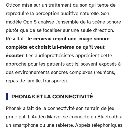
Oticon mise sur un traitement du son qui tente de
reproduire la perception auditive naturelle. Son
modèle Opn S analyse l’ensemble de la scène sonore
plutôt que de se focaliser sur une seule direction.
Résultat :
le cerveau reçoit une image sonore
complète et choisit lui-même ce qu’il veut
écouter
. Les audioprothésistes apprécient cette
approche pour les patients actifs, souvent exposés à
des environnements sonores complexes (réunions,
repas de famille, transports).
PHONAK ET LA CONNECTIVITÉ
Phonak a fait de la connectivité son terrain de jeu
principal. L’Audéo Marvel se connecte en Bluetooth à
un smartphone ou une tablette. Appels téléphoniques,