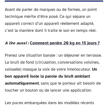
Avant de parler de marques ou de formes, un point
technique mérite d’être posé. Ce qui sépare un
appareil correct d’un appareil réellement adapté,
c’est la manière dont il traite le son en temps réel.
A lire aussi :
Comment perdre 20 kg en 15 jours ?
Prenez une situation banale : un déjeuner en terrasse.
Le bruit de fond (circulation, conversations voisines,
vaisselle) masque la voix de votre interlocuteur.
Un
bon appareil isole la parole du bruit ambiant
automatiquement
, sans que le porteur ait besoin de
toucher un bouton ou de lancer une application.
Les puces embarquées dans les modèles récents