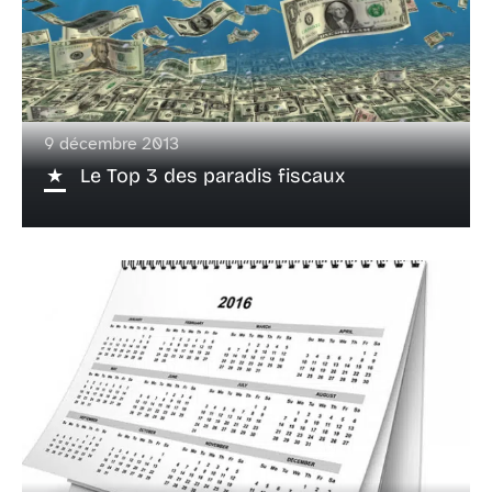
9 décembre 2013
Le Top 3 des paradis fiscaux