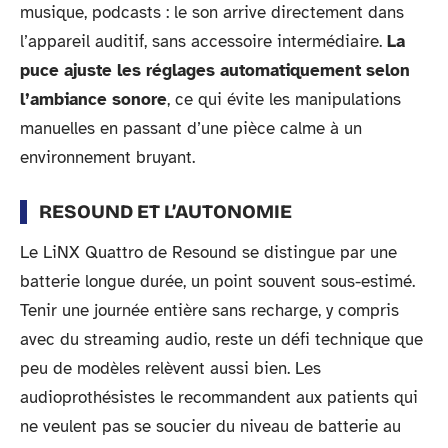
musique, podcasts : le son arrive directement dans
l’appareil auditif, sans accessoire intermédiaire.
La
puce ajuste les réglages automatiquement selon
l’ambiance sonore
, ce qui évite les manipulations
manuelles en passant d’une pièce calme à un
environnement bruyant.
RESOUND ET L’AUTONOMIE
Le LiNX Quattro de Resound se distingue par une
batterie longue durée, un point souvent sous-estimé.
Tenir une journée entière sans recharge, y compris
avec du streaming audio, reste un défi technique que
peu de modèles relèvent aussi bien. Les
audioprothésistes le recommandent aux patients qui
ne veulent pas se soucier du niveau de batterie au