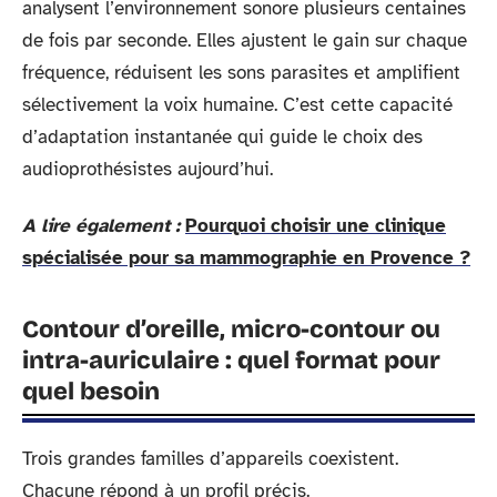
analysent l’environnement sonore plusieurs centaines
de fois par seconde. Elles ajustent le gain sur chaque
fréquence, réduisent les sons parasites et amplifient
sélectivement la voix humaine. C’est cette capacité
d’adaptation instantanée qui guide le choix des
audioprothésistes aujourd’hui.
A lire également :
Pourquoi choisir une clinique
spécialisée pour sa mammographie en Provence ?
Contour d’oreille, micro-contour ou
intra-auriculaire : quel format pour
quel besoin
Trois grandes familles d’appareils coexistent.
Chacune répond à un profil précis.