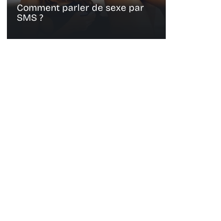
Comment parler de sexe par
SMS ?