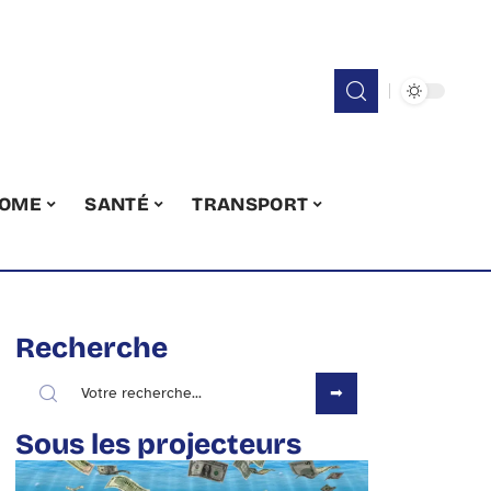
OME
SANTÉ
TRANSPORT
Recherche
Sous les projecteurs