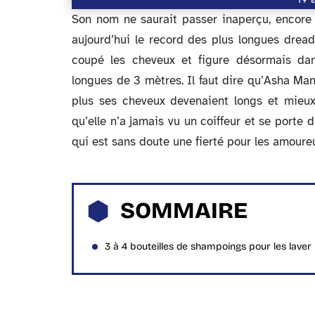
Son nom ne saurait passer inaperçu, encore
aujourd’hui le record des plus longues dread
coupé les cheveux et figure désormais dan
longues de 3 mètres. Il faut dire qu’Asha Mand
plus ses cheveux devenaient longs et mieux 
qu’elle n’a jamais vu un coiffeur et se porte 
qui est sans doute une fierté pour les amoure
SOMMAIRE
3 à 4 bouteilles de shampoings pour les laver