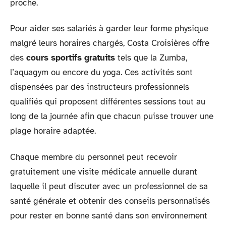
proche.
Pour aider ses salariés à garder leur forme physique
malgré leurs horaires chargés, Costa Croisières offre
des
cours sportifs gratuits
tels que la Zumba,
l’aquagym ou encore du yoga. Ces activités sont
dispensées par des instructeurs professionnels
qualifiés qui proposent différentes sessions tout au
long de la journée afin que chacun puisse trouver une
plage horaire adaptée.
Chaque membre du personnel peut recevoir
gratuitement une visite médicale annuelle durant
laquelle il peut discuter avec un professionnel de sa
santé générale et obtenir des conseils personnalisés
pour rester en bonne santé dans son environnement