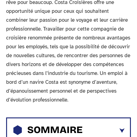
rêve pour beaucoup. Costa Croisières offre une
opportunité unique pour ceux qui souhaitent
combiner leur passion pour le voyage et leur carrière
professionnelle. Travailler pour cette compagnie de
croisière renommée présente de nombreux avantages
pour les employés, tels que la possibilité de découvrir
de nouvelles cultures, de rencontrer des personnes de
divers horizons et de développer des compétences
précieuses dans l’industrie du tourisme. Un emploi à
bord d’un navire Costa est synonyme d’aventure,
d’épanouissement personnel et de perspectives
d’évolution professionnelle.
SOMMAIRE