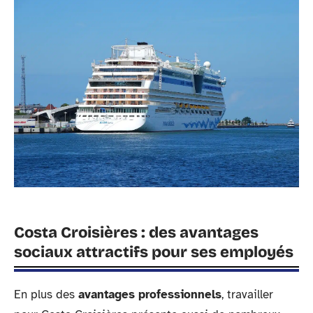
Costa Croisières : des avantages
sociaux attractifs pour ses employés
En plus des
avantages professionnels
, travailler