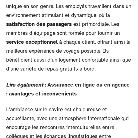
unique en son genre. Les employés travaillent dans un
environnement stimulant et dynamique, où la
satisfaction des passagers
est primordiale. Les
membres d’équipage sont formés pour fournir un
service exceptionnel
à chaque client, offrant ainsi la
meilleure expérience de voyage possible. Ils
bénéficient aussi d’un logement confortable ainsi que
d’une variété de repas gratuits à bord.
Lire également :
Assurance en ligne ou en agence
: avantages et inconvénients
L’ambiance sur le navire est chaleureuse et
accueillante, avec une atmosphère internationale qui
encourage les rencontres interculturelles entre
collègues et les échanges linguistiques entre