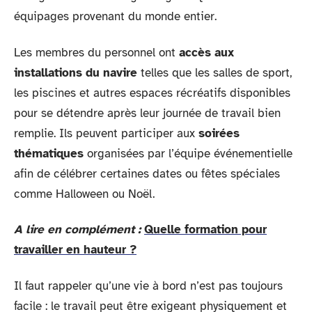
équipages provenant du monde entier.
Les membres du personnel ont
accès aux
installations du navire
telles que les salles de sport,
les piscines et autres espaces récréatifs disponibles
pour se détendre après leur journée de travail bien
remplie. Ils peuvent participer aux
soirées
thématiques
organisées par l’équipe événementielle
afin de célébrer certaines dates ou fêtes spéciales
comme Halloween ou Noël.
A lire en complément :
Quelle formation pour
travailler en hauteur ?
Il faut rappeler qu’une vie à bord n’est pas toujours
facile : le travail peut être exigeant physiquement et