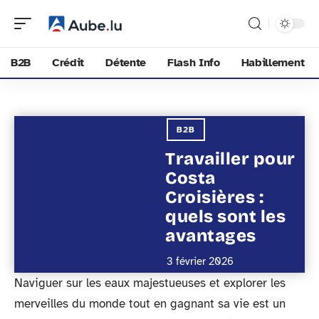
B2B
Crédit
Détente
Flash Info
Habillement
B2B
Travailler pour
Costa
Croisières :
quels sont les
avantages
3 février 2026
Naviguer sur les eaux majestueuses et explorer les
merveilles du monde tout en gagnant sa vie est un