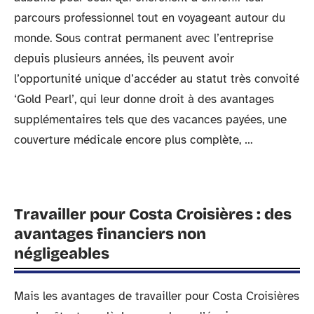
parcours professionnel tout en voyageant autour du
monde. Sous contrat permanent avec l’entreprise
depuis plusieurs années, ils peuvent avoir
l’opportunité unique d’accéder au statut très convoité
‘Gold Pearl’, qui leur donne droit à des avantages
supplémentaires tels que des vacances payées, une
couverture médicale encore plus complète, …
Travailler pour Costa Croisières : des
avantages financiers non
négligeables
Mais les avantages de travailler pour Costa Croisières