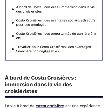
À bord de Costa Croisières : immersion dans la vie
des croisiéristes
Costa Croisières : des avantages sociaux attractifs
pour ses employés
Costa Croisières : des opportunités de carrière à la
clé
Travailler pour Costa Croisières : des avantages
financiers non négligeables
À bord de Costa Croisières :
immersion dans la vie des
croisiéristes
La vie à bord de
costa croisière
est une expérience