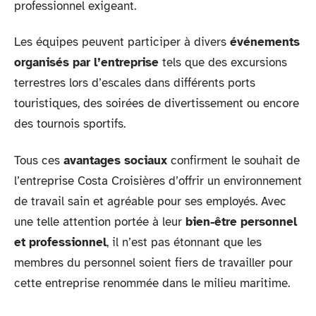
professionnel exigeant.
Les équipes peuvent participer à divers
événements
organisés par l’entreprise
tels que des excursions
terrestres lors d’escales dans différents ports
touristiques, des soirées de divertissement ou encore
des tournois sportifs.
Tous ces
avantages sociaux
confirment le souhait de
l’entreprise Costa Croisières d’offrir un environnement
de travail sain et agréable pour ses employés. Avec
une telle attention portée à leur
bien-être personnel
et professionnel
, il n’est pas étonnant que les
membres du personnel soient fiers de travailler pour
cette entreprise renommée dans le milieu maritime.