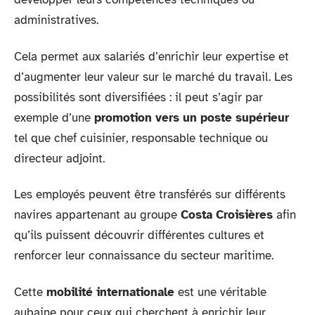
administratives.
Cela permet aux salariés d’enrichir leur expertise et
d’augmenter leur valeur sur le marché du travail. Les
possibilités sont diversifiées : il peut s’agir par
exemple d’une
promotion vers un poste supérieur
tel que chef cuisinier, responsable technique ou
directeur adjoint.
Les employés peuvent être transférés sur différents
navires appartenant au groupe
Costa Croisières
afin
qu’ils puissent découvrir différentes cultures et
renforcer leur connaissance du secteur maritime.
Cette
mobilité internationale
est une véritable
aubaine pour ceux qui cherchent à enrichir leur