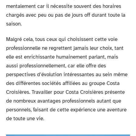
mentalement car il nécessite souvent des horaires
chargés avec peu ou pas de jours off durant toute la
saison.
Malgré cela, tous ceux qui choisissent cette voie
professionnelle ne regrettent jamais leur choix, tant
elle est enrichissante humainement parlant, mais
aussi professionnellement, car elle offre des
perspectives d’évolution intéressantes au sein même
des différentes sociétés affiliées au groupe Costa
Croisières. Travailler pour Costa Croisières présente
de nombreux avantages professionnels autant que
personnels, faisant de cette expérience une aventure
de toute une vie.