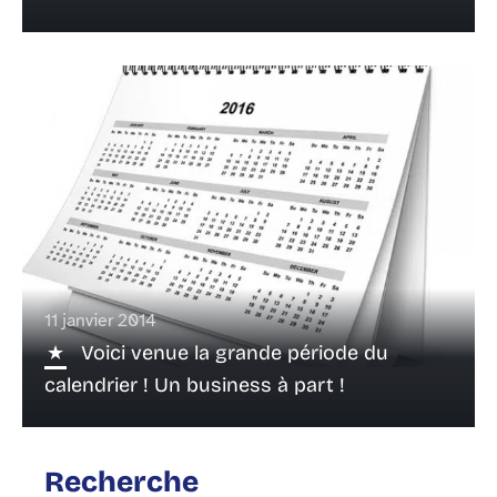
11 janvier 2014
Voici venue la grande période du
calendrier ! Un business à part !
Recherche