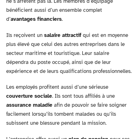
ne s’arrêtent pas là. Les membres d’équipage
bénéficient aussi d’un ensemble complet
d’
avantages financiers
.
Ils reçoivent un
salaire attractif
qui est en moyenne
plus élevé que celui des autres entreprises dans le
secteur maritime et touristique. Leur salaire
dépendra du poste occupé, ainsi que de leur
expérience et de leurs qualifications professionnelles.
Les employés profitent aussi d’une sérieuse
couverture sociale
. Ils sont tous affiliés à une
assurance maladie
afin de pouvoir se faire soigner
facilement lorsqu’ils tombent malades ou qu’ils
subissent une blessure pendant la mission.