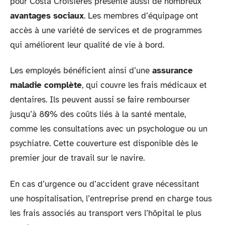
pour Costa Croisières présente aussi de nombreux
avantages sociaux
. Les membres d’équipage ont
accès à une variété de services et de programmes
qui améliorent leur qualité de vie à bord.
Les employés bénéficient ainsi d’une
assurance
maladie complète
, qui couvre les frais médicaux et
dentaires. Ils peuvent aussi se faire rembourser
jusqu’à 80% des coûts liés à la santé mentale,
comme les consultations avec un psychologue ou un
psychiatre. Cette couverture est disponible dès le
premier jour de travail sur le navire.
En cas d’urgence ou d’accident grave nécessitant
une hospitalisation, l’entreprise prend en charge tous
les frais associés au transport vers l’hôpital le plus