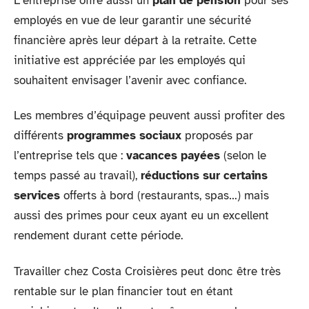
L’entreprise offre aussi un
plan de pension
pour ses
employés en vue de leur garantir une sécurité
financière après leur départ à la retraite. Cette
initiative est appréciée par les employés qui
souhaitent envisager l’avenir avec confiance.
Les membres d’équipage peuvent aussi profiter des
différents
programmes sociaux
proposés par
l’entreprise tels que :
vacances payées
(selon le
temps passé au travail),
réductions sur certains
services
offerts à bord (restaurants, spas…) mais
aussi des primes pour ceux ayant eu un excellent
rendement durant cette période.
Travailler chez Costa Croisières peut donc être très
rentable sur le plan financier tout en étant