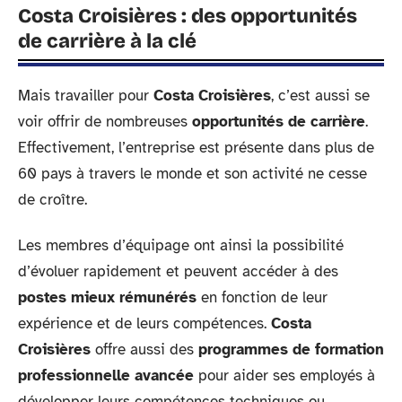
Costa Croisières : des opportunités
de carrière à la clé
Mais travailler pour
Costa Croisières
, c’est aussi se
voir offrir de nombreuses
opportunités de carrière
.
Effectivement, l’entreprise est présente dans plus de
60 pays à travers le monde et son activité ne cesse
de croître.
Les membres d’équipage ont ainsi la possibilité
d’évoluer rapidement et peuvent accéder à des
postes mieux rémunérés
en fonction de leur
expérience et de leurs compétences.
Costa
Croisières
offre aussi des
programmes de formation
professionnelle avancée
pour aider ses employés à
développer leurs compétences techniques ou