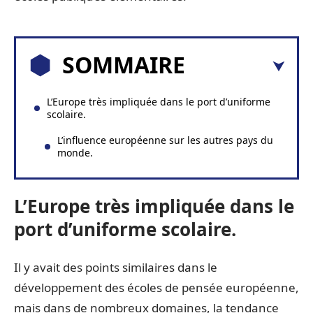
SOMMAIRE
L’Europe très impliquée dans le port d’uniforme
scolaire.
L’influence européenne sur les autres pays du
monde.
L’Europe très impliquée dans le
port d’uniforme scolaire.
Il y avait des points similaires dans le
développement des écoles de pensée européenne,
mais dans de nombreux domaines, la tendance