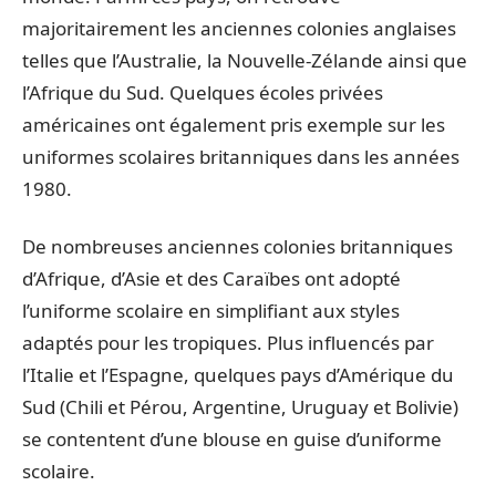
majoritairement les anciennes colonies anglaises
telles que l’Australie, la Nouvelle-Zélande ainsi que
l’Afrique du Sud. Quelques écoles privées
américaines ont également pris exemple sur les
uniformes scolaires britanniques dans les années
1980.
De nombreuses anciennes colonies britanniques
d’Afrique, d’Asie et des Caraïbes ont adopté
l’uniforme scolaire en simplifiant aux styles
adaptés pour les tropiques. Plus influencés par
l’Italie et l’Espagne, quelques pays d’Amérique du
Sud (Chili et Pérou, Argentine, Uruguay et Bolivie)
se contentent d’une blouse en guise d’uniforme
scolaire.