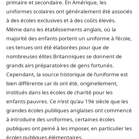
primaire et secondaire. En Amérique, les
uniformes scolaires ont généralement été associés
à des écoles exclusives et à des coûts élevés.
Même dans les établissements anglais, où la
majorité des enfants portent un uniforme à l’école,
ces tenues ont été élaborées pour que de
nombreuses élites Britanniques se donnent de
grands airs préparatoires de gens fortunés.
Cependant, la source historique de l’uniforme est
bien différente car ils ont été, originellement,
institués dans les écoles de charité pour les
enfants pauvres. Ce n’est qu’au 19è siècle que les
grandes écoles publiques anglaises ont commencé
à introduire des uniformes, certaines écoles
publiques ont peiné à les imposer, en particulier les
écoles publiques élémentaires.