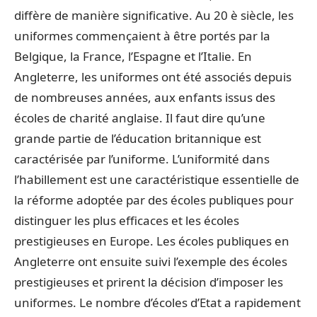
diffère de manière significative. Au 20 è siècle, les
uniformes commençaient à être portés par la
Belgique, la France, l’Espagne et l’Italie. En
Angleterre, les uniformes ont été associés depuis
de nombreuses années, aux enfants issus des
écoles de charité anglaise. Il faut dire qu’une
grande partie de l’éducation britannique est
caractérisée par l’uniforme. L’uniformité dans
l’habillement est une caractéristique essentielle de
la réforme adoptée par des écoles publiques pour
distinguer les plus efficaces et les écoles
prestigieuses en Europe. Les écoles publiques en
Angleterre ont ensuite suivi l’exemple des écoles
prestigieuses et prirent la décision d’imposer les
uniformes. Le nombre d’écoles d’Etat a rapidement