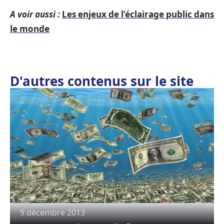
A voir aussi :
Les enjeux de l’éclairage public dans
le monde
D'autres contenus sur le site
9 décembre 2013