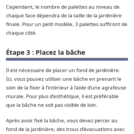
Cependant, le nombre de palettes au niveau de
chaque face dépendra de la taille de la jardinière
finale. Pour un petit modèle, 3 palettes suffiront de
chaque côté.
Étape 3 : Placez la bâche
Il est nécessaire de placer un fond de jardinière.
Ici, vous pouvez utiliser une bâche en prenant le
soin de la fixer à l’intérieur à l’aide d’une agrafeuse
murale. Pour plus d’esthétique, il est préférable
que la bâche ne soit pas visible de loin.
Après avoir fixé la bâche, vous devez percer au
fond de la jardinière, des trous d’évacuations avec