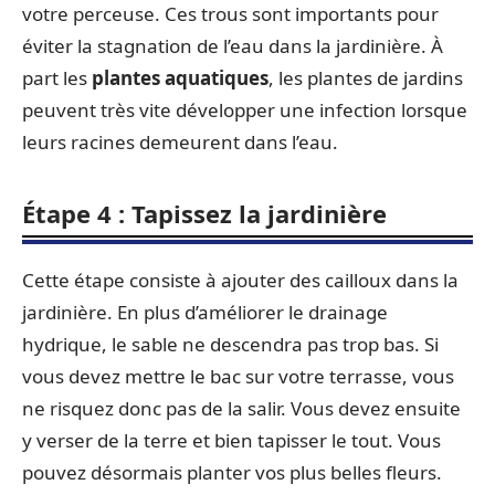
votre perceuse. Ces trous sont importants pour
éviter la stagnation de l’eau dans la jardinière. À
part les
plantes aquatiques
, les plantes de jardins
peuvent très vite développer une infection lorsque
leurs racines demeurent dans l’eau.
Étape 4 : Tapissez la jardinière
Cette étape consiste à ajouter des cailloux dans la
jardinière. En plus d’améliorer le drainage
hydrique, le sable ne descendra pas trop bas. Si
vous devez mettre le bac sur votre terrasse, vous
ne risquez donc pas de la salir. Vous devez ensuite
y verser de la terre et bien tapisser le tout. Vous
pouvez désormais planter vos plus belles fleurs.