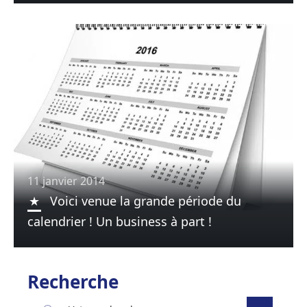
11 janvier 2014
Voici venue la grande période du
calendrier ! Un business à part !
Recherche