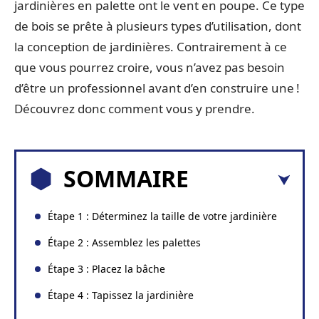
jardinières en palette ont le vent en poupe. Ce type
de bois se prête à plusieurs types d’utilisation, dont
la conception de jardinières. Contrairement à ce
que vous pourrez croire, vous n’avez pas besoin
d’être un professionnel avant d’en construire une !
Découvrez donc comment vous y prendre.
SOMMAIRE
Étape 1 : Déterminez la taille de votre jardinière
Étape 2 : Assemblez les palettes
Étape 3 : Placez la bâche
Étape 4 : Tapissez la jardinière