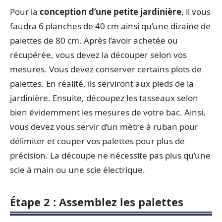
Pour la
conception d’une petite jardinière
, il vous
faudra 6 planches de 40 cm ainsi qu’une dizaine de
palettes de 80 cm. Après l’avoir achetée ou
récupérée, vous devez la découper selon vos
mesures. Vous devez conserver certains plots de
palettes. En réalité, ils serviront aux pieds de la
jardinière. Ensuite, découpez les tasseaux selon
bien évidemment les mesures de votre bac. Ainsi,
vous devez vous servir d’un mètre à ruban pour
délimiter et couper vos palettes pour plus de
précision. La découpe ne nécessite pas plus qu’une
scie à main ou une scie électrique.
Étape 2 : Assemblez les palettes