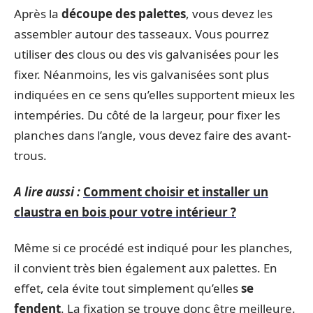
Après la
découpe des palettes
, vous devez les
assembler autour des tasseaux. Vous pourrez
utiliser des clous ou des vis galvanisées pour les
fixer. Néanmoins, les vis galvanisées sont plus
indiquées en ce sens qu’elles supportent mieux les
intempéries. Du côté de la largeur, pour fixer les
planches dans l’angle, vous devez faire des avant-
trous.
A lire aussi :
Comment choisir et installer un
claustra en bois pour votre intérieur ?
Même si ce procédé est indiqué pour les planches,
il convient très bien également aux palettes. En
effet, cela évite tout simplement qu’elles
se
fendent
. La fixation se trouve donc être meilleure.