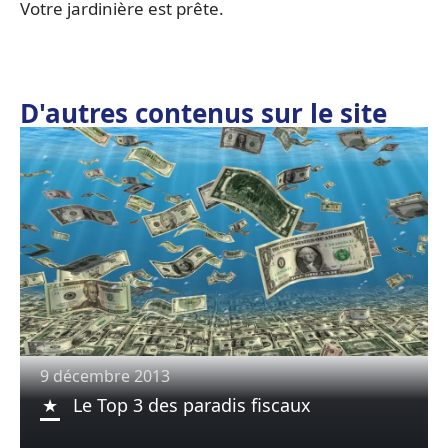
Votre jardinière est prête.
D'autres contenus sur le site
9 décembre 2013
Le Top 3 des paradis fiscaux