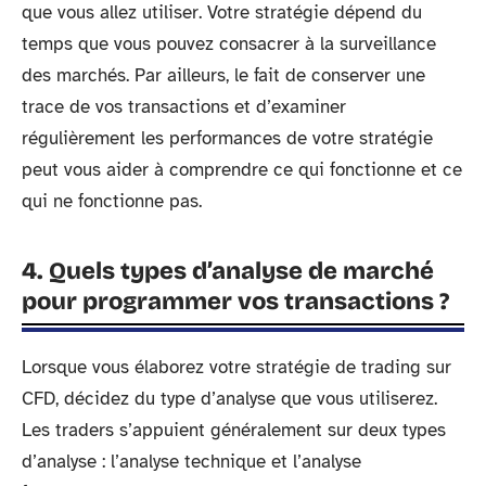
que vous allez utiliser. Votre stratégie dépend du
temps que vous pouvez consacrer à la surveillance
des marchés. Par ailleurs, le fait de conserver une
trace de vos transactions et d’examiner
régulièrement les performances de votre stratégie
peut vous aider à comprendre ce qui fonctionne et ce
qui ne fonctionne pas.
4. Quels types d’analyse de marché
pour programmer vos transactions ?
Lorsque vous élaborez votre stratégie de trading sur
CFD, décidez du type d’analyse que vous utiliserez.
Les traders s’appuient généralement sur deux types
d’analyse : l’analyse technique et l’analyse