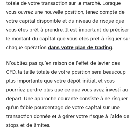
totale de votre transaction sur le marché. Lorsque
vous ouvrez une nouvelle position, tenez compte de
votre capital disponible et du niveau de risque que
vous êtes prêt à prendre. Il est important de préciser
le montant du capital que vous êtes prêt à risquer sur
chaque opération
dans votre plan de trading
.
N’oubliez pas qu’en raison de l’effet de levier des
CFD, la taille totale de votre position sera beaucoup
plus importante que votre dépôt initial, et vous
pourriez perdre plus que ce que vous avez investi au
départ. Une approche courante consiste à ne risquer
qu’un faible pourcentage de votre capital sur une
transaction donnée et à gérer votre risque à l’aide de
stops et de limites.