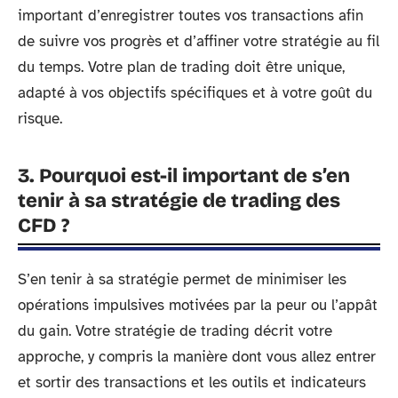
important d’enregistrer toutes vos transactions afin
de suivre vos progrès et d’affiner votre stratégie au fil
du temps. Votre plan de trading doit être unique,
adapté à vos objectifs spécifiques et à votre goût du
risque.
3. Pourquoi est-il important de s’en
tenir à sa stratégie de trading des
CFD ?
S’en tenir à sa stratégie permet de minimiser les
opérations impulsives motivées par la peur ou l’appât
du gain. Votre stratégie de trading décrit votre
approche, y compris la manière dont vous allez entrer
et sortir des transactions et les outils et indicateurs