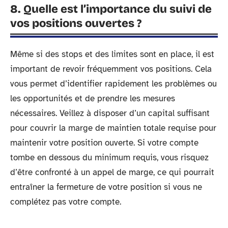
8. Quelle est l’importance du suivi de
vos positions ouvertes ?
Même si des stops et des limites sont en place, il est
important de revoir fréquemment vos positions. Cela
vous permet d’identifier rapidement les problèmes ou
les opportunités et de prendre les mesures
nécessaires. Veillez à disposer d’un capital suffisant
pour couvrir la marge de maintien totale requise pour
maintenir votre position ouverte. Si votre compte
tombe en dessous du minimum requis, vous risquez
d’être confronté à un appel de marge, ce qui pourrait
entraîner la fermeture de votre position si vous ne
complétez pas votre compte.