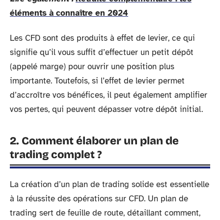
éléments à connaître en 2024
Les CFD sont des produits à effet de levier, ce qui
signifie qu’il vous suffit d’effectuer un petit dépôt
(appelé marge) pour ouvrir une position plus
importante. Toutefois, si l’effet de levier permet
d’accroître vos bénéfices, il peut également amplifier
vos pertes, qui peuvent dépasser votre dépôt initial.
2. Comment élaborer un plan de
trading complet ?
La création d’un plan de trading solide est essentielle
à la réussite des opérations sur CFD. Un plan de
trading sert de feuille de route, détaillant comment,