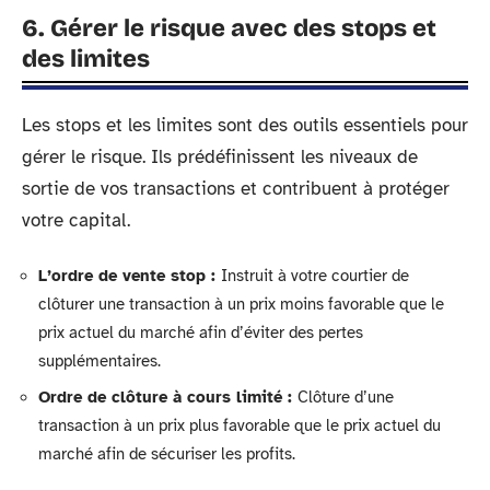
6. Gérer le risque avec des stops et
des limites
Les stops et les limites sont des outils essentiels pour
gérer le risque. Ils prédéfinissent les niveaux de
sortie de vos transactions et contribuent à protéger
votre capital.
L’ordre de vente stop :
Instruit à votre courtier de
clôturer une transaction à un prix moins favorable que le
prix actuel du marché afin d’éviter des pertes
supplémentaires.
Ordre de clôture à cours limité :
Clôture d’une
transaction à un prix plus favorable que le prix actuel du
marché afin de sécuriser les profits.