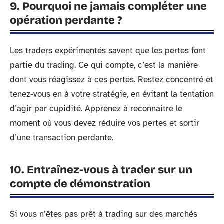
9. Pourquoi ne jamais compléter une
opération perdante ?
Les traders expérimentés savent que les pertes font
partie du trading. Ce qui compte, c’est la manière
dont vous réagissez à ces pertes. Restez concentré et
tenez-vous en à votre stratégie, en évitant la tentation
d’agir par cupidité. Apprenez à reconnaître le
moment où vous devez réduire vos pertes et sortir
d’une transaction perdante.
10. Entraînez-vous à trader sur un
compte de démonstration
Si vous n’êtes pas prêt à trading sur des marchés