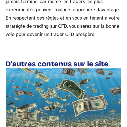
jamais terminé, car même les traders les plus
expérimentés peuvent toujours apprendre davantage.
En respectant ces règles et en vous en tenant à votre
stratégie de trading sur CFD, vous serez sur la bonne
voie pour devenir un trader CFD prospère.
D'autres contenus sur le site