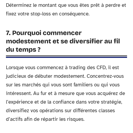
Déterminez le montant que vous êtes prêt à perdre et
fixez votre stop-loss en conséquence.
7. Pourquoi commencer
modestement et se diversifier au fil
du temps ?
Lorsque vous commencez à trading des CFD, il est
judicieux de débuter modestement. Concentrez-vous
sur les marchés qui vous sont familiers ou qui vous
intéressent. Au fur et à mesure que vous acquérez de
l’expérience et de la confiance dans votre stratégie,
diversifiez vos opérations sur différentes classes
d’actifs afin de répartir les risques.