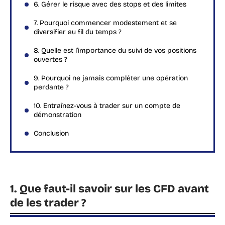
6. Gérer le risque avec des stops et des limites
7. Pourquoi commencer modestement et se
diversifier au fil du temps ?
8. Quelle est l’importance du suivi de vos positions
ouvertes ?
9. Pourquoi ne jamais compléter une opération
perdante ?
10. Entraînez-vous à trader sur un compte de
démonstration
Conclusion
1. Que faut-il savoir sur les CFD avant
de les trader ?