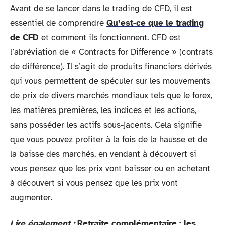
Avant de se lancer dans le trading de CFD, il est
essentiel de comprendre
Qu’est-ce que le trading
de CFD
et comment ils fonctionnent. CFD est
l’abréviation de « Contracts for Difference » (contrats
de différence). Il s’agit de produits financiers dérivés
qui vous permettent de spéculer sur les mouvements
de prix de divers marchés mondiaux tels que le forex,
les matières premières, les indices et les actions,
sans posséder les actifs sous-jacents. Cela signifie
que vous pouvez profiter à la fois de la hausse et de
la baisse des marchés, en vendant à découvert si
vous pensez que les prix vont baisser ou en achetant
à découvert si vous pensez que les prix vont
augmenter.
Lire également :
Retraite complémentaire : les