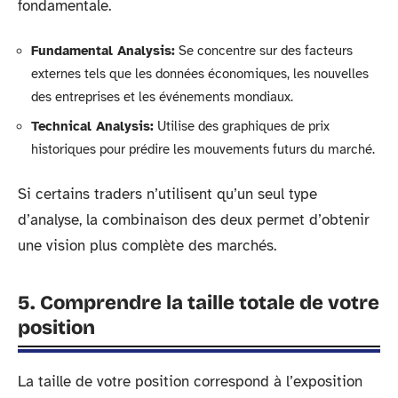
fondamentale.
Fundamental Analysis:
Se concentre sur des facteurs
externes tels que les données économiques, les nouvelles
des entreprises et les événements mondiaux.
Technical Analysis:
Utilise des graphiques de prix
historiques pour prédire les mouvements futurs du marché.
Si certains traders n’utilisent qu’un seul type
d’analyse, la combinaison des deux permet d’obtenir
une vision plus complète des marchés.
5. Comprendre la taille totale de votre
position
La taille de votre position correspond à l’exposition