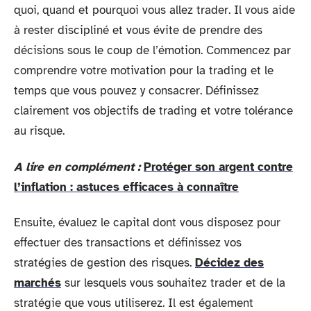
quoi, quand et pourquoi vous allez trader. Il vous aide
à rester discipliné et vous évite de prendre des
décisions sous le coup de l’émotion. Commencez par
comprendre votre motivation pour la trading et le
temps que vous pouvez y consacrer. Définissez
clairement vos objectifs de trading et votre tolérance
au risque.
A lire en complément :
Protéger son argent contre
l’inflation : astuces efficaces à connaître
Ensuite, évaluez le capital dont vous disposez pour
effectuer des transactions et définissez vos
stratégies de gestion des risques.
Décidez des
marchés
sur lesquels vous souhaitez trader et de la
stratégie que vous utiliserez. Il est également