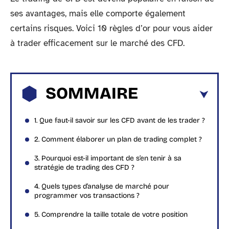
ses avantages, mais elle comporte également
certains risques. Voici 10 règles d’or pour vous aider
à trader efficacement sur le marché des CFD.
SOMMAIRE
1. Que faut-il savoir sur les CFD avant de les trader ?
2. Comment élaborer un plan de trading complet ?
3. Pourquoi est-il important de s’en tenir à sa
stratégie de trading des CFD ?
4. Quels types d’analyse de marché pour
programmer vos transactions ?
5. Comprendre la taille totale de votre position