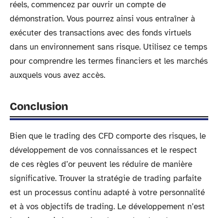
réels, commencez par ouvrir un compte de
démonstration. Vous pourrez ainsi vous entraîner à
exécuter des transactions avec des fonds virtuels
dans un environnement sans risque. Utilisez ce temps
pour comprendre les termes financiers et les marchés
auxquels vous avez accès.
Conclusion
Bien que le trading des CFD comporte des risques, le
développement de vos connaissances et le respect
de ces règles d’or peuvent les réduire de manière
significative. Trouver la stratégie de trading parfaite
est un processus continu adapté à votre personnalité
et à vos objectifs de trading. Le développement n’est