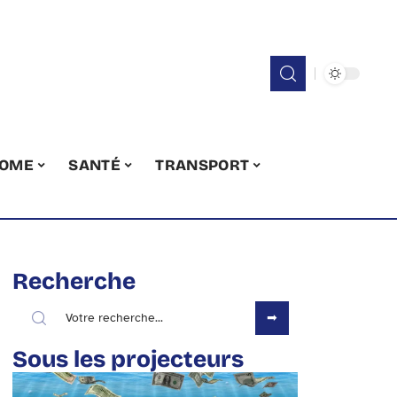
OME
SANTÉ
TRANSPORT
Recherche
Sous les projecteurs