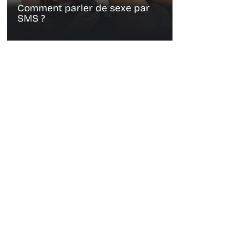
Comment parler de sexe par
SMS ?