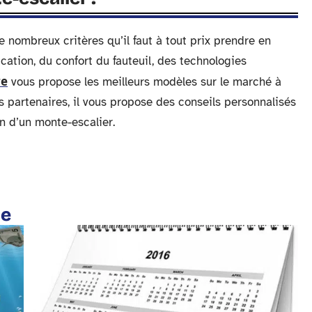
e nombreux critères qu’il faut à tout prix prendre en
ation, du confort du fauteuil, des technologies
re
vous propose les meilleurs modèles sur le marché à
es partenaires, il vous propose des conseils personnalisés
en d’un monte-escalier.
te