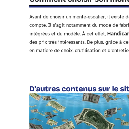
Avant de choisir un monte-escalier, il existe d
compte. Il s’agit notamment du mode de fabric
Handica
intégrées et du modèle. À cet effet,
des prix très intéressants. De plus, grâce à c
en matière de choix, d’utilisation et d’entreti
D'autres contenus sur le si