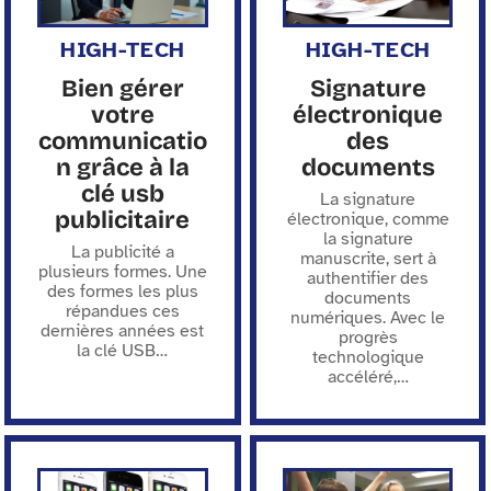
HIGH-TECH
HIGH-TECH
Bien gérer
Signature
votre
électronique
communicatio
des
n grâce à la
documents
clé usb
La signature
publicitaire
électronique, comme
la signature
La publicité a
manuscrite, sert à
plusieurs formes. Une
authentifier des
des formes les plus
documents
répandues ces
numériques. Avec le
dernières années est
progrès
la clé USB
…
technologique
accéléré,
…