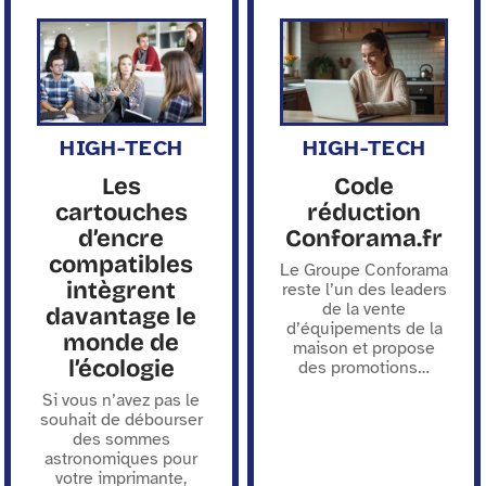
HIGH-TECH
HIGH-TECH
Les
Code
cartouches
réduction
d’encre
Conforama.fr
compatibles
Le Groupe Conforama
intègrent
reste l’un des leaders
de la vente
davantage le
d’équipements de la
monde de
maison et propose
l’écologie
des promotions
…
Si vous n’avez pas le
souhait de débourser
des sommes
astronomiques pour
votre imprimante,