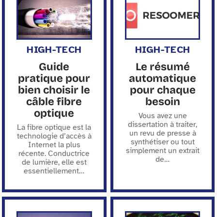
HIGH-TECH
HIGH-TECH
Guide
Le résumé
pratique pour
automatique
bien choisir le
pour chaque
câble fibre
besoin
optique
Vous avez une
dissertation à traiter,
La fibre optique est la
un revu de presse à
technologie d’accès à
synthétiser ou tout
Internet la plus
simplement un extrait
récente. Conductrice
de
…
de lumière, elle est
essentiellement
…