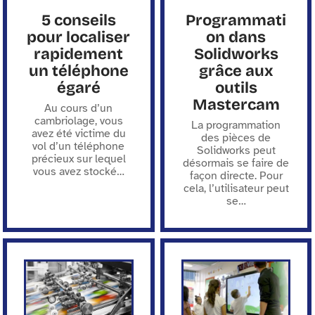
5 conseils
Programmati
pour localiser
on dans
rapidement
Solidworks
un téléphone
grâce aux
égaré
outils
Mastercam
Au cours d’un
cambriolage, vous
La programmation
avez été victime du
des pièces de
vol d’un téléphone
Solidworks peut
précieux sur lequel
désormais se faire de
vous avez stocké
…
façon directe. Pour
cela, l’utilisateur peut
se
…