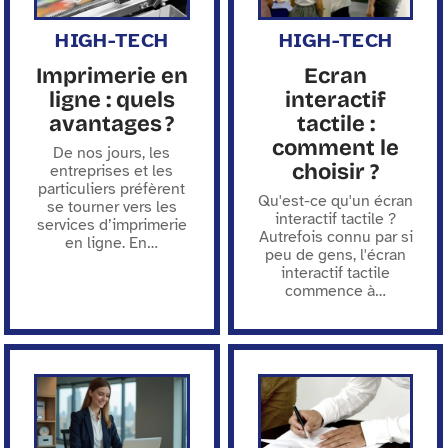
HIGH-TECH
HIGH-TECH
Imprimerie en
Ecran
ligne : quels
interactif
avantages ?
tactile :
comment le
De nos jours, les
choisir ?
entreprises et les
particuliers préfèrent
Qu'est-ce qu'un écran
se tourner vers les
interactif tactile ?
services d’imprimerie
Autrefois connu par si
en ligne. En
…
peu de gens, l'écran
interactif tactile
commence à
…