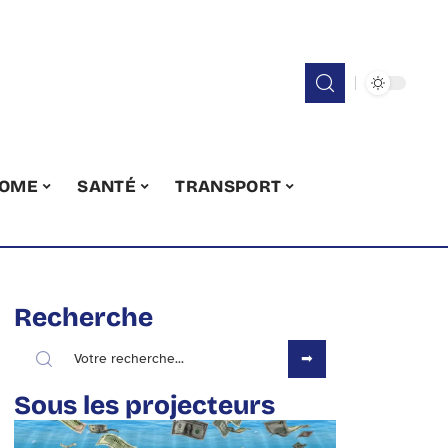
OME
SANTÉ
TRANSPORT
Recherche
Sous les projecteurs