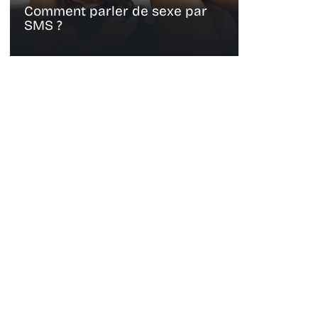
Comment parler de sexe par
SMS ?