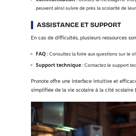
peuvent ainsi suivre de près la scolarité de leu
ASSISTANCE ET SUPPORT
En cas de difficultés, plusieurs ressources son
FAQ
: Consultez la foire aux questions sur le s
Support technique
: Contactez le support te
Pronote offre une interface intuitive et effica
simplifiée de la vie scolaire à la cité scolaire