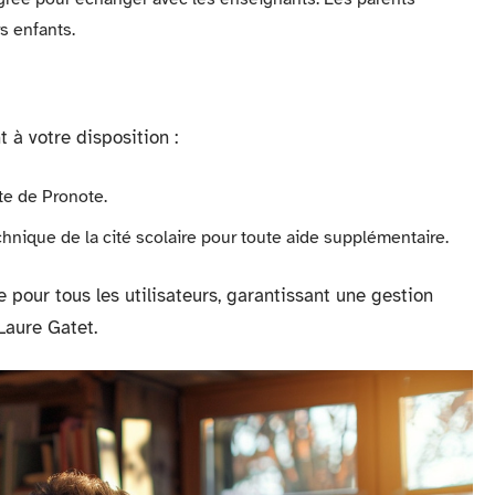
rs enfants.
t à votre disposition :
ite de Pronote.
chnique de la cité scolaire pour toute aide supplémentaire.
ce pour tous les utilisateurs, garantissant une gestion
 Laure Gatet.