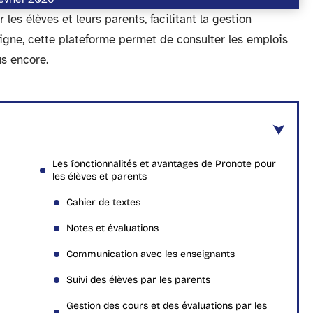
les élèves et leurs parents, facilitant la gestion
ligne, cette plateforme permet de consulter les emplois
us encore.
Les fonctionnalités et avantages de Pronote pour
les élèves et parents
Cahier de textes
Notes et évaluations
Communication avec les enseignants
Suivi des élèves par les parents
Gestion des cours et des évaluations par les