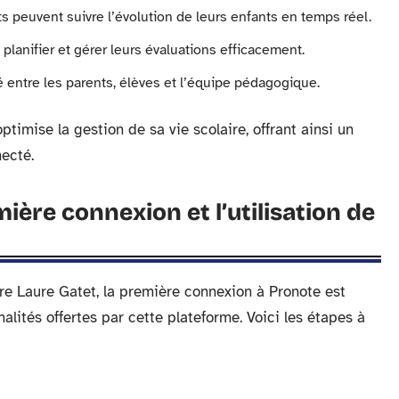
s peuvent suivre l’évolution de leurs enfants en temps réel.
lanifier et gérer leurs évaluations efficacement.
té entre les parents, élèves et l’équipe pédagogique.
ptimise la gestion de sa vie scolaire, offrant ainsi un
ecté.
ière connexion et l’utilisation de
aire Laure Gatet, la première connexion à Pronote est
alités offertes par cette plateforme. Voici les étapes à