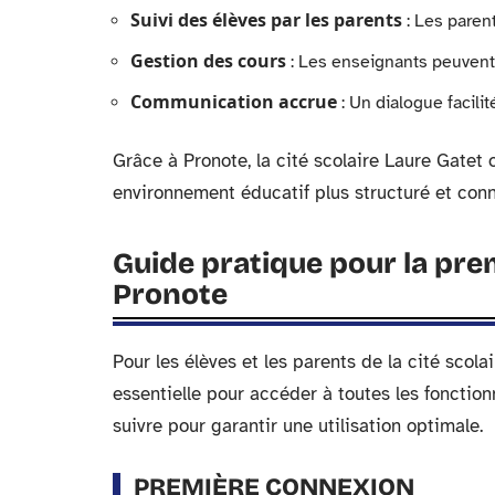
Suivi des élèves par les parents
: Les parent
Gestion des cours
: Les enseignants peuvent p
Communication accrue
: Un dialogue facili
Grâce à Pronote, la cité scolaire Laure Gatet o
environnement éducatif plus structuré et conn
Guide pratique pour la prem
Pronote
Pour les élèves et les parents de la cité scol
essentielle pour accéder à toutes les fonctionn
suivre pour garantir une utilisation optimale.
PREMIÈRE CONNEXION