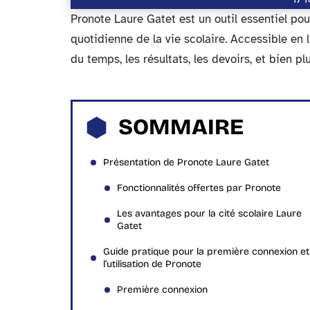
Pronote Laure Gatet est un outil essentiel pour 
quotidienne de la vie scolaire. Accessible en 
du temps, les résultats, les devoirs, et bien pl
SOMMAIRE
Présentation de Pronote Laure Gatet
Fonctionnalités offertes par Pronote
Les avantages pour la cité scolaire Laure
Gatet
Guide pratique pour la première connexion et
l’utilisation de Pronote
Première connexion