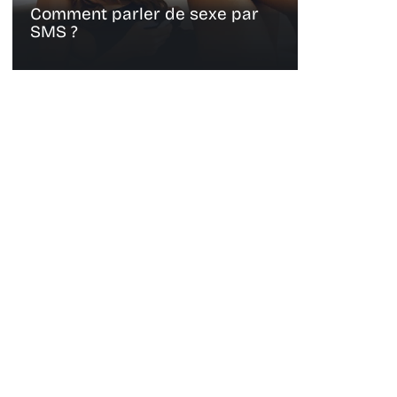
Comment parler de sexe par
SMS ?