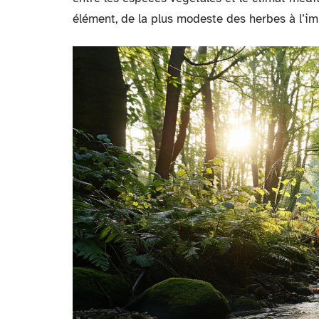
élément, de la plus modeste des herbes à l’im