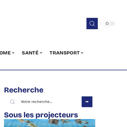
OME
SANTÉ
TRANSPORT
Recherche
Sous les projecteurs