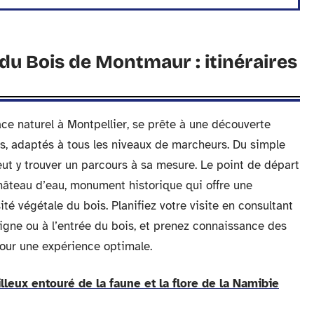
du Bois de Montmaur : itinéraires
ce naturel à Montpellier, se prête à une découverte
s, adaptés à tous les niveaux de marcheurs. Du simple
ut y trouver un parcours à sa mesure. Le point de départ
château d’eau, monument historique qui offre une
té végétale du bois. Planifiez votre visite en consultant
gne ou à l’entrée du bois, et prenez connaissance des
pour une expérience optimale.
eux entouré de la faune et la flore de la Namibie