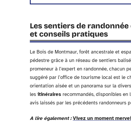
Les sentiers de randonnée 
et conseils pratiques
Le Bois de Montmaur, forêt ancestrale et espa
pédestre grâce à un réseau de sentiers balisé
promeneur à l’expert en randonnée, chacun pe
suggéré par l’office de tourisme local est le 
orientation aisée et un panorama sur la diversi
les
itinéraires
recommandés, disponibles en li
avis laissés par les précédents randonneurs 
A lire également :
Vivez un moment merveill