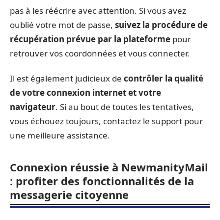
pas à les réécrire avec attention. Si vous avez
oublié votre mot de passe,
suivez la procédure de
récupération prévue par la plateforme
pour
retrouver vos coordonnées et vous connecter.
Il est également judicieux de
contrôler la qualité
de votre connexion internet et votre
navigateur
. Si au bout de toutes les tentatives,
vous échouez toujours, contactez le support pour
une meilleure assistance.
Connexion réussie à NewmanityMail
: profiter des fonctionnalités de la
messagerie citoyenne