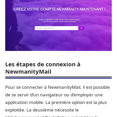
Les étapes de connexion à
NewmanityMail
Pour se connecter à NewmanityMail, il est possible
de se servir d’un navigateur ou d’employer une
application mobile. La première option est la plus
exploitée. La deuxième nécessite le