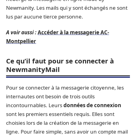
Newmanity. Les mails qui y sont échangés ne sont
lus par aucune tierce personne.
A voir aussi :
Accéder à la messagerie AC-
Montpellier
Ce qu’il faut pour se connecter à
NewmanityMail
Pour se connecter à la messagerie citoyenne, les
internautes ont besoin de trois outils
incontournables. Leurs
données de connexion
sont les premiers essentiels requis. Elles sont
choisies lors de la création de la messagerie en
ligne. Pour faire simple, sans avoir un compte mail