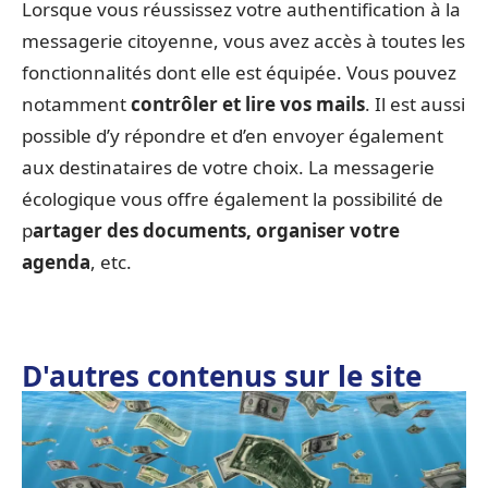
Lorsque vous réussissez votre authentification à la
messagerie citoyenne, vous avez accès à toutes les
fonctionnalités dont elle est équipée. Vous pouvez
notamment
contrôler et lire vos mails
. Il est aussi
possible d’y répondre et d’en envoyer également
aux destinataires de votre choix. La messagerie
écologique vous offre également la possibilité de
p
artager des documents, organiser votre
agenda
, etc.
D'autres contenus sur le site