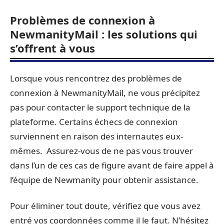
Problèmes de connexion à
NewmanityMail : les solutions qui
s’offrent à vous
Lorsque vous rencontrez des problèmes de
connexion à NewmanityMail, ne vous précipitez
pas pour contacter le support technique de la
plateforme. Certains échecs de connexion
surviennent en raison des internautes eux-
mêmes. Assurez-vous de ne pas vous trouver
dans l’un de ces cas de figure avant de faire appel à
l’équipe de Newmanity pour obtenir assistance.
Pour éliminer tout doute, vérifiez que vous avez
entré vos coordonnées comme il le faut. N’hésitez