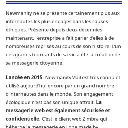
Newmanity ne se présente certainement plus aux
internautes les plus engagés dans les causes
éthiques. Présente depuis deux décennies
maintenant, l’entreprise a fait parler d’elles à de
nombreuses reprises au cours de son histoire. L’un
des grands tournants de sa vie a été la création de
sa messagerie citoyenne.
Lancée en 2015
, NewmanityMail est très connu et
utilisé aujourd’hui encore par un grand nombre
d’internautes dans le monde. Son engagement
écologique n’est pas son unique attrait.
La
messagerie web est également sécurisée et
confidentielle
. C’est le client web Zimbra qui
héberge la messagerie en ligne made by