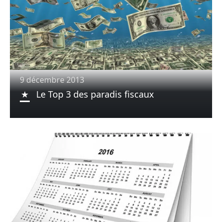
9 décembre 2013
Le Top 3 des paradis fiscaux