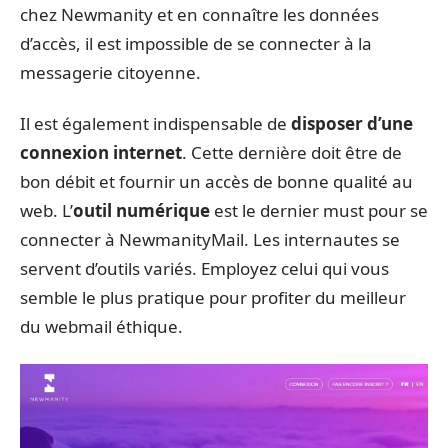
chez Newmanity et en connaître les données
d’accès, il est impossible de se connecter à la
messagerie citoyenne.
Il est également indispensable de
disposer d’une
connexion internet
. Cette dernière doit être de
bon débit et fournir un accès de bonne qualité au
web. L’
outil numérique
est le dernier must pour se
connecter à NewmanityMail. Les internautes se
servent d’outils variés. Employez celui qui vous
semble le plus pratique pour profiter du meilleur
du webmail éthique.