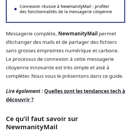
Connexion réussie à NewmanityMail : profiter
des fonctionnalités de la messagerie citoyenne
Messagerie complète,
NewmanityMail
permet
d’échanger des mails et de partager des fichiers
sans grosses empreintes numérique et carbone.
Le processus de connexion à cette messagerie
citoyenne innovante est très simple et aisé à
compléter. Nous vous le présentons dans ce guide.
Lire également :
Quelles sont les tendances tech à
découvrir ?
Ce qu’il faut savoir sur
NewmanityMail