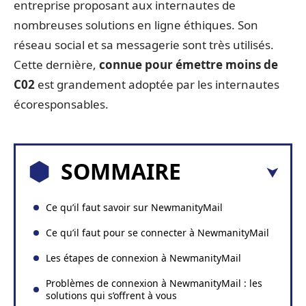
entreprise proposant aux internautes de
nombreuses solutions en ligne éthiques. Son
réseau social et sa messagerie sont très utilisés.
Cette dernière,
connue pour émettre moins de
C02
est grandement adoptée par les internautes
écoresponsables.
SOMMAIRE
Ce qu’il faut savoir sur NewmanityMail
Ce qu’il faut pour se connecter à NewmanityMail
Les étapes de connexion à NewmanityMail
Problèmes de connexion à NewmanityMail : les
solutions qui s’offrent à vous