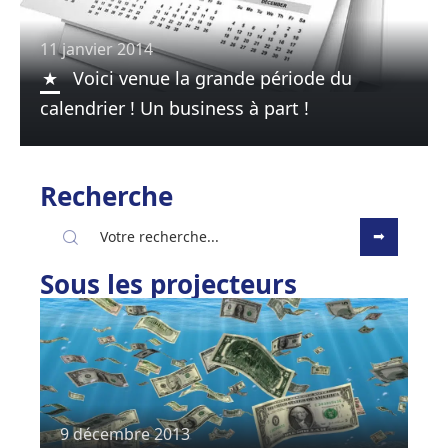
11 janvier 2014
Voici venue la grande période du
calendrier ! Un business à part !
Recherche
Sous les projecteurs
9 décembre 2013