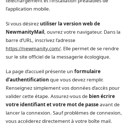
téléchargement et l’installation préalables de
l’application mobile.
Si vous désirez
utiliser la version web de
NewmanityMail
, ouvrez votre navigateur. Dans la
barre d’URL, inscrivez l’adresse
https://newmanity.com/
. Elle permet de se rendre
sur le site officiel de la messagerie écologique.
La page d’accueil présente un
formulaire
d’authentification
que vous devez remplir.
Renseignez simplement vos données d’accès pour
valider cette étape. Assurez-vous de
bien écrire
votre identifiant et votre mot de passe
avant de
lancer la connexion. Sauf problèmes de connexion,
vous accéderez directement à votre boîte mail.