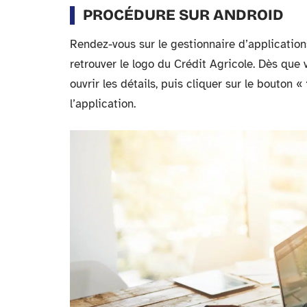
PROCÉDURE SUR ANDROID
Rendez-vous sur le gestionnaire d’application
retrouver le logo du Crédit Agricole. Dès que vo
ouvrir les détails, puis cliquer sur le bouton «
l’application.