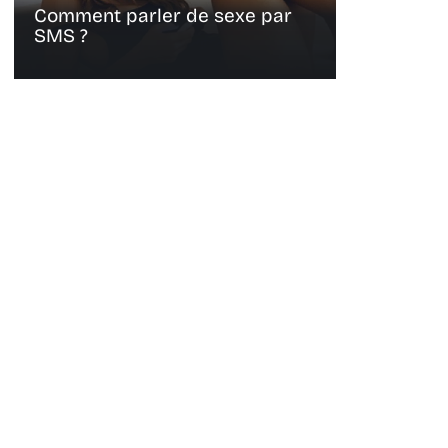
Comment parler de sexe par
SMS ?