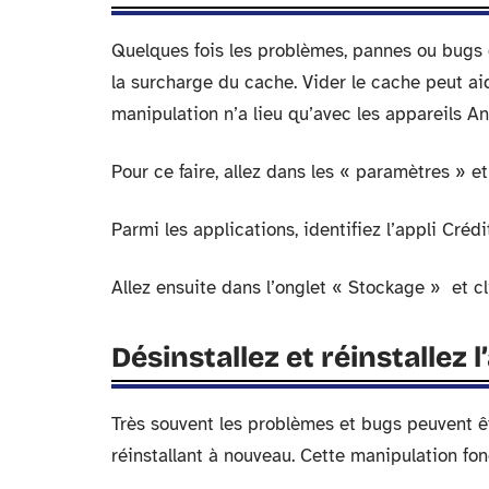
Quelques fois les problèmes, pannes ou bugs d
la surcharge du cache. Vider le cache peut ai
manipulation n’a lieu qu’avec les appareils An
Pour ce faire, allez dans les « paramètres » e
Parmi les applications, identifiez l’appli Crédi
Allez ensuite dans l’onglet « Stockage » et c
Désinstallez et réinstallez l
Très souvent les problèmes et bugs peuvent êtr
réinstallant à nouveau. Cette manipulation fo