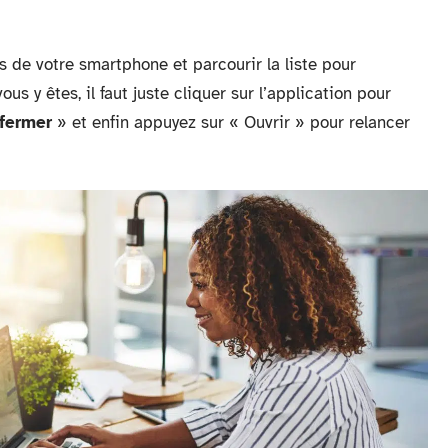
s de votre smartphone et parcourir la liste pour
us y êtes, il faut juste cliquer sur l’application pour
fermer
» et enfin appuyez sur « Ouvrir » pour relancer