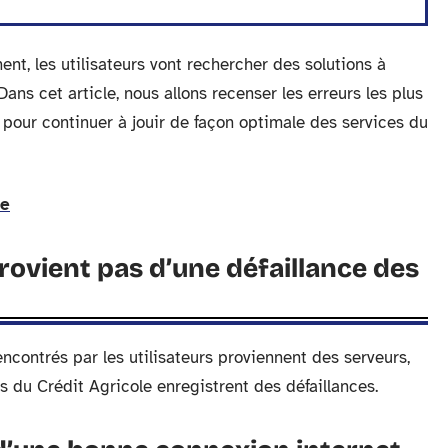
ent, les utilisateurs vont rechercher des solutions à
ans cet article, nous allons recenser les erreurs les plus
 pour continuer à jouir de façon optimale des services du
ne
provient pas d’une défaillance des
ncontrés par les utilisateurs proviennent des serveurs,
s du Crédit Agricole enregistrent des défaillances.