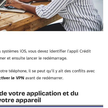
systèmes iOS, vous devez identifier l’appli Crédit
rmer et ensuite lancer le redémarrage.
tre téléphone, il se peut qu’il y ait des conflits avec
tiver le VPN
avant de redémarrer.
 de votre application et du
votre appareil