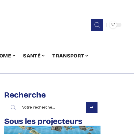
OME
SANTÉ
TRANSPORT
Recherche
Sous les projecteurs