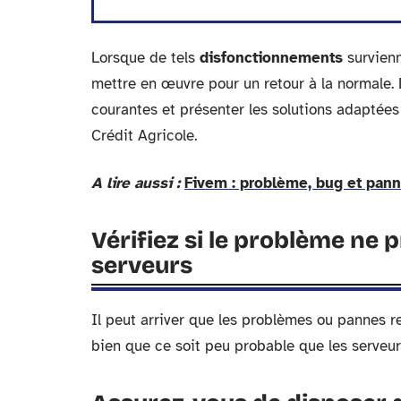
Lorsque de tels
disfonctionnements
survienn
mettre en œuvre pour un retour à la normale. D
courantes et présenter les solutions adaptées
Crédit Agricole.
A lire aussi :
Fivem : problème, bug et pan
Vérifiez si le problème ne 
serveurs
Il peut arriver que les problèmes ou pannes re
bien que ce soit peu probable que les serveur