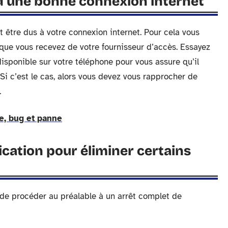
d’une bonne connexion internet
 être dus à votre connexion internet. Pour cela vous
 que vous recevez de votre fournisseur d’accès. Essayez
isponible sur votre téléphone pour vous assure qu’il
 Si c’est le cas, alors vous devez vous rapprocher de
.
e, bug et panne
ication pour éliminer certains
t de procéder au préalable à un arrêt complet de