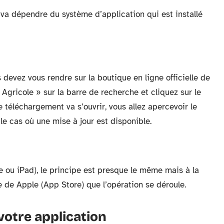
 va dépendre du système d’application qui est installé
s devez vous rendre sur la boutique en ligne officielle de
 Agricole » sur la barre de recherche et cliquez sur le
de téléchargement va s’ouvrir, vous allez apercevoir le
le cas où une mise à jour est disponible.
e ou iPad), le principe est presque le même mais à la
le de Apple (App Store) que l’opération se déroule.
votre application