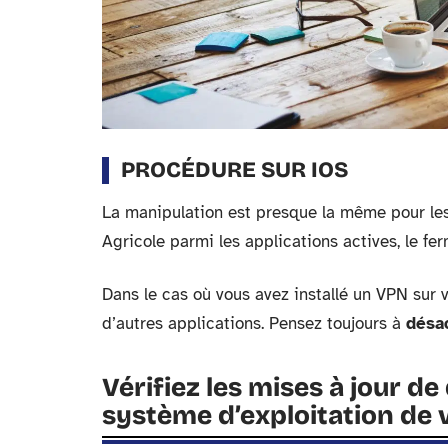
PROCÉDURE SUR IOS
La manipulation est presque la même pour les 
Agricole parmi les applications actives, le fe
Dans le cas où vous avez installé un VPN sur vo
d’autres applications. Pensez toujours à
désac
Vérifiez les mises à jour de
système d’exploitation de 