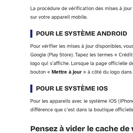
La procédure de vérification des mises à jour
sur votre appareil mobile.
POUR LE SYSTÈME ANDROID
Pour vérifier les mises à jour disponibles, vou
Google (Play Store). Tapez les termes « Crédit
logo qui s’affiche. Lorsque la page officielle 
bouton «
Mettre à jour
» à côté du logo dans 
POUR LE SYSTÈME IOS
Pour les appareils avec le système iOS (iPhon
différence que c’est dans la boutique officiel
Pensez à vider le cache de 