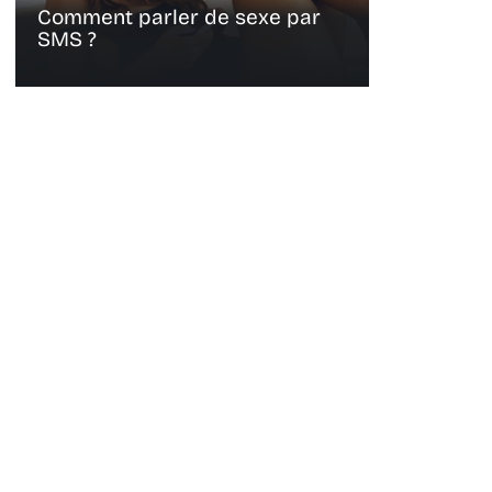
Comment parler de sexe par
SMS ?