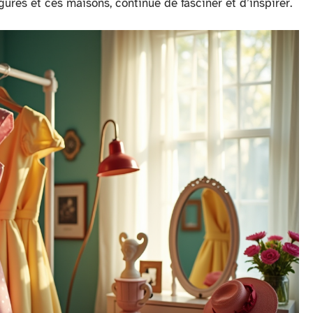
ures et ces maisons, continue de fasciner et d’inspirer.