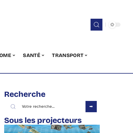
OME
SANTÉ
TRANSPORT
Recherche
Sous les projecteurs