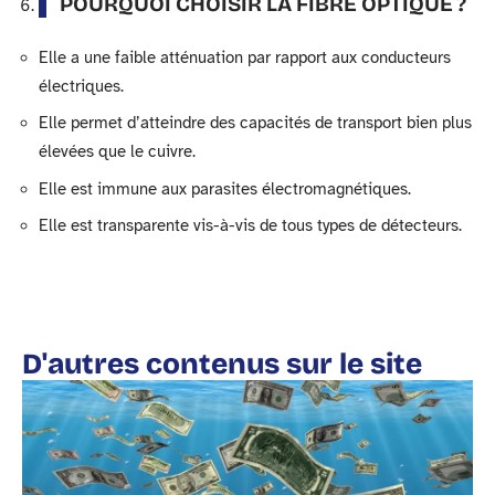
POURQUOI CHOISIR LA FIBRE OPTIQUE ?
Elle a une faible atténuation par rapport aux conducteurs
électriques.
Elle permet d’atteindre des capacités de transport bien plus
élevées que le cuivre.
Elle est immune aux parasites électromagnétiques.
Elle est transparente vis-à-vis de tous types de détecteurs.
D'autres contenus sur le site