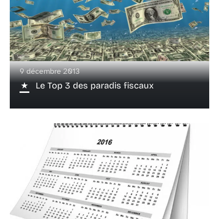
9 décembre 2013
Le Top 3 des paradis fiscaux