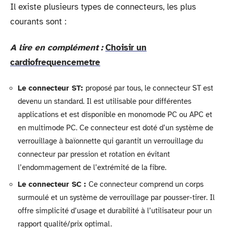
Il existe plusieurs types de connecteurs, les plus
courants sont :
A lire en complément :
Choisir un
cardiofrequencemetre
Le connecteur ST:
proposé par tous, le connecteur ST est
devenu un standard. Il est utilisable pour différentes
applications et est disponible en monomode PC ou APC et
en multimode PC. Ce connecteur est doté d’un système de
verrouillage à baïonnette qui garantit un verrouillage du
connecteur par pression et rotation en évitant
l’endommagement de l’extrémité de la fibre.
Le connecteur SC :
Ce connecteur comprend un corps
surmoulé et un système de verrouillage par pousser-tirer. Il
offre simplicité d’usage et durabilité à l’utilisateur pour un
rapport qualité/prix optimal.