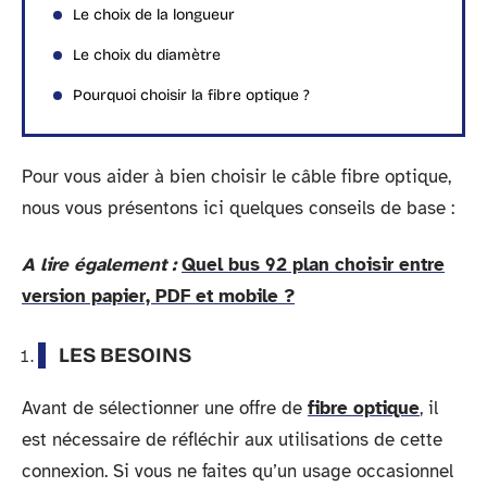
Le choix de la longueur
Le choix du diamètre
Pourquoi choisir la fibre optique ?
Pour vous aider à bien choisir le câble fibre optique,
nous vous présentons ici quelques conseils de base :
A lire également :
Quel bus 92 plan choisir entre
version papier, PDF et mobile ?
LES BESOINS
Avant de sélectionner une offre de
fibre optique
, il
est nécessaire de réfléchir aux utilisations de cette
connexion. Si vous ne faites qu’un usage occasionnel