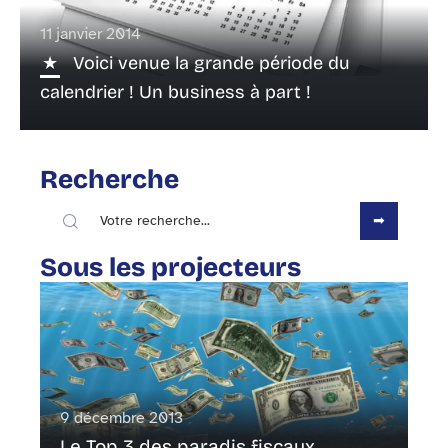
11 janvier 2014
Voici venue la grande période du
calendrier ! Un business à part !
Recherche
Sous les projecteurs
9 décembre 2013
Le Top 3 des paradis fiscaux