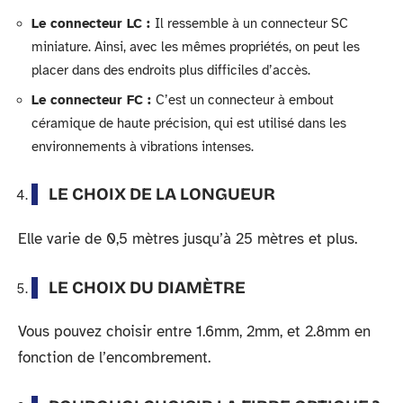
Le connecteur LC :
Il ressemble à un connecteur SC
miniature. Ainsi, avec les mêmes propriétés, on peut les
placer dans des endroits plus difficiles d’accès.
Le connecteur FC :
C’est un connecteur à embout
céramique de haute précision, qui est utilisé dans les
environnements à vibrations intenses.
LE CHOIX DE LA LONGUEUR
Elle varie de 0,5 mètres jusqu’à 25 mètres et plus.
LE CHOIX DU DIAMÈTRE
Vous pouvez choisir entre 1.6mm, 2mm, et 2.8mm en
fonction de l’encombrement.