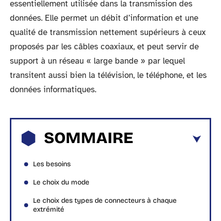
essentiellement utilisée dans la transmission des
données. Elle permet un débit d’information et une
qualité de transmission nettement supérieurs à ceux
proposés par les câbles coaxiaux, et peut servir de
support à un réseau « large bande » par lequel
transitent aussi bien la télévision, le téléphone, et les
données informatiques.
SOMMAIRE
Les besoins
Le choix du mode
Le choix des types de connecteurs à chaque
extrémité