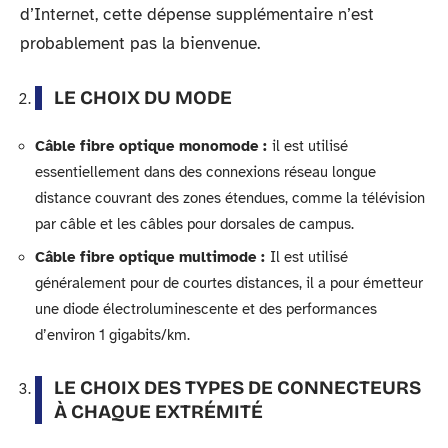
d’Internet, cette dépense supplémentaire n’est
probablement pas la bienvenue.
LE CHOIX DU MODE
Câble fibre optique monomode :
il est utilisé
essentiellement dans des connexions réseau longue
distance couvrant des zones étendues, comme la télévision
par câble et les câbles pour dorsales de campus.
Câble fibre optique multimode :
Il est utilisé
généralement pour de courtes distances, il a pour émetteur
une diode électroluminescente et des performances
d’environ 1 gigabits/km.
LE CHOIX DES TYPES DE CONNECTEURS
À CHAQUE EXTRÉMITÉ