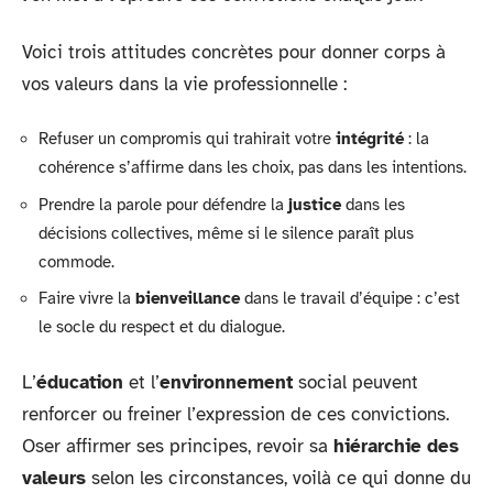
Voici trois attitudes concrètes pour donner corps à
vos valeurs dans la vie professionnelle :
Refuser un compromis qui trahirait votre
intégrité
: la
cohérence s’affirme dans les choix, pas dans les intentions.
Prendre la parole pour défendre la
justice
dans les
décisions collectives, même si le silence paraît plus
commode.
Faire vivre la
bienveillance
dans le travail d’équipe : c’est
le socle du respect et du dialogue.
L’
éducation
et l’
environnement
social peuvent
renforcer ou freiner l’expression de ces convictions.
Oser affirmer ses principes, revoir sa
hiérarchie des
valeurs
selon les circonstances, voilà ce qui donne du