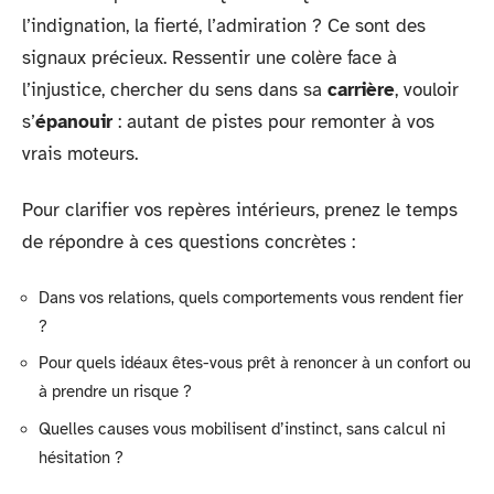
l’indignation, la fierté, l’admiration ? Ce sont des
signaux précieux. Ressentir une colère face à
l’injustice, chercher du sens dans sa
carrière
, vouloir
s’
épanouir
: autant de pistes pour remonter à vos
vrais moteurs.
Pour clarifier vos repères intérieurs, prenez le temps
de répondre à ces questions concrètes :
Dans vos relations, quels comportements vous rendent fier
?
Pour quels idéaux êtes-vous prêt à renoncer à un confort ou
à prendre un risque ?
Quelles causes vous mobilisent d’instinct, sans calcul ni
hésitation ?