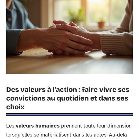
Des valeurs à l’action : faire vivre ses
convictions au quotidien et dans ses
choix
Les
valeurs humaines
prennent toute leur dimension
lorsqu’elles se matérialisent dans les actes. Au-delà