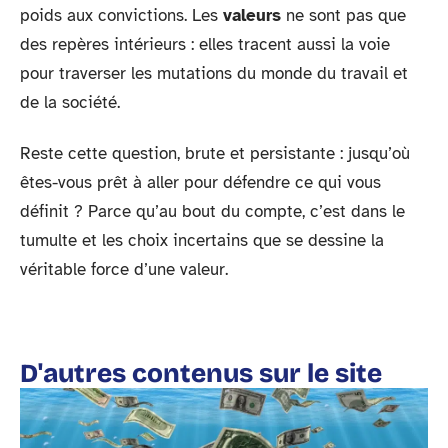
poids aux convictions. Les
valeurs
ne sont pas que
des repères intérieurs : elles tracent aussi la voie
pour traverser les mutations du monde du travail et
de la société.
Reste cette question, brute et persistante : jusqu’où
êtes-vous prêt à aller pour défendre ce qui vous
définit ? Parce qu’au bout du compte, c’est dans le
tumulte et les choix incertains que se dessine la
véritable force d’une valeur.
D'autres contenus sur le site