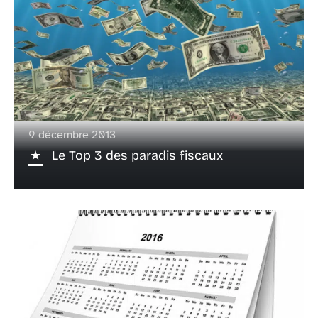
9 décembre 2013
Le Top 3 des paradis fiscaux