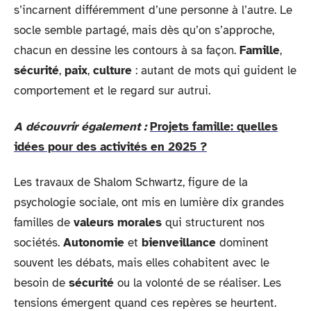
s’incarnent différemment d’une personne à l’autre. Le
socle semble partagé, mais dès qu’on s’approche,
chacun en dessine les contours à sa façon.
Famille
,
sécurité
,
paix
,
culture
: autant de mots qui guident le
comportement et le regard sur autrui.
A découvrir également :
Projets famille: quelles
idées pour des activités en 2025 ?
Les travaux de Shalom Schwartz, figure de la
psychologie sociale, ont mis en lumière dix grandes
familles de
valeurs morales
qui structurent nos
sociétés.
Autonomie
et
bienveillance
dominent
souvent les débats, mais elles cohabitent avec le
besoin de
sécurité
ou la volonté de se réaliser. Les
tensions émergent quand ces repères se heurtent.