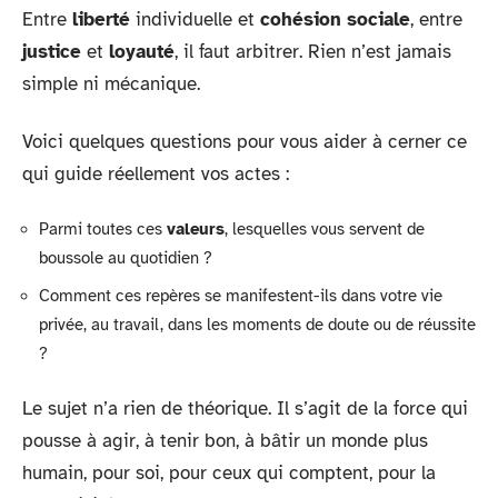
Entre
liberté
individuelle et
cohésion sociale
, entre
justice
et
loyauté
, il faut arbitrer. Rien n’est jamais
simple ni mécanique.
Voici quelques questions pour vous aider à cerner ce
qui guide réellement vos actes :
Parmi toutes ces
valeurs
, lesquelles vous servent de
boussole au quotidien ?
Comment ces repères se manifestent-ils dans votre vie
privée, au travail, dans les moments de doute ou de réussite
?
Le sujet n’a rien de théorique. Il s’agit de la force qui
pousse à agir, à tenir bon, à bâtir un monde plus
humain, pour soi, pour ceux qui comptent, pour la