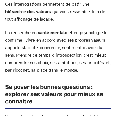
Ces interrogations permettent de bâtir une
hiérarchie des valeurs
qui vous ressemble, loin de
tout affichage de façade.
La recherche en
santé mentale
et en psychologie le
confirme : vivre en accord avec ses propres valeurs
apporte stabilité, cohérence, sentiment d’avoir du
sens. Prendre ce temps d’introspection, c’est mieux
comprendre ses choix, ses ambitions, ses priorités, et,
par ricochet, sa place dans le monde.
Se poser les bonnes questions :
explorer ses valeurs pour mieux se
connaître