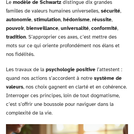
Le
modèle de Schwartz
distingue dix grandes
familles de valeurs humaines universelles,
sécurité
,
autonomie
,
stimulation
,
hédonisme
,
réussite
,
pouvoir
,
bienveillance
,
universalité
,
conformité
,
tradition
. S’approprier ces axes, c’est mettre des
mots sur ce qui oriente profondément nos élans et
nos fidélités.
Les travaux de la
psychologie positive
l’attestent :
quand nos actions s’accordent à notre
système de
valeurs
, nos choix gagnent en clarté et en cohérence.
Interroger ces principes, loin de tout dogmatisme,
c’est s’offrir une boussole pour naviguer dans la
complexité de la vie.