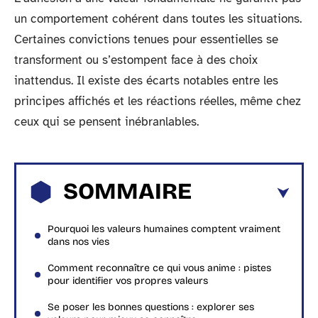
un comportement cohérent dans toutes les situations.
Certaines convictions tenues pour essentielles se
transforment ou s’estompent face à des choix
inattendus. Il existe des écarts notables entre les
principes affichés et les réactions réelles, même chez
ceux qui se pensent inébranlables.
SOMMAIRE
Pourquoi les valeurs humaines comptent vraiment
dans nos vies
Comment reconnaître ce qui vous anime : pistes
pour identifier vos propres valeurs
Se poser les bonnes questions : explorer ses