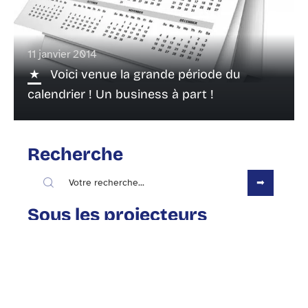
11 janvier 2014
Voici venue la grande période du
calendrier ! Un business à part !
Recherche
Sous les projecteurs