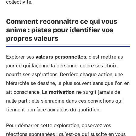
collectivité.
Comment reconnaître ce qui vous
anime : pistes pour identifier vos
propres valeurs
Explorer ses
valeurs personnelles
, c’est mettre au
jour ce qui façonne la personne, colore ses choix,
nourrit ses aspirations. Derrière chaque action, une
hiérarchie se dessine, le plus souvent sans que l’on en
ait conscience. La
motivation
ne surgit jamais de
nulle part : elle s’enracine dans ces convictions qui
tiennent bon face aux aléas du quotidien.
Pour démarrer cette exploration, observez vos
réactions spontanées : qu’est-ce qui suscite en vous