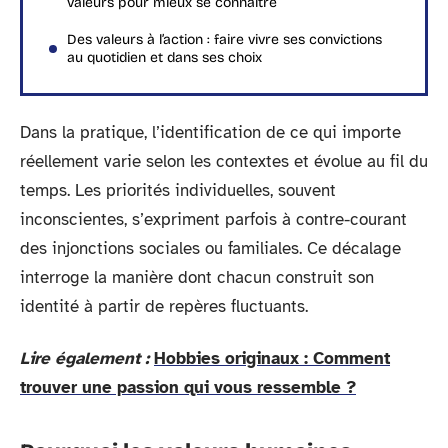
valeurs pour mieux se connaître
Des valeurs à l’action : faire vivre ses convictions
au quotidien et dans ses choix
Dans la pratique, l’identification de ce qui importe
réellement varie selon les contextes et évolue au fil du
temps. Les priorités individuelles, souvent
inconscientes, s’expriment parfois à contre-courant
des injonctions sociales ou familiales. Ce décalage
interroge la manière dont chacun construit son
identité à partir de repères fluctuants.
Lire également :
Hobbies originaux : Comment
trouver une passion qui vous ressemble ?