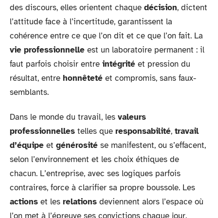
des discours, elles orientent chaque
décision
, dictent
l’attitude face à l’incertitude, garantissent la
cohérence entre ce que l’on dit et ce que l’on fait. La
vie professionnelle
est un laboratoire permanent : il
faut parfois choisir entre
intégrité
et pression du
résultat, entre
honnêteté
et compromis, sans faux-
semblants.
Dans le monde du travail, les
valeurs
professionnelles
telles que
responsabilité
,
travail
d’équipe
et
générosité
se manifestent, ou s’effacent,
selon l’environnement et les choix éthiques de
chacun. L’entreprise, avec ses logiques parfois
contraires, force à clarifier sa propre boussole. Les
actions
et les
relations
deviennent alors l’espace où
l’on met à l’épreuve ses convictions chaque jour.