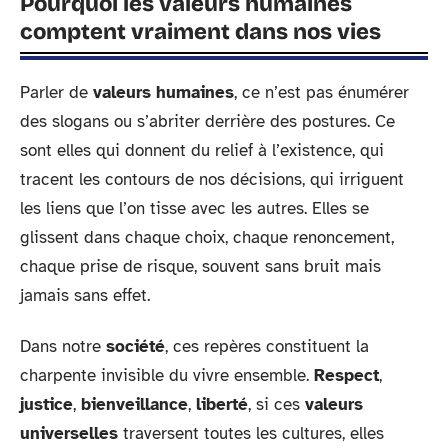
Pourquoi les valeurs humaines
comptent vraiment dans nos vies
Parler de
valeurs humaines
, ce n’est pas énumérer
des slogans ou s’abriter derrière des postures. Ce
sont elles qui donnent du relief à l’existence, qui
tracent les contours de nos décisions, qui irriguent
les liens que l’on tisse avec les autres. Elles se
glissent dans chaque choix, chaque renoncement,
chaque prise de risque, souvent sans bruit mais
jamais sans effet.
Dans notre
société
, ces repères constituent la
charpente invisible du vivre ensemble.
Respect
,
justice
,
bienveillance
,
liberté
, si ces
valeurs
universelles
traversent toutes les cultures, elles