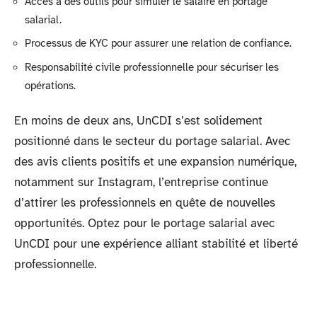
Accès à des outils pour simuler le salaire en portage
salarial.
Processus de KYC pour assurer une relation de confiance.
Responsabilité civile professionnelle pour sécuriser les
opérations.
En moins de deux ans, UnCDI s’est solidement
positionné dans le secteur du portage salarial. Avec
des avis clients positifs et une expansion numérique,
notamment sur Instagram, l’entreprise continue
d’attirer les professionnels en quête de nouvelles
opportunités. Optez pour le portage salarial avec
UnCDI pour une expérience alliant stabilité et liberté
professionnelle.