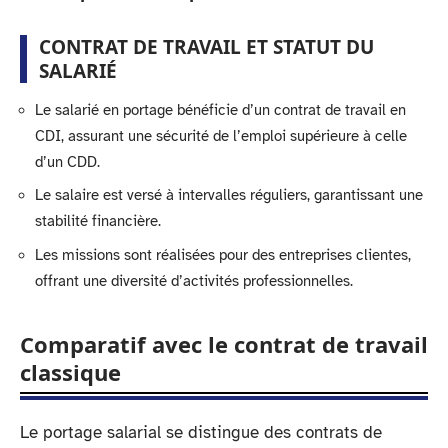
CONTRAT DE TRAVAIL ET STATUT DU
SALARIÉ
Le salarié en portage bénéficie d’un contrat de travail en
CDI, assurant une sécurité de l’emploi supérieure à celle
d’un CDD.
Le salaire est versé à intervalles réguliers, garantissant une
stabilité financière.
Les missions sont réalisées pour des entreprises clientes,
offrant une diversité d’activités professionnelles.
Comparatif avec le contrat de travail
classique
Le portage salarial se distingue des contrats de