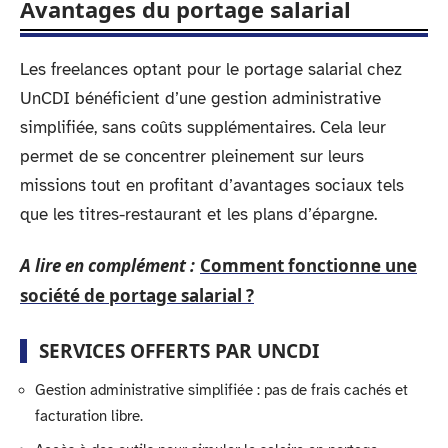
Avantages du portage salarial
Les freelances optant pour le portage salarial chez
UnCDI bénéficient d’une gestion administrative
simplifiée, sans coûts supplémentaires. Cela leur
permet de se concentrer pleinement sur leurs
missions tout en profitant d’avantages sociaux tels
que les titres-restaurant et les plans d’épargne.
A lire en complément :
Comment fonctionne une
société de portage salarial ?
SERVICES OFFERTS PAR UNCDI
Gestion administrative simplifiée : pas de frais cachés et
facturation libre.