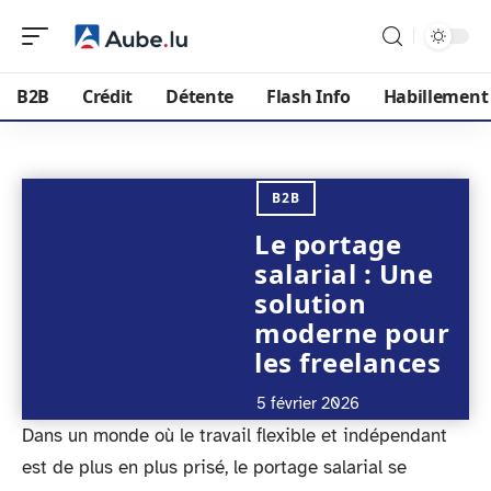
B2B
Crédit
Détente
Flash Info
Habillement
B2B
Le portage
salarial : Une
solution
moderne pour
les freelances
5 février 2026
Dans un monde où le travail flexible et indépendant
est de plus en plus prisé, le portage salarial se