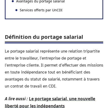
Avantages du portage salarial
Services offerts par UnCDI
Définition du portage salarial
Le portage salarial représente une relation tripartite
entre le travailleur, l’entreprise de portage et
l’entreprise cliente. Il permet d’effectuer des missions
en toute indépendance tout en bénéficiant des
avantages du statut de salarié, notamment à travers
un contrat de travail en CDI.
A lire aussi :
Le portage salarial, une nouvelle
liberté pour les indépendants