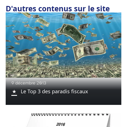
D'autres contenus sur le site
9 décembre 2013
Le Top 3 des paradis fiscaux