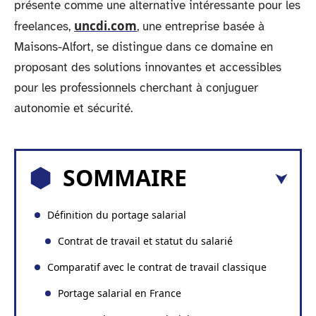
présente comme une alternative intéressante pour les
uncdi.com
freelances,
, une entreprise basée à
Maisons-Alfort, se distingue dans ce domaine en
proposant des solutions innovantes et accessibles
pour les professionnels cherchant à conjuguer
autonomie et sécurité.
SOMMAIRE
Définition du portage salarial
Contrat de travail et statut du salarié
Comparatif avec le contrat de travail classique
Portage salarial en France