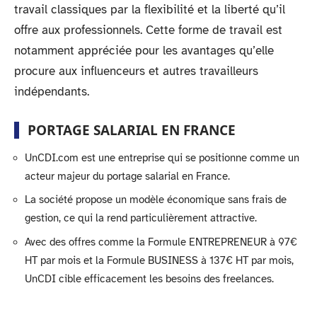
travail classiques par la flexibilité et la liberté qu’il
offre aux professionnels. Cette forme de travail est
notamment appréciée pour les avantages qu’elle
procure aux influenceurs et autres travailleurs
indépendants.
PORTAGE SALARIAL EN FRANCE
UnCDI.com est une entreprise qui se positionne comme un
acteur majeur du portage salarial en France.
La société propose un modèle économique sans frais de
gestion, ce qui la rend particulièrement attractive.
Avec des offres comme la Formule ENTREPRENEUR à 97€
HT par mois et la Formule BUSINESS à 137€ HT par mois,
UnCDI cible efficacement les besoins des freelances.