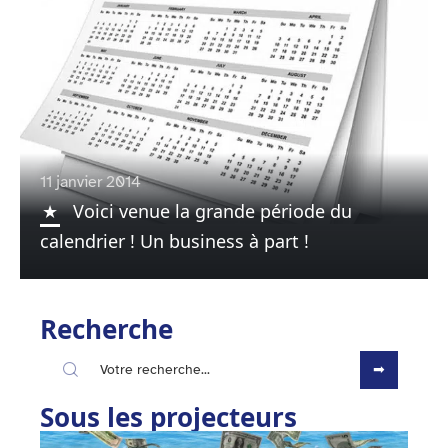
11 janvier 2014
Voici venue la grande période du
calendrier ! Un business à part !
Recherche
Sous les projecteurs