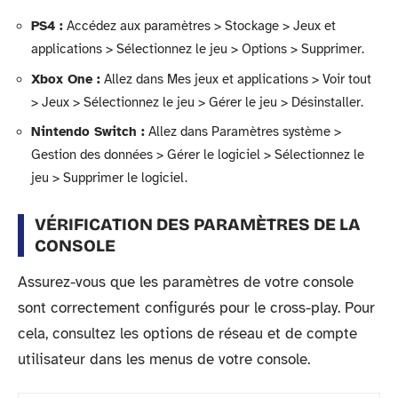
PS4 :
Accédez aux paramètres > Stockage > Jeux et
applications > Sélectionnez le jeu > Options > Supprimer.
Xbox One :
Allez dans Mes jeux et applications > Voir tout
> Jeux > Sélectionnez le jeu > Gérer le jeu > Désinstaller.
Nintendo Switch :
Allez dans Paramètres système >
Gestion des données > Gérer le logiciel > Sélectionnez le
jeu > Supprimer le logiciel.
VÉRIFICATION DES PARAMÈTRES DE LA
CONSOLE
Assurez-vous que les paramètres de votre console
sont correctement configurés pour le cross-play. Pour
cela, consultez les options de réseau et de compte
utilisateur dans les menus de votre console.