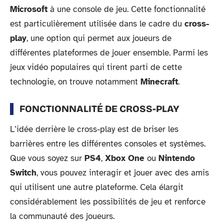
Microsoft
à une console de jeu. Cette fonctionnalité
est particulièrement utilisée dans le cadre du
cross-
play
, une option qui permet aux joueurs de
différentes plateformes de jouer ensemble. Parmi les
jeux vidéo populaires qui tirent parti de cette
technologie, on trouve notamment
Minecraft
.
FONCTIONNALITÉ DE CROSS-PLAY
L’idée derrière le cross-play est de briser les
barrières entre les différentes consoles et systèmes.
Que vous soyez sur
PS4
,
Xbox One
ou
Nintendo
Switch
, vous pouvez interagir et jouer avec des amis
qui utilisent une autre plateforme. Cela élargit
considérablement les possibilités de jeu et renforce
la communauté des joueurs.