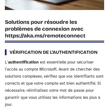
Solutions pour résoudre les
problèmes de connexion avec
https://aka.ms/remoteconnect
VÉRIFICATION DE L’AUTHENTIFICATION
L’
authentification
est essentielle pour sécuriser
l’accès au compte Microsoft. Avant de chercher des
solutions complexes, vérifiez que vos identifiants sont
corrects et que votre compte est bien authentifié. Si
nécessaire, réinitialisez votre mot de passe pour
garantir que vous utilisez les informations les plus à
jour.