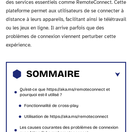
des services essentiels comme RemoteConnect. Cette
plateforme permet aux utilisateurs de se connecter à
distance à leurs appareils, facilitant ainsi le télétravail
ou les jeux en ligne. Il arrive parfois que des
problèmes de connexion viennent perturber cette
expérience.
SOMMAIRE
Qu’est-ce que https://aka.ms/remoteconnect et
pourquoi est-il utilisé ?
Fonctionnalité de cross-play
Utilisation de https://aka.ms/remoteconnect
Les causes courantes des problèmes de connexion