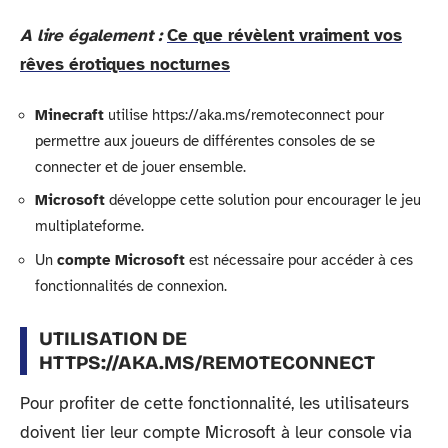
A lire également :
Ce que révèlent vraiment vos
rêves érotiques nocturnes
Minecraft
utilise https://aka.ms/remoteconnect pour
permettre aux joueurs de différentes consoles de se
connecter et de jouer ensemble.
Microsoft
développe cette solution pour encourager le jeu
multiplateforme.
Un
compte Microsoft
est nécessaire pour accéder à ces
fonctionnalités de connexion.
UTILISATION DE
HTTPS://AKA.MS/REMOTECONNECT
Pour profiter de cette fonctionnalité, les utilisateurs
doivent lier leur compte Microsoft à leur console via