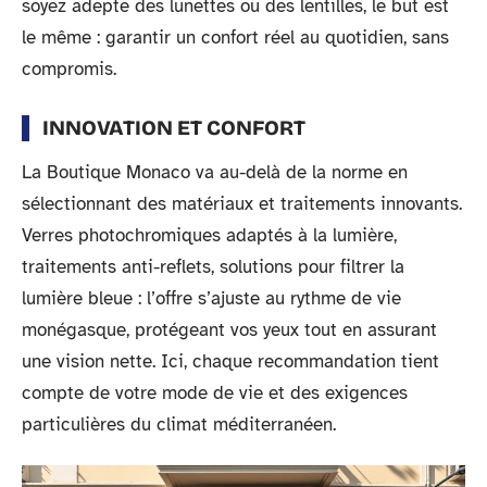
soyez adepte des lunettes ou des lentilles, le but est
le même : garantir un confort réel au quotidien, sans
compromis.
INNOVATION ET CONFORT
La Boutique Monaco va au-delà de la norme en
sélectionnant des matériaux et traitements innovants.
Verres photochromiques adaptés à la lumière,
traitements anti-reflets, solutions pour filtrer la
lumière bleue : l’offre s’ajuste au rythme de vie
monégasque, protégeant vos yeux tout en assurant
une vision nette. Ici, chaque recommandation tient
compte de votre mode de vie et des exigences
particulières du climat méditerranéen.