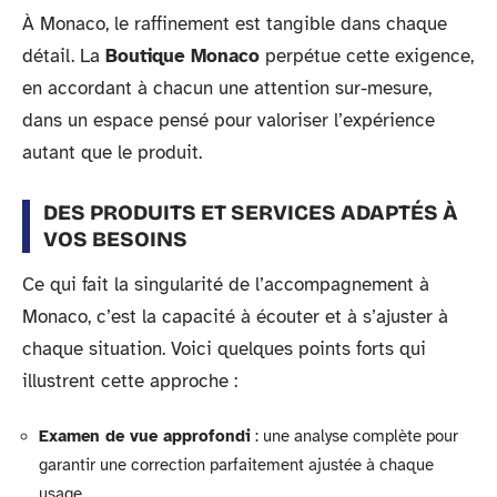
À Monaco, le raffinement est tangible dans chaque
détail. La
Boutique Monaco
perpétue cette exigence,
en accordant à chacun une attention sur-mesure,
dans un espace pensé pour valoriser l’expérience
autant que le produit.
DES PRODUITS ET SERVICES ADAPTÉS À
VOS BESOINS
Ce qui fait la singularité de l’accompagnement à
Monaco, c’est la capacité à écouter et à s’ajuster à
chaque situation. Voici quelques points forts qui
illustrent cette approche :
Examen de vue approfondi
: une analyse complète pour
garantir une correction parfaitement ajustée à chaque
usage