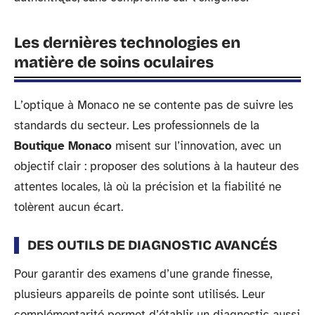
Les dernières technologies en
matière de soins oculaires
L’optique à Monaco ne se contente pas de suivre les
standards du secteur. Les professionnels de la
Boutique Monaco
misent sur l’innovation, avec un
objectif clair : proposer des solutions à la hauteur des
attentes locales, là où la précision et la fiabilité ne
tolèrent aucun écart.
DES OUTILS DE DIAGNOSTIC AVANCÉS
Pour garantir des examens d’une grande finesse,
plusieurs appareils de pointe sont utilisés. Leur
complémentarité permet d’établir un diagnostic aussi