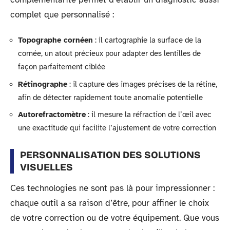
complet que personnalisé :
Topographe cornéen
: il cartographie la surface de la
cornée, un atout précieux pour adapter des lentilles de
façon parfaitement ciblée
Rétinographe
: il capture des images précises de la rétine,
afin de détecter rapidement toute anomalie potentielle
Autorefractomètre
: il mesure la réfraction de l’œil avec
une exactitude qui facilite l’ajustement de votre correction
PERSONNALISATION DES SOLUTIONS
VISUELLES
Ces technologies ne sont pas là pour impressionner :
chaque outil a sa raison d’être, pour affiner le choix
de votre correction ou de votre équipement. Que vous