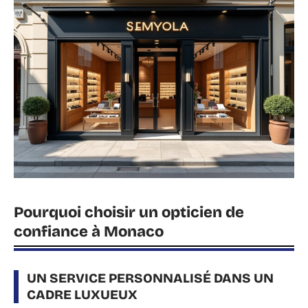
Pourquoi choisir un opticien de
confiance à Monaco
UN SERVICE PERSONNALISÉ DANS UN
CADRE LUXUEUX