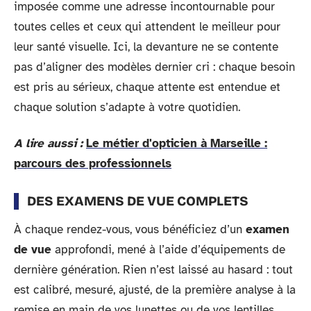
imposée comme une adresse incontournable pour
toutes celles et ceux qui attendent le meilleur pour
leur santé visuelle. Ici, la devanture ne se contente
pas d’aligner des modèles dernier cri : chaque besoin
est pris au sérieux, chaque attente est entendue et
chaque solution s’adapte à votre quotidien.
A lire aussi :
Le métier d'opticien à Marseille :
parcours des professionnels
DES EXAMENS DE VUE COMPLETS
À chaque rendez-vous, vous bénéficiez d’un
examen
de vue
approfondi, mené à l’aide d’équipements de
dernière génération. Rien n’est laissé au hasard : tout
est calibré, mesuré, ajusté, de la première analyse à la
remise en main de vos lunettes ou de vos lentilles.