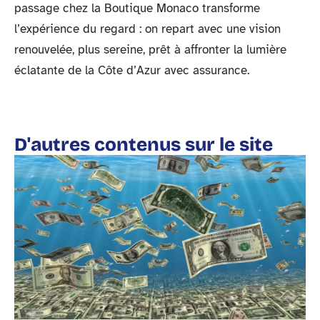
passage chez la Boutique Monaco transforme
l’expérience du regard : on repart avec une vision
renouvelée, plus sereine, prêt à affronter la lumière
éclatante de la Côte d’Azur avec assurance.
D'autres contenus sur le site