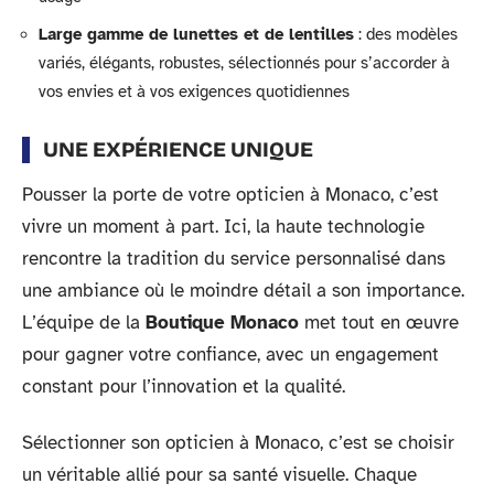
Large gamme de lunettes et de lentilles
: des modèles
variés, élégants, robustes, sélectionnés pour s’accorder à
vos envies et à vos exigences quotidiennes
UNE EXPÉRIENCE UNIQUE
Pousser la porte de votre opticien à Monaco, c’est
vivre un moment à part. Ici, la haute technologie
rencontre la tradition du service personnalisé dans
une ambiance où le moindre détail a son importance.
L’équipe de la
Boutique Monaco
met tout en œuvre
pour gagner votre confiance, avec un engagement
constant pour l’innovation et la qualité.
Sélectionner son opticien à Monaco, c’est se choisir
un véritable allié pour sa santé visuelle. Chaque