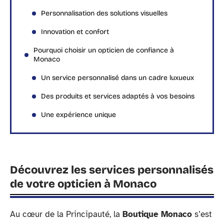
Personnalisation des solutions visuelles
Innovation et confort
Pourquoi choisir un opticien de confiance à
Monaco
Un service personnalisé dans un cadre luxueux
Des produits et services adaptés à vos besoins
Une expérience unique
Découvrez les services personnalisés
de votre opticien à Monaco
Au cœur de la Principauté, la
Boutique Monaco
s’est