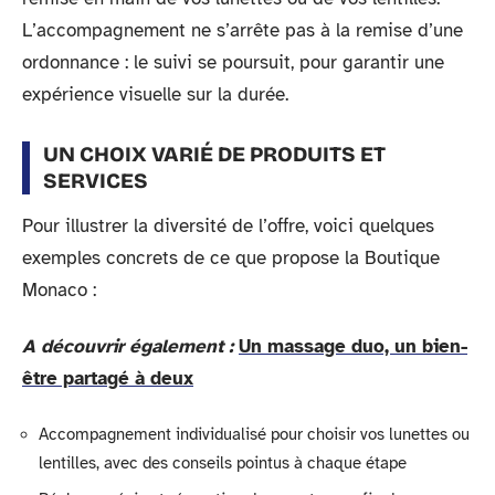
L’accompagnement ne s’arrête pas à la remise d’une
ordonnance : le suivi se poursuit, pour garantir une
expérience visuelle sur la durée.
UN CHOIX VARIÉ DE PRODUITS ET
SERVICES
Pour illustrer la diversité de l’offre, voici quelques
exemples concrets de ce que propose la Boutique
Monaco :
A découvrir également :
Un massage duo, un bien-
être partagé à deux
Accompagnement individualisé pour choisir vos lunettes ou
lentilles, avec des conseils pointus à chaque étape