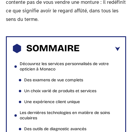
contente pas de vous vendre une monture : il redéfinit
ce que signifie avoir le regard affûté, dans tous les
sens du terme.
SOMMAIRE
Découvrez les services personnalisés de votre
opticien à Monaco
Des examens de vue complets
Un choix varié de produits et services
Une expérience client unique
Les dernières technologies en matière de soins
oculaires
Des outils de diagnostic avancés