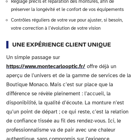
Réglage précis et réparation des montures, afin de
préserver la longévité et le confort de vos équipements
Contrôles réguliers de votre vue pour ajuster, si besoin,
votre correction à l’évolution de votre vision
UNE EXPÉRIENCE CLIENT UNIQUE
Un simple passage sur
https://www.montecarlooptic.fr/
offre déjà un
aperçu de l’univers et de la gamme de services de la
Boutique Monaco. Mais c’est sur place que la
différence se révèle pleinement : l’accueil, la
disponibilité, la qualité d’écoute. La monture n’est
qu’un point de départ ; ce qui reste, c’est la relation
de confiance tissée au fil des rendez-vous. Ici, le
professionnalisme va de pair avec une chaleur
authentique, sans compromis sur l’exigence.