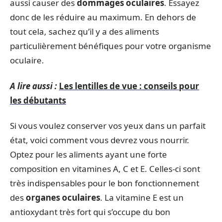
aussi causer des
dommages oculaires
. Essayez
donc de les réduire au maximum. En dehors de
tout cela, sachez qu’il y a des aliments
particulièrement bénéfiques pour votre organisme
oculaire.
A lire aussi :
Les lentilles de vue : conseils pour
les débutants
Si vous voulez conserver vos yeux dans un parfait
état, voici comment vous devrez vous nourrir.
Optez pour les aliments ayant une forte
composition en vitamines A, C et E. Celles-ci sont
très indispensables pour le bon fonctionnement
des
organes oculaires
. La vitamine E est un
antioxydant très fort qui s’occupe du bon