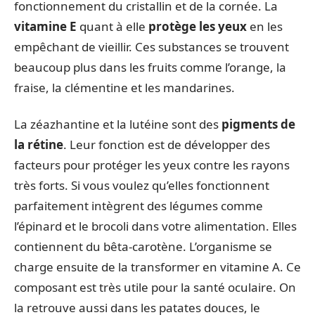
fonctionnement du cristallin et de la cornée. La
vitamine E
quant à elle
protège les yeux
en les
empêchant de vieillir. Ces substances se trouvent
beaucoup plus dans les fruits comme l’orange, la
fraise, la clémentine et les mandarines.
La zéazhantine et la lutéine sont des
pigments de
la rétine
. Leur fonction est de développer des
facteurs pour protéger les yeux contre les rayons
très forts. Si vous voulez qu’elles fonctionnent
parfaitement intègrent des légumes comme
l’épinard et le brocoli dans votre alimentation. Elles
contiennent du bêta-carotène. L’organisme se
charge ensuite de la transformer en vitamine A. Ce
composant est très utile pour la santé oculaire. On
la retrouve aussi dans les patates douces, le