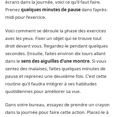
écrans dans la journée, voici ce qu’il faut faire.
Prenez
quelques minutes de pause
dans l’après-
midi pour l’exercice.
Voici comment se déroule la phase des exercices
avec les yeux. Fixer un objet qui se trouve tout
droit devant vous. Regardez-le pendant quelques
secondes. Ensuite, faites environ dix tours allant
dans le
sens des aiguilles d’une montre
. Si vous
sentez des malaises, faites quelques minutes de
pause et reprenez une deuxième fois. C’est cette
routine qu’il faudra intégrer à ses habitudes
quotidiennes pour améliorer sa vue.
Dans votre bureau, essayez de prendre un crayon
dans la journée pour faire cette action. Placez-le à