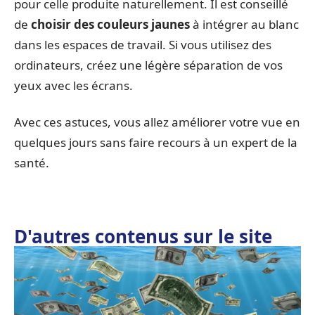
pour celle produite naturellement. Il est conseillé
de
choisir des couleurs jaunes
à intégrer au blanc
dans les espaces de travail. Si vous utilisez des
ordinateurs, créez une légère séparation de vos
yeux avec les écrans.
Avec ces astuces, vous allez améliorer votre vue en
quelques jours sans faire recours à un expert de la
santé.
D'autres contenus sur le site