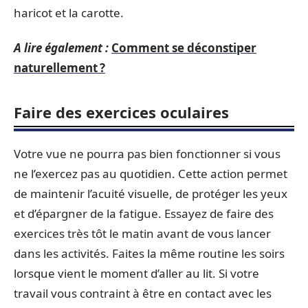
haricot et la carotte.
A lire également :
Comment se déconstiper
naturellement ?
Faire des exercices oculaires
Votre vue ne pourra pas bien fonctionner si vous
ne l’exercez pas au quotidien. Cette action permet
de maintenir l’acuité visuelle, de protéger les yeux
et d’épargner de la fatigue. Essayez de faire des
exercices très tôt le matin avant de vous lancer
dans les activités. Faites la même routine les soirs
lorsque vient le moment d’aller au lit. Si votre
travail vous contraint à être en contact avec les