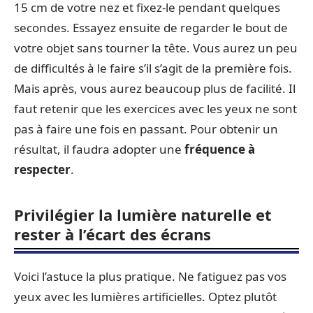
15 cm de votre nez et fixez-le pendant quelques
secondes. Essayez ensuite de regarder le bout de
votre objet sans tourner la tête. Vous aurez un peu
de difficultés à le faire s’il s’agit de la première fois.
Mais après, vous aurez beaucoup plus de facilité. Il
faut retenir que les exercices avec les yeux ne sont
pas à faire une fois en passant. Pour obtenir un
résultat, il faudra adopter une
fréquence à
respecter
.
Privilégier la lumière naturelle et
rester à l’écart des écrans
Voici l’astuce la plus pratique. Ne fatiguez pas vos
yeux avec les lumières artificielles. Optez plutôt