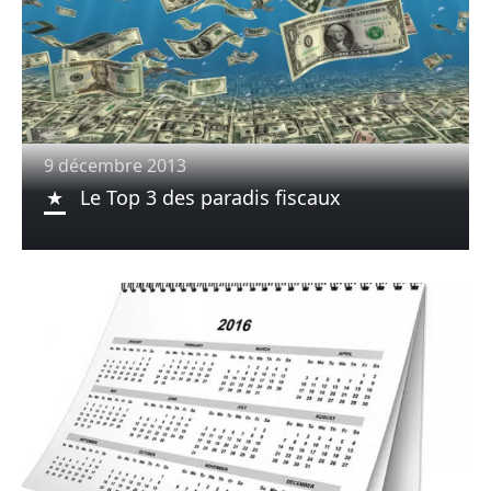
9 décembre 2013
Le Top 3 des paradis fiscaux