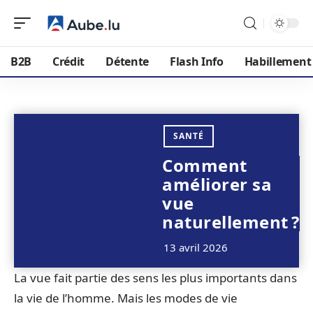
B2B
Crédit
Détente
Flash Info
Habillement
SANTÉ
Comment
améliorer sa
vue
naturellement ?
13 avril 2026
La vue fait partie des sens les plus importants dans
la vie de l’homme. Mais les modes de vie