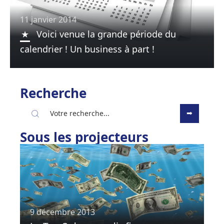
11 janvier 2014
Voici venue la grande période du
calendrier ! Un business à part !
Recherche
Sous les projecteurs
9 décembre 2013