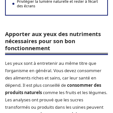
Privilégier la lumière naturelle et rester à l’écart
des écrans
Apporter aux yeux des nutriments
nécessaires pour son bon
fonctionnement
Les yeux sont à entretenir au même titre que
l’organisme en général. Vous devez consommer
des aliments riches et sains, car leur santé en
dépend. Il est plus conseillé de
consommer des
produits naturels
comme les fruits et les légumes.
Les analyses ont prouvé que les sucres
transformés ou produits dans les usines peuvent