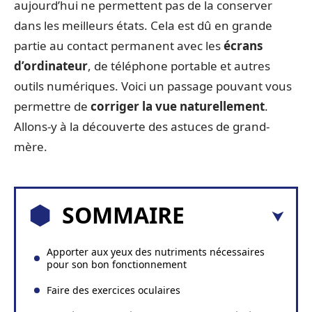
aujourd’hui ne permettent pas de la conserver
dans les meilleurs états. Cela est dû en grande
partie au contact permanent avec les
écrans
d’ordinateur
, de téléphone portable et autres
outils numériques. Voici un passage pouvant vous
permettre de
corriger la vue naturellement
.
Allons-y à la découverte des astuces de grand-
mère.
SOMMAIRE
Apporter aux yeux des nutriments nécessaires
pour son bon fonctionnement
Faire des exercices oculaires