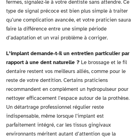
fermes, signalez-le à votre dentiste sans attendre. Ce
type de signal précoce est bien plus simple à traiter
qu’une complication avancée, et votre praticien saura
faire la différence entre une simple période
d’adaptation et un vrai problème à corriger.
L’implant demande-t-il un entretien particulier par
rapport à une dent naturelle ?
Le brossage et le fil
dentaire restent vos meilleurs alliés, comme pour le
reste de votre dentition. Certains praticiens
recommandent en complément un hydropulseur pour
nettoyer efficacement l’espace autour de la prothèse.
Un détartrage professionnel régulier reste
indispensable, même lorsque l’implant est
parfaitement intégré, car les tissus gingivaux
environnants méritent autant d’attention que la