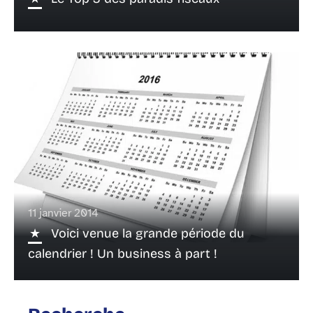
11 janvier 2014
Voici venue la grande période du
calendrier ! Un business à part !