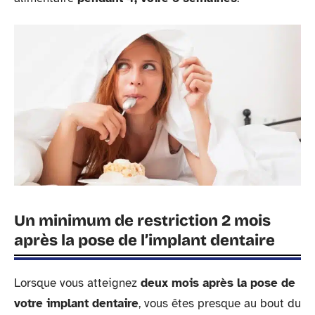
Un minimum de restriction 2 mois
après la pose de l’implant dentaire
Lorsque vous atteignez
deux mois après la pose de
votre implant dentaire
, vous êtes presque au bout du