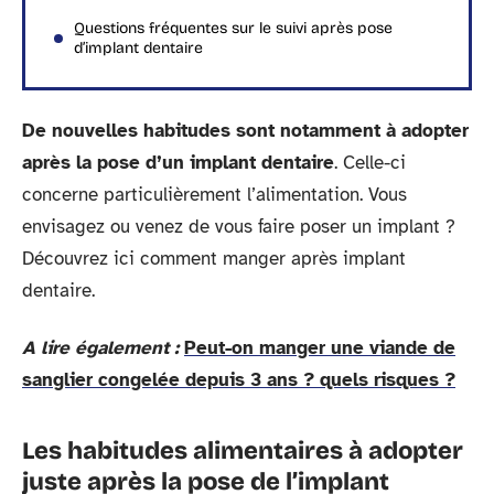
Questions fréquentes sur le suivi après pose
d’implant dentaire
De nouvelles habitudes sont notamment à adopter
après la pose d’un implant dentaire
. Celle-ci
concerne particulièrement l’alimentation. Vous
envisagez ou venez de vous faire poser un implant ?
Découvrez ici comment manger après implant
dentaire.
A lire également :
Peut-on manger une viande de
sanglier congelée depuis 3 ans ? quels risques ?
Les habitudes alimentaires à adopter
juste après la pose de l’implant