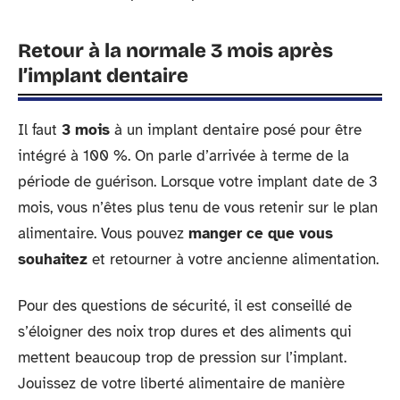
Retour à la normale 3 mois après
l’implant dentaire
Il faut
3 mois
à un implant dentaire posé pour être
intégré à 100 %. On parle d’arrivée à terme de la
période de guérison. Lorsque votre implant date de 3
mois, vous n’êtes plus tenu de vous retenir sur le plan
alimentaire. Vous pouvez
manger ce que vous
souhaitez
et retourner à votre ancienne alimentation.
Pour des questions de sécurité, il est conseillé de
s’éloigner des noix trop dures et des aliments qui
mettent beaucoup trop de pression sur l’implant.
Jouissez de votre liberté alimentaire de manière