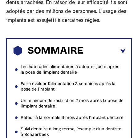
dents arrachées. En raison de leur efficacité, ils sont
adoptés par des millions de personnes. L’usage des
implants est assujetti à certaines règles.
SOMMAIRE
Les habitudes alimentaires à adopter juste après
la pose de l’implant dentaire
Faire évoluer l’alimentation 3 semaines après la
pose de l’implant
Un minimum de restriction 2 mois après la pose de
l’implant dentaire
Retour à la normale 3 mois après l’implant dentaire
Suivi dentaire à long terme, l’exemple d’un dentiste
à Schaerbeek