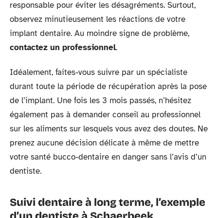
responsable pour éviter les désagréments. Surtout,
observez minutieusement les réactions de votre
implant dentaire. Au moindre signe de problème,
contactez un professionnel
.
Idéalement, faites-vous suivre par un spécialiste
durant toute la période de récupération après la pose
de l’implant. Une fois les 3 mois passés, n’hésitez
également pas à demander conseil au professionnel
sur les aliments sur lesquels vous avez des doutes. Ne
prenez aucune décision délicate à même de mettre
votre santé bucco-dentaire en danger sans l’avis d’un
dentiste.
Suivi dentaire à long terme, l’exemple
d’un dentiste à Schaerbeek