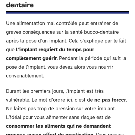
dentaire
Une alimentation mal contrôlée peut entraîner de
graves conséquences sur la santé bucco-dentaire
après la pose d’un implant. Cela s’explique par le fait
que
l’implant requiert du temps pour
complètement guérir
. Pendant la période qui suit la
pose de l’implant, vous devez alors vous nourrir
convenablement.
Durant les premiers jours, l’implant est très
vulnérable. Le mot d’ordre ici, c’est de
ne pas forcer
.
Ne faites pas trop de pression sur votre implant.
L’idéal pour vous alimenter sans risque est de
consommer les aliments qui ne demandent
presque aucun effort de mastication
. Vous pouvez