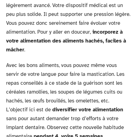
légèrement avancé. Votre dispositif médical est un
peu plus solide. Il peut supporter une pression légère.
Vous pouvez donc sereinement faire évoluer votre
alimentation. Pour y aller en douceur,
incorporez à
votre alimentation des aliments hachés, faciles à
mâcher
.
Avec les bons aliments, vous pouvez même vous
servir de votre langue pour faire la mastication. Les
repas conseillés à ce stade de la guérison sont les
céréales ramollies, les soupes de légumes cuits ou
hachés, les œufs brouillés, les omelettes, etc.
L’objectif ici est de
diversifier votre alimentation
sans pour autant demander trop d’efforts à votre
implant dentaire. Observez cette nouvelle habitude
alimentaire
pendant 4, voire 5 semaines
.