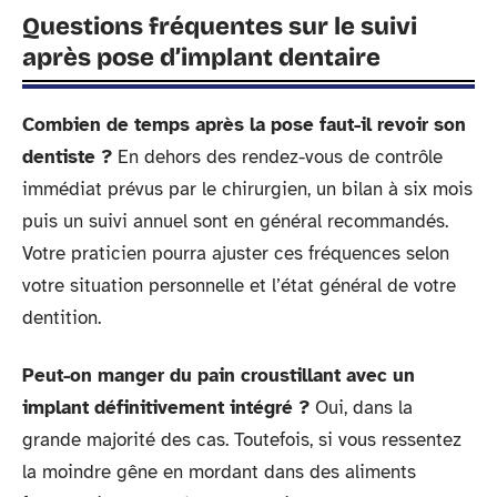
Questions fréquentes sur le suivi
après pose d’implant dentaire
Combien de temps après la pose faut-il revoir son
dentiste ?
En dehors des rendez-vous de contrôle
immédiat prévus par le chirurgien, un bilan à six mois
puis un suivi annuel sont en général recommandés.
Votre praticien pourra ajuster ces fréquences selon
votre situation personnelle et l’état général de votre
dentition.
Peut-on manger du pain croustillant avec un
implant définitivement intégré ?
Oui, dans la
grande majorité des cas. Toutefois, si vous ressentez
la moindre gêne en mordant dans des aliments