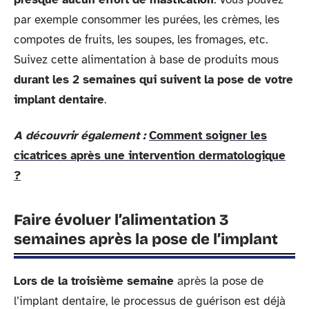
par exemple consommer les purées, les crèmes, les
compotes de fruits, les soupes, les fromages, etc.
Suivez cette alimentation à base de produits mous
durant les 2 semaines qui suivent la pose de votre
implant dentaire
.
A découvrir également :
Comment soigner les
cicatrices après une intervention dermatologique
?
Faire évoluer l’alimentation 3
semaines après la pose de l’implant
Lors de la troisième semaine
après la pose de
l’implant dentaire, le processus de guérison est déjà