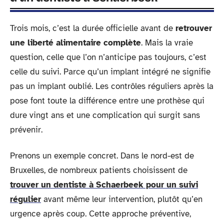
Trois mois, c’est la durée officielle avant de
retrouver
une liberté alimentaire complète
. Mais la vraie
question, celle que l’on n’anticipe pas toujours, c’est
celle du suivi. Parce qu’un implant intégré ne signifie
pas un implant oublié. Les contrôles réguliers après la
pose font toute la différence entre une prothèse qui
dure vingt ans et une complication qui surgit sans
prévenir.
Prenons un exemple concret. Dans le nord-est de
Bruxelles, de nombreux patients choisissent de
trouver un dentiste à Schaerbeek pour un suivi
régulier
avant même leur intervention, plutôt qu’en
urgence après coup. Cette approche préventive,