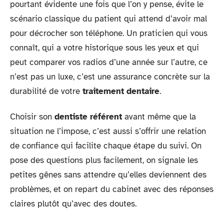
pourtant évidente une fois que l’on y pense, évite le
scénario classique du patient qui attend d’avoir mal
pour décrocher son téléphone. Un praticien qui vous
connaît, qui a votre historique sous les yeux et qui
peut comparer vos radios d’une année sur l’autre, ce
n’est pas un luxe, c’est une assurance concrète sur la
durabilité de votre
traitement dentaire
.
Choisir son
dentiste référent
avant même que la
situation ne l’impose, c’est aussi s’offrir une relation
de confiance qui facilite chaque étape du suivi. On
pose des questions plus facilement, on signale les
petites gênes sans attendre qu’elles deviennent des
problèmes, et on repart du cabinet avec des réponses
claires plutôt qu’avec des doutes.