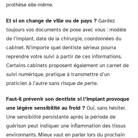
prothèse elle-même.
Et si on change de ville ou de pays ?
Gardez
toujours vos documents de pose avec vous : modèle
de l’implant, date de la chirurgie, coordonnées du
cabinet. N’importe quel dentiste sérieux pourra
reprendre votre suivi à partir de ces informations.
Certains cabinets proposent également un carnet de
suivi numérique, pratique à transmettre d’un
praticien à l’autre sans risque de perte.
Faut-il prévenir son dentiste si l’implant provoque
une légère sensibilité au froid ?
Oui, sans hésiter.
Une sensibilité persistante après la période de
guérison peut indiquer une inflammation des tissus
environnants. Mieux vaut en parler lors du prochain