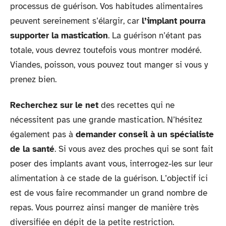
processus de guérison. Vos habitudes alimentaires
peuvent sereinement s’élargir, car
l’implant pourra
supporter la mastication
. La guérison n’étant pas
totale, vous devrez toutefois vous montrer modéré.
Viandes, poisson, vous pouvez tout manger si vous y
prenez bien.
Recherchez sur le net
des recettes qui ne
nécessitent pas une grande mastication. N’hésitez
également pas à
demander conseil à un spécialiste
de la santé
. Si vous avez des proches qui se sont fait
poser des implants avant vous, interrogez-les sur leur
alimentation à ce stade de la guérison. L’objectif ici
est de vous faire recommander un grand nombre de
repas. Vous pourrez ainsi manger de manière très
diversifiée en dépit de la petite restriction.