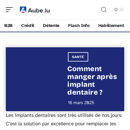
B2B
Crédit
Détente
Flash Info
Habillement
SANTÉ
Comment
manger après
implant
dentaire ?
16 mars 2025
Les implants dentaires sont très utilisés de nos jours.
C’est la solution par excellence pour remplacer les