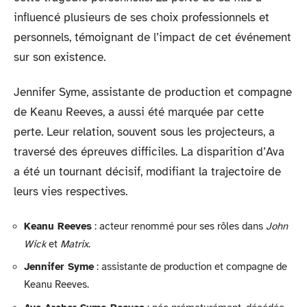
influencé plusieurs de ses choix professionnels et
personnels, témoignant de l’impact de cet événement
sur son existence.
Jennifer Syme, assistante de production et compagne
de Keanu Reeves, a aussi été marquée par cette
perte. Leur relation, souvent sous les projecteurs, a
traversé des épreuves difficiles. La disparition d’Ava
a été un tournant décisif, modifiant la trajectoire de
leurs vies respectives.
Keanu Reeves
: acteur renommé pour ses rôles dans
John
Wick
et
Matrix
.
Jennifer Syme
: assistante de production et compagne de
Keanu Reeves.