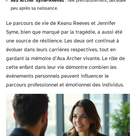
Ava Archer Syme-Reeves
: née prématurément, décédée
peu après sa naissance.
Le parcours de vie de Keanu Reeves et Jennifer
Syme, bien que marqué par la tragédie, a aussi été
une source de résilience. Les deux ont continué à
évoluer dans leurs carrières respectives, tout en
gardant la mémoire d’Ava Archer vivante. Le rôle de
cette enfant dans leur vie démontre combien les
événements personnels peuvent influencer le
parcours professionnel et émotionnel des individus.