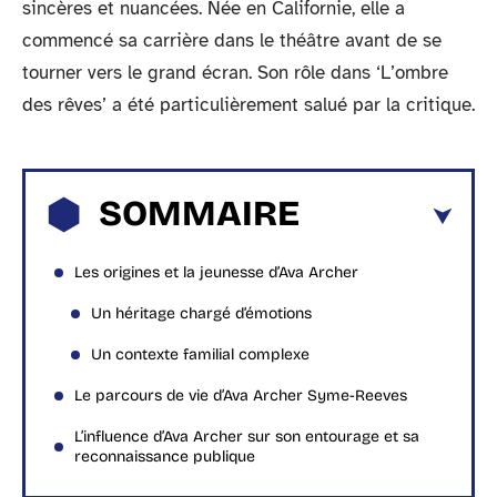
sincères et nuancées. Née en Californie, elle a
commencé sa carrière dans le théâtre avant de se
tourner vers le grand écran. Son rôle dans ‘L’ombre
des rêves’ a été particulièrement salué par la critique.
SOMMAIRE
Les origines et la jeunesse d’Ava Archer
Un héritage chargé d’émotions
Un contexte familial complexe
Le parcours de vie d’Ava Archer Syme-Reeves
L’influence d’Ava Archer sur son entourage et sa
reconnaissance publique