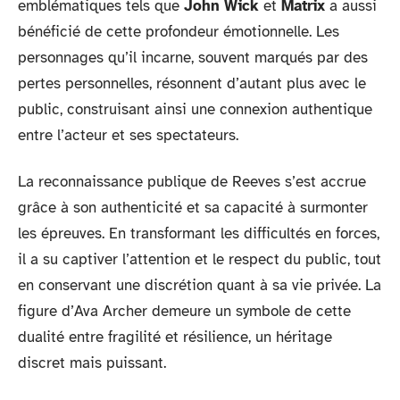
emblématiques tels que
John Wick
et
Matrix
a aussi
bénéficié de cette profondeur émotionnelle. Les
personnages qu’il incarne, souvent marqués par des
pertes personnelles, résonnent d’autant plus avec le
public, construisant ainsi une connexion authentique
entre l’acteur et ses spectateurs.
La reconnaissance publique de Reeves s’est accrue
grâce à son authenticité et sa capacité à surmonter
les épreuves. En transformant les difficultés en forces,
il a su captiver l’attention et le respect du public, tout
en conservant une discrétion quant à sa vie privée. La
figure d’Ava Archer demeure un symbole de cette
dualité entre fragilité et résilience, un héritage
discret mais puissant.