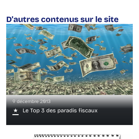
D'autres contenus sur le site
9 décembre 2013
Le Top 3 des paradis fiscaux