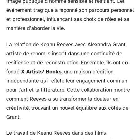
image publique d’homme sensible et résilient. Cet
événement tragique a façonné son parcours personnel
et professionnel, influençant ses choix de rôles et sa
manière d’aborder la vie.
La relation de Keanu Reeves avec Alexandra Grant,
artiste de renom, s’inscrit dans une continuité de
résilience et de reconstruction. Ensemble, ils ont co-
fondé
X Artists’ Books
, une maison d’édition
indépendante qui reflète leur engagement commun
pour l’art et la littérature. Cette collaboration montre
comment Reeves a su transformer la douleur en
créativité, trouvant un nouvel équilibre aux côtés de
Grant.
Le travail de Keanu Reeves dans des films