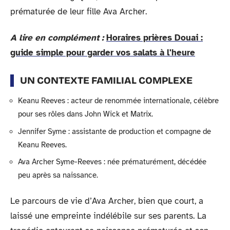
prématurée de leur fille Ava Archer.
A lire en complément :
Horaires prières Douai :
guide simple pour garder vos salats à l'heure
UN CONTEXTE FAMILIAL COMPLEXE
Keanu Reeves : acteur de renommée internationale, célèbre
pour ses rôles dans John Wick et Matrix.
Jennifer Syme : assistante de production et compagne de
Keanu Reeves.
Ava Archer Syme-Reeves : née prématurément, décédée
peu après sa naissance.
Le parcours de vie d’Ava Archer, bien que court, a
laissé une empreinte indélébile sur ses parents. La