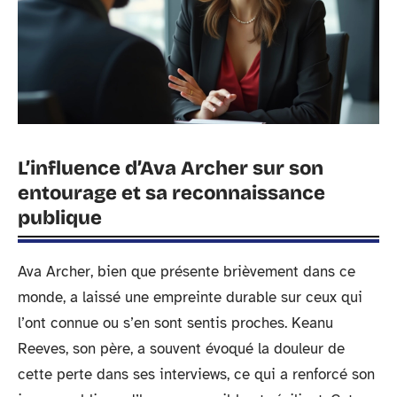
L’influence d’Ava Archer sur son
entourage et sa reconnaissance
publique
Ava Archer, bien que présente brièvement dans ce
monde, a laissé une empreinte durable sur ceux qui
l’ont connue ou s’en sont sentis proches. Keanu
Reeves, son père, a souvent évoqué la douleur de
cette perte dans ses interviews, ce qui a renforcé son