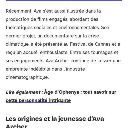
Récemment, Ava s’est aussi illustrée dans la
production de films engagés, abordant des
thématiques sociales et environnementales. Son
dernier projet, un documentaire sur la crise
climatique, a été présenté au Festival de Cannes et a
reçu un accueil enthousiaste. Entre ses tournages et
ses engagements, Ava Archer continue de laisser une
empreinte indélébile dans l’industrie
cinématographique.
Lire également :
Âge d’Ophenya : tout savoir sur
cette personnalité intrigante
Les origines et la jeunesse d’Ava
Archer