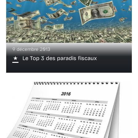
9 décembre 2013
Le Top 3 des paradis fiscaux