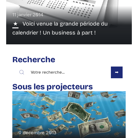
11 janvier 2014
Voici venue la grande période du
calendrier ! Un business à part !
Recherche
Sous les projecteurs
9 décembre 2013