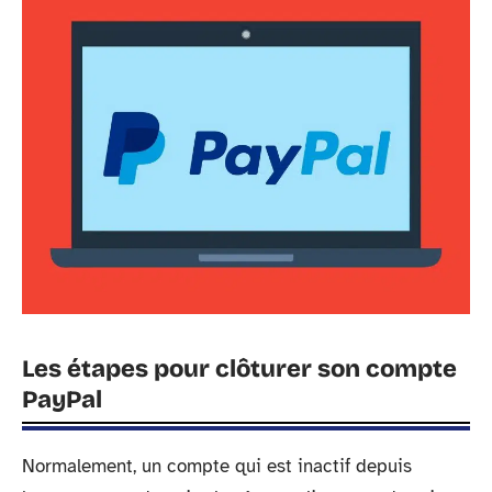
Les étapes pour clôturer son compte
PayPal
Normalement, un compte qui est inactif depuis