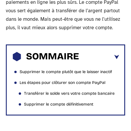
paiements en ligne les plus sûrs. Le compte PayPal
vous sert également à transférer de l’argent partout
dans le monde. Mais peut-être que vous ne l’utilisez
plus, il vaut mieux alors supprimer votre compte.
SOMMAIRE
Supprimer le compte plutôt que le laisser inactif
Les étapes pour clôturer son compte PayPal
Transférer le solde vers votre compte bancaire
Supprimer le compte définitivement