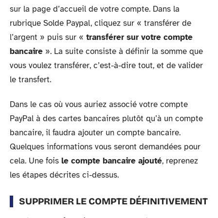
sur la page d’accueil de votre compte. Dans la
rubrique Solde Paypal, cliquez sur « transférer de
l’argent » puis sur «
transférer sur votre compte
bancaire
». La suite consiste à définir la somme que
vous voulez transférer, c’est-à-dire tout, et de valider
le transfert.
Dans le cas où vous auriez associé votre compte
PayPal à des cartes bancaires plutôt qu’à un compte
bancaire, il faudra ajouter un compte bancaire.
Quelques informations vous seront demandées pour
cela. Une fois
le compte bancaire ajouté
, reprenez
les étapes décrites ci-dessus.
SUPPRIMER LE COMPTE DÉFINITIVEMENT