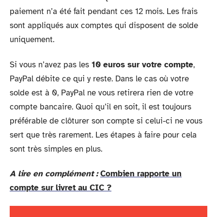
paiement n’a été fait pendant ces 12 mois. Les frais
sont appliqués aux comptes qui disposent de solde
uniquement.
Si vous n’avez pas les
10 euros sur votre compte
,
PayPal débite ce qui y reste. Dans le cas où votre
solde est à 0, PayPal ne vous retirera rien de votre
compte bancaire. Quoi qu’il en soit, il est toujours
préférable de clôturer son compte si celui-ci ne vous
sert que très rarement. Les étapes à faire pour cela
sont très simples en plus.
A lire en complément :
Combien rapporte un
compte sur livret au CIC ?