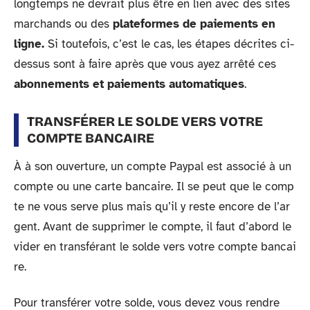
longtemps ne devrait plus être en lien avec des sites
marchands ou des
plateformes de paiements en
ligne.
Si toutefois, c’est le cas, les étapes décrites ci-
dessus sont à faire après que vous ayez arrêté ces
abonnements et paiements automatiques
.
TRANSFÉRER LE SOLDE VERS VOTRE
COMPTE BANCAIRE
À à son ouverture, un compte Paypal est associé à un
compte ou une carte bancaire. Il se peut que le comp
te ne vous serve plus mais qu’il y reste encore de l’ar
gent. Avant de supprimer le compte, il faut d’abord le
vider en transférant le solde vers votre compte bancai
re.
Pour transférer votre solde, vous devez vous rendre