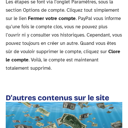
Les étapes se font via l’onglet Paramètres, sous la
section Options de compte. Cliquez tout simplement
sur le lien
Fermer votre compte
. PayPal vous informe
qu’une fois le compte clos, vous ne pouvez plus
l’ouvrir ni y consulter vos historiques. Cependant, vous
pouvez toujours en créer un autre. Quand vous êtes
sûr de vouloir supprimer le compte, cliquez sur
Clore
le compte
. Voilà, le compte est maintenant
totalement supprimé.
D'autres contenus sur le site