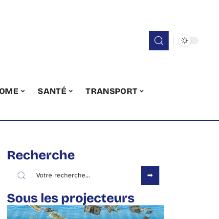
OME
SANTÉ
TRANSPORT
Recherche
Sous les projecteurs