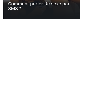
Comment parler de sexe par
SMS ?