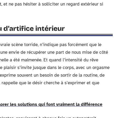
 et ne pas hésiter à solliciter un regard extérieur si
d’artifice intérieur
 vraie scène torride, n’indique pas forcément que le
r une envie de récupérer une part de nous mise de côté
nelle a été malmenée. Et quand l’intensité du rêve
 le plaisir s’invite jusque dans le corps, avec un orgasme
 exprime souvent un besoin de sortir de la routine, de
l rappelle que le désir cherche à s’exprimer et que
orer les solutions qui font vraiment la différence