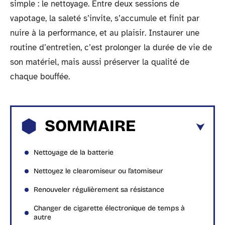
simple : le nettoyage. Entre deux sessions de
vapotage, la saleté s’invite, s’accumule et finit par
nuire à la performance, et au plaisir. Instaurer une
routine d’entretien, c’est prolonger la durée de vie de
son matériel, mais aussi préserver la qualité de
chaque bouffée.
SOMMAIRE
Nettoyage de la batterie
Nettoyez le clearomiseur ou l’atomiseur
Renouveler régulièrement sa résistance
Changer de cigarette électronique de temps à
autre