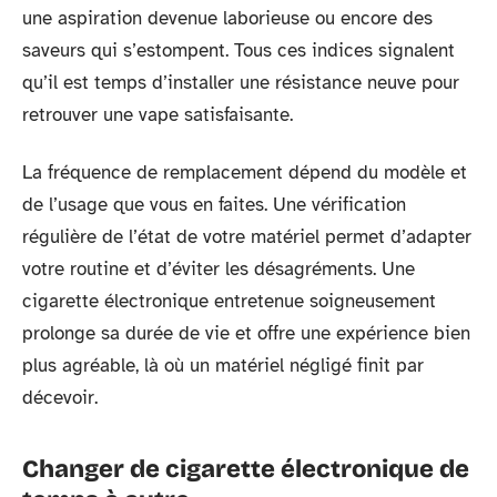
une aspiration devenue laborieuse ou encore des
saveurs qui s’estompent. Tous ces indices signalent
qu’il est temps d’installer une résistance neuve pour
retrouver une vape satisfaisante.
La fréquence de remplacement dépend du modèle et
de l’usage que vous en faites. Une vérification
régulière de l’état de votre matériel permet d’adapter
votre routine et d’éviter les désagréments. Une
cigarette électronique entretenue soigneusement
prolonge sa durée de vie et offre une expérience bien
plus agréable, là où un matériel négligé finit par
décevoir.
Changer de cigarette électronique de