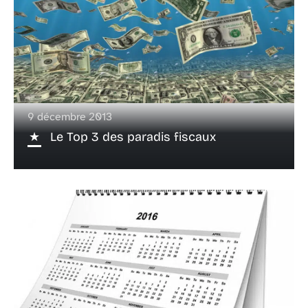
9 décembre 2013
Le Top 3 des paradis fiscaux