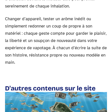
sereinement de chaque inhalation.
Changer d’appareil, tester un arôme inédit ou
simplement redonner un coup de propre à son
matériel : chaque geste compte pour garder le plaisir,
la liberté et un soupçon de nouveauté dans votre
expérience de vapotage. À chacun d’écrire la suite de
son histoire, résistance propre ou nouveau modèle en
main.
D'autres contenus sur le site