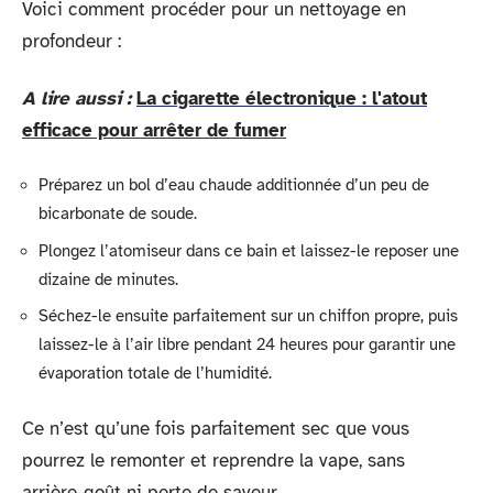
Voici comment procéder pour un nettoyage en
profondeur :
A lire aussi :
La cigarette électronique : l'atout
efficace pour arrêter de fumer
Préparez un bol d’eau chaude additionnée d’un peu de
bicarbonate de soude.
Plongez l’atomiseur dans ce bain et laissez-le reposer une
dizaine de minutes.
Séchez-le ensuite parfaitement sur un chiffon propre, puis
laissez-le à l’air libre pendant 24 heures pour garantir une
évaporation totale de l’humidité.
Ce n’est qu’une fois parfaitement sec que vous
pourrez le remonter et reprendre la vape, sans
arrière-goût ni perte de saveur.