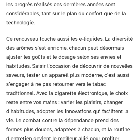
les progrès réalisés ces dernières années sont
considérables, tant sur le plan du confort que de la
technologie.
Ce renouveau touche aussi les e-liquides. La diversité
des arômes s’est enrichie, chacun peut désormais
ajuster les goûts et le dosage selon ses envies et
habitudes. Saisir l’occasion de découvrir de nouvelles
saveurs, tester un appareil plus moderne, c’est aussi
s’engager à ne pas retourner vers le tabac
traditionnel. Avec la cigarette électronique, le choix
reste entre vos mains : varier les plaisirs, changer
d’habitudes, adopter les innovations qui facilitent la
vie. Le combat contre la dépendance prend des
formes plus douces, adaptées à chacun, et la routine
d’entretien devient le meilleur allié pour profiter