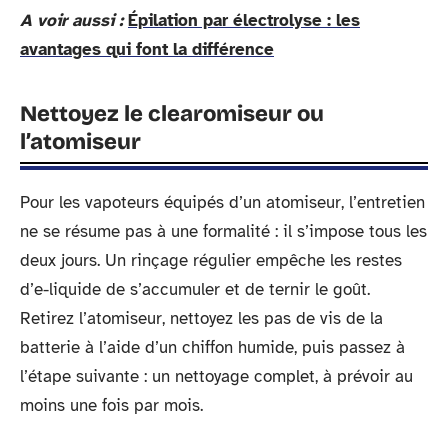
A voir aussi :
Épilation par électrolyse : les
avantages qui font la différence
Nettoyez le clearomiseur ou
l’atomiseur
Pour les vapoteurs équipés d’un atomiseur, l’entretien
ne se résume pas à une formalité : il s’impose tous les
deux jours. Un rinçage régulier empêche les restes
d’e-liquide de s’accumuler et de ternir le goût.
Retirez l’atomiseur, nettoyez les pas de vis de la
batterie à l’aide d’un chiffon humide, puis passez à
l’étape suivante : un nettoyage complet, à prévoir au
moins une fois par mois.