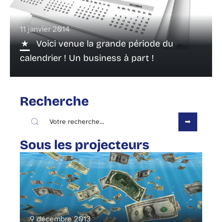
11 janvier 2014
Voici venue la grande période du
calendrier ! Un business à part !
Recherche
Sous les projecteurs
9 décembre 2013