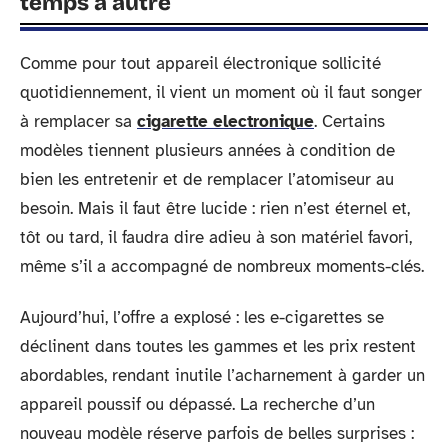
temps à autre
Comme pour tout appareil électronique sollicité
quotidiennement, il vient un moment où il faut songer
à remplacer sa
cigarette electronique
. Certains
modèles tiennent plusieurs années à condition de
bien les entretenir et de remplacer l’atomiseur au
besoin. Mais il faut être lucide : rien n’est éternel et,
tôt ou tard, il faudra dire adieu à son matériel favori,
même s’il a accompagné de nombreux moments-clés.
Aujourd’hui, l’offre a explosé : les e-cigarettes se
déclinent dans toutes les gammes et les prix restent
abordables, rendant inutile l’acharnement à garder un
appareil poussif ou dépassé. La recherche d’un
nouveau modèle réserve parfois de belles surprises :