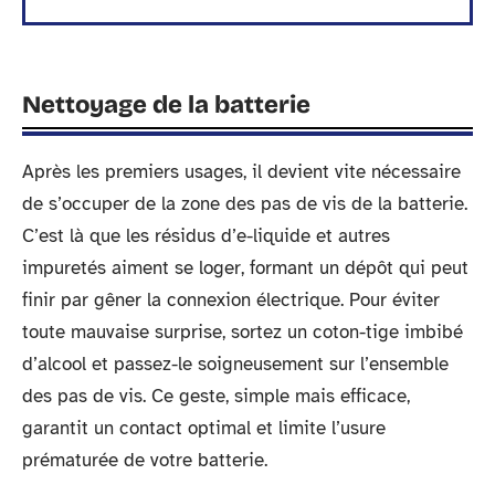
Nettoyage de la batterie
Après les premiers usages, il devient vite nécessaire
de s’occuper de la zone des pas de vis de la batterie.
C’est là que les résidus d’e-liquide et autres
impuretés aiment se loger, formant un dépôt qui peut
finir par gêner la connexion électrique. Pour éviter
toute mauvaise surprise, sortez un coton-tige imbibé
d’alcool et passez-le soigneusement sur l’ensemble
des pas de vis. Ce geste, simple mais efficace,
garantit un contact optimal et limite l’usure
prématurée de votre batterie.