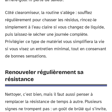
Côté clearomiseur, la routine s’allège : soufflez
régulièrement pour chasser les résidus, rincez-le
simplement à l’eau claire si vous changez de liquide,
puis laissez-le sécher une journée complète.
Privilégier ce type de matériel vous simplifiera la vie
si vous visez un entretien minimal, tout en conservant
de bonnes sensations.
Renouveler régulièrement sa
résistance
Nettoyer, c’est bien, mais il faut aussi penser à
remplacer la résistance de temps à autre. Plusieurs
signes ne trompent pas : un goût de brûlé qui s’invite,