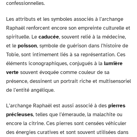
confessionnelles.
Les attributs et les symboles associés à l’archange
Raphaël renforcent encore son empreinte culturelle et
spirituelle. Le
caducée
, souvent relié à la médecine,
et le
poisson
, symbole de guérison dans l’histoire de
Tobie, sont intimement liés à sa représentation. Ces
éléments iconographiques, conjugués à la
lumière
verte
souvent évoquée comme couleur de sa
présence, dessinent un portrait riche et multisensoriel
de l’entité angélique.
L’archange Raphaël est aussi associé à des
pierres
précieuses
, telles que l’émeraude, la malachite ou
encore la citrine. Ces pierres sont censées véhiculer
des énergies curatives et sont souvent utilisées dans