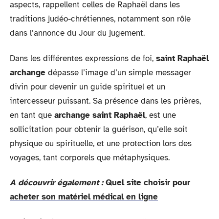
aspects, rappellent celles de Raphaël dans les
traditions judéo-chrétiennes, notamment son rôle
dans l’annonce du Jour du jugement.
Dans les différentes expressions de foi,
saint Raphaël
archange
dépasse l’image d’un simple messager
divin pour devenir un guide spirituel et un
intercesseur puissant. Sa présence dans les prières,
en tant que
archange saint Raphaël
, est une
sollicitation pour obtenir la guérison, qu’elle soit
physique ou spirituelle, et une protection lors des
voyages, tant corporels que métaphysiques.
A découvrir également :
Quel site choisir pour
acheter son matériel médical en ligne