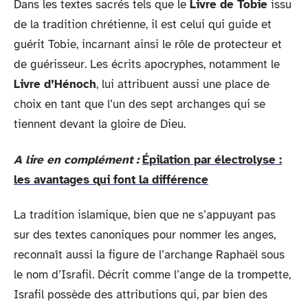
Dans les textes sacrés tels que le
Livre de Tobie
issu
de la tradition chrétienne, il est celui qui guide et
guérit Tobie, incarnant ainsi le rôle de protecteur et
de guérisseur. Les écrits apocryphes, notamment le
Livre d’Hénoch
, lui attribuent aussi une place de
choix en tant que l’un des sept archanges qui se
tiennent devant la gloire de Dieu.
A lire en complément :
Épilation par électrolyse :
les avantages qui font la différence
La tradition islamique, bien que ne s’appuyant pas
sur des textes canoniques pour nommer les anges,
reconnaît aussi la figure de l’archange Raphaël sous
le nom d’Israfil. Décrit comme l’ange de la trompette,
Israfil possède des attributions qui, par bien des