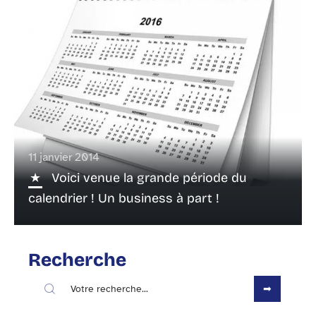
11 janvier 2014
Voici venue la grande période du
calendrier ! Un business à part !
Recherche