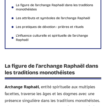
La figure de l’archange Raphaël dans les traditions
monothéistes
Les attributs et symboles de l’archange Raphaël
Les pratiques de dévotion : prières et rituels
L’influence culturelle et spirituelle de l’archange
Raphaël
La figure de l’archange Raphaël dans
les traditions monothéistes
Archange Raphaël
, entité spirituelle aux multiples
facettes, traverse les âges et les dogmes avec une
présence singulière dans les traditions monothéistes.