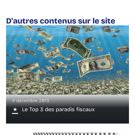
D'autres contenus sur le site
9 décembre 2013
Le Top 3 des paradis fiscaux