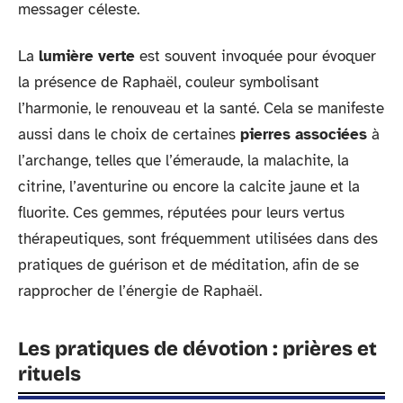
messager céleste.
La
lumière verte
est souvent invoquée pour évoquer
la présence de Raphaël, couleur symbolisant
l’harmonie, le renouveau et la santé. Cela se manifeste
aussi dans le choix de certaines
pierres associées
à
l’archange, telles que l’émeraude, la malachite, la
citrine, l’aventurine ou encore la calcite jaune et la
fluorite. Ces gemmes, réputées pour leurs vertus
thérapeutiques, sont fréquemment utilisées dans des
pratiques de guérison et de méditation, afin de se
rapprocher de l’énergie de Raphaël.
Les pratiques de dévotion : prières et
rituels