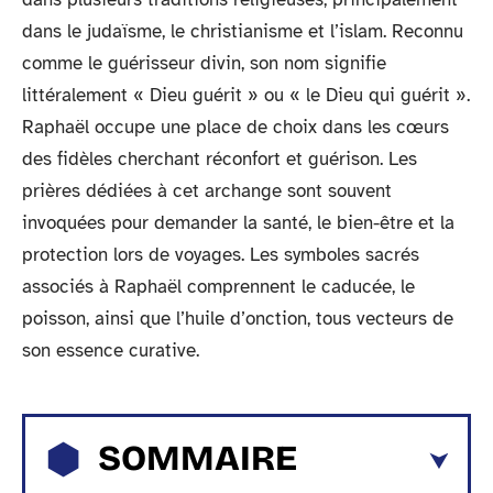
dans le judaïsme, le christianisme et l’islam. Reconnu
comme le guérisseur divin, son nom signifie
littéralement « Dieu guérit » ou « le Dieu qui guérit ».
Raphaël occupe une place de choix dans les cœurs
des fidèles cherchant réconfort et guérison. Les
prières dédiées à cet archange sont souvent
invoquées pour demander la santé, le bien-être et la
protection lors de voyages. Les symboles sacrés
associés à Raphaël comprennent le caducée, le
poisson, ainsi que l’huile d’onction, tous vecteurs de
son essence curative.
SOMMAIRE