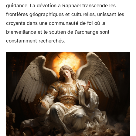
guidance. La dévotion à Raphaël transcende les
frontières géographiques et culturelles, unissant les
croyants dans une communauté de foi où la
bienveillance et le soutien de l’archange sont
constamment recherchés.