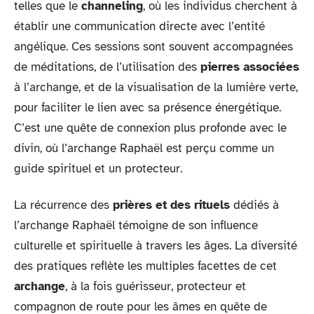
telles que le
channeling
, où les individus cherchent à
établir une communication directe avec l’entité
angélique. Ces sessions sont souvent accompagnées
de méditations, de l’utilisation des
pierres associées
à l’archange, et de la visualisation de la lumière verte,
pour faciliter le lien avec sa présence énergétique.
C’est une quête de connexion plus profonde avec le
divin, où l’archange Raphaël est perçu comme un
guide spirituel et un protecteur.
La récurrence des
prières et des rituels
dédiés à
l’archange Raphaël témoigne de son influence
culturelle et spirituelle à travers les âges. La diversité
des pratiques reflète les multiples facettes de cet
archange
, à la fois guérisseur, protecteur et
compagnon de route pour les âmes en quête de