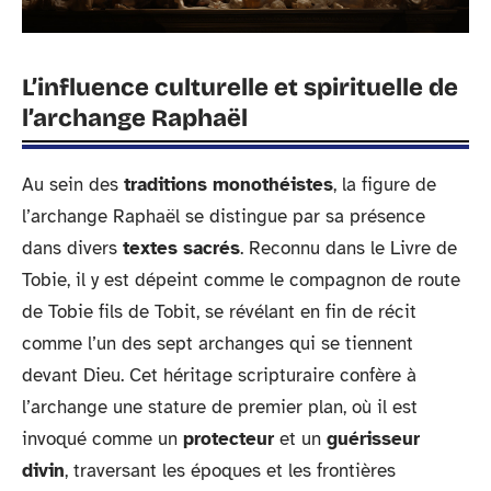
L’influence culturelle et spirituelle de
l’archange Raphaël
Au sein des
traditions monothéistes
, la figure de
l’archange Raphaël se distingue par sa présence
dans divers
textes sacrés
. Reconnu dans le Livre de
Tobie, il y est dépeint comme le compagnon de route
de Tobie fils de Tobit, se révélant en fin de récit
comme l’un des sept archanges qui se tiennent
devant Dieu. Cet héritage scripturaire confère à
l’archange une stature de premier plan, où il est
invoqué comme un
protecteur
et un
guérisseur
divin
, traversant les époques et les frontières