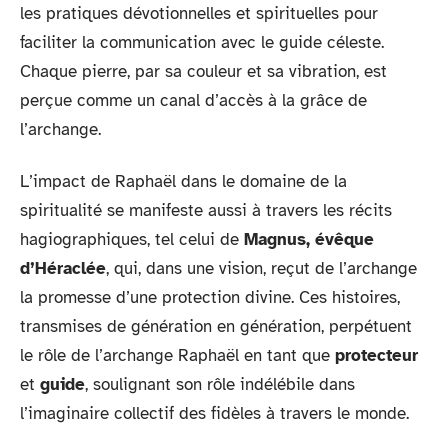
les pratiques dévotionnelles et spirituelles pour
faciliter la communication avec le guide céleste.
Chaque pierre, par sa couleur et sa vibration, est
perçue comme un canal d’accès à la grâce de
l’archange.
L’impact de Raphaël dans le domaine de la
spiritualité se manifeste aussi à travers les récits
hagiographiques, tel celui de
Magnus, évêque
d’Héraclée
, qui, dans une vision, reçut de l’archange
la promesse d’une protection divine. Ces histoires,
transmises de génération en génération, perpétuent
le rôle de l’archange Raphaël en tant que
protecteur
et
guide
, soulignant son rôle indélébile dans
l’imaginaire collectif des fidèles à travers le monde.