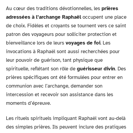
Au cœur des traditions dévotionnelles, les
prières
adressées à l’archange Raphaël
occupent une place
de choix. Fidèles et croyants se tournent vers ce saint
patron des voyageurs pour solliciter protection et
bienveillance lors de leurs
voyages de foi
. Les
invocations à Raphaël sont aussi recherchées pour
leur pouvoir de guérison, tant physique que
spirituelle, reflétant son rôle de
guérisseur divin
. Des
prières spécifiques ont été formulées pour entrer en
communion avec l’archange, demander son
intercession et recevoir son assistance dans les
moments d’épreuve.
Les rituels spirituels impliquant Raphaël vont au-delà
des simples prières. Ils peuvent inclure des pratiques