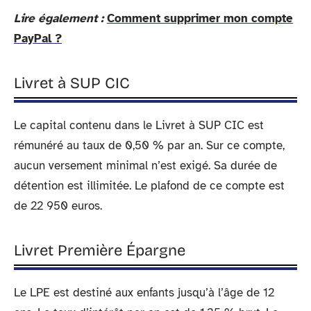
Lire également :
Comment supprimer mon compte
PayPal ?
Livret à SUP CIC
Le capital contenu dans le Livret à SUP CIC est
rémunéré au taux de 0,50 % par an. Sur ce compte,
aucun versement minimal n’est exigé. Sa durée de
détention est illimitée. Le plafond de ce compte est
de 22 950 euros.
Livret Première Épargne
Le LPE est destiné aux enfants jusqu’à l’âge de 12