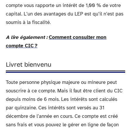
compte vous rapporte un intérêt de 1,00 % de votre
capital. L’un des avantages du LEP est qu’il n’est pas
soumis à la fiscalité.
A lire également :
Comment consulter mon
compte CIC ?
Livret bienvenu
Toute personne physique majeure ou mineure peut
souscrire à ce compte. Mais il faut être client du CIC
depuis moins de 6 mois. Les intérêts sont calculés
par quinzaine. Ces intérêts sont versés au 31
décembre de l’année en cours. Ce compte est créé
sans frais et vous pouvez le gérer en ligne de façon