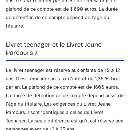
ans. Le taux d’intérêt par an est de 1,35 % brut. Le
plafond de ce compte est de 1 600 euros. La durée
de détention de ce compte dépend de l’âge du
titulaire.
Livret teenager et le Livret Jeune
Parcours J
Le livret teenager est réservé aux enfants de 10 à 12
ans. Il est rémunéré au taux d’intérêt de 1,35 % brut
par an. Le plafond de ce compte est de 1600 euros.
La durée de détention de ce compte dépend aussi de
l’âge du titulaire. Les exigences du Livret Jeune
Parcours J sont identiques à celles du Livret
Teenager. La seule différence est qu’il est réservé aux
personnes ayant de 12 à 25 ans.