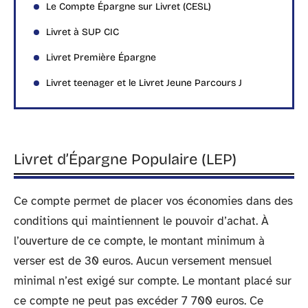
Le Compte Épargne sur Livret (CESL)
Livret à SUP CIC
Livret Première Épargne
Livret teenager et le Livret Jeune Parcours J
Livret d’Épargne Populaire (LEP)
Ce compte permet de placer vos économies dans des
conditions qui maintiennent le pouvoir d’achat. À
l’ouverture de ce compte, le montant minimum à
verser est de 30 euros. Aucun versement mensuel
minimal n’est exigé sur compte. Le montant placé sur
ce compte ne peut pas excéder 7 700 euros. Ce