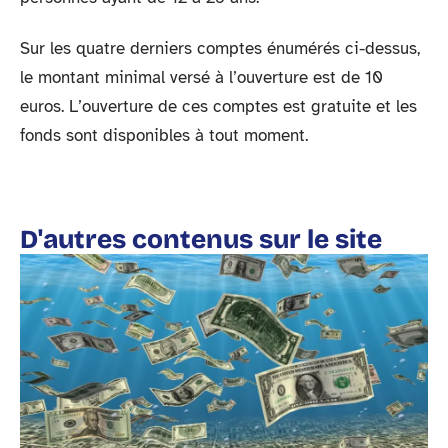
Sur les quatre derniers comptes énumérés ci-dessus,
le montant minimal versé à l’ouverture est de 10
euros. L’ouverture de ces comptes est gratuite et les
fonds sont disponibles à tout moment.
D'autres contenus sur le site