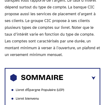
banques vous rapporte de l’argent. Le taux d’intérêt
dépend surtout du type de compte. La banque CIC
propose aussi les services de placement d’argent à
ses clients. Le groupe CIC propose à ses clients
plusieurs types de comptes sur livret. Noter que le
taux d’intérêt varie en fonction du type de compte.
Les comptes sont caractérisés par une durée, un
montant minimum à verser à l’ouverture, un plafond et
un versement minimum mensuel.
SOMMAIRE
Livret d’Épargne Populaire (LEP)
Livret bienvenu