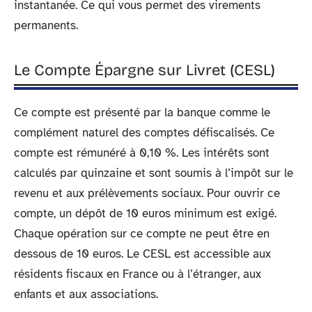
instantanée. Ce qui vous permet des virements
permanents.
Le Compte Épargne sur Livret (CESL)
Ce compte est présenté par la banque comme le
complément naturel des comptes défiscalisés. Ce
compte est rémunéré à 0,10 %. Les intérêts sont
calculés par quinzaine et sont soumis à l’impôt sur le
revenu et aux prélèvements sociaux. Pour ouvrir ce
compte, un dépôt de 10 euros minimum est exigé.
Chaque opération sur ce compte ne peut être en
dessous de 10 euros. Le CESL est accessible aux
résidents fiscaux en France ou à l’étranger, aux
enfants et aux associations.