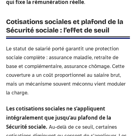
qui fixe la rémunération réelle
.
Cotisations sociales et plafond de la
Sécurité sociale : l’effet de seuil
Le statut de salarié porté garantit une protection
sociale complète : assurance maladie, retraite de
base et complémentaire, assurance chômage. Cette
couverture a un coût proportionnel au salaire brut,
mais un mécanisme souvent méconnu vient moduler
la charge.
Les cotisations sociales ne s’appliquent
intégralement que jusqu’au plafond de la
Sécurité sociale.
Au-delà de ce seuil, certaines
cotisations diminuent ou cessent de s’appliquer. Les