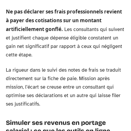
Ne pas déclarer ses frais professionnels revient
à payer des cotisations sur un montant
artificiellement gonflé.
Les consultants qui suivent
et justifient chaque dépense éligible constatent un
gain net significatif par rapport à ceux qui négligent
cette étape.
La rigueur dans le suivi des notes de frais se traduit
directement sur la fiche de paie. Mission après
mission, l’écart se creuse entre un consultant qui
optimise ses déclarations et un autre qui laisse filer
ses justificatifs.
Simuler ses revenus en portage
salarial : ce que les outils en ligne