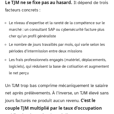
Le TJM ne se fixe pas au hasard.
Il dépend de trois
facteurs concrets :
Le niveau d’expertise et la rareté de la compétence sur le
marché : un consultant SAP ou cybersécurité facture plus
cher qu’un profil généraliste
Le nombre de jours travaillés par mois, qui varie selon les
périodes d’intermission entre deux missions
Les frais professionnels engagés (matériel, déplacements,
logiciels), qui réduisent la base de cotisation et augmentent
le net perçu
Un TJM trop bas comprime mécaniquement le salaire
net après prélèvements. À l’inverse, un TJM élevé sans
C’est le
jours facturés ne produit aucun revenu.
couple TJM multiplié par le taux d’occupation