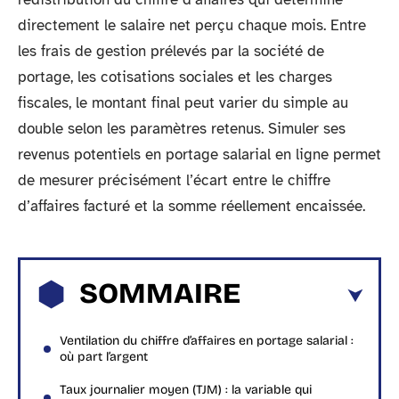
directement le salaire net perçu chaque mois. Entre
les frais de gestion prélevés par la société de
portage, les cotisations sociales et les charges
fiscales, le montant final peut varier du simple au
double selon les paramètres retenus. Simuler ses
revenus potentiels en portage salarial en ligne permet
de mesurer précisément l’écart entre le chiffre
d’affaires facturé et la somme réellement encaissée.
SOMMAIRE
Ventilation du chiffre d’affaires en portage salarial :
où part l’argent
Taux journalier moyen (TJM) : la variable qui