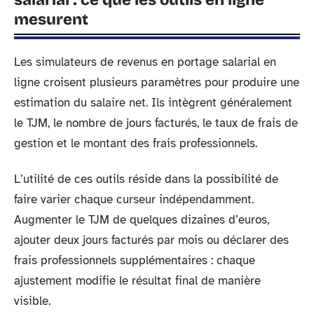
mesurent
Les simulateurs de revenus en portage salarial en
ligne croisent plusieurs paramètres pour produire une
estimation du salaire net. Ils intègrent généralement
le TJM, le nombre de jours facturés, le taux de frais de
gestion et le montant des frais professionnels.
L’utilité de ces outils réside dans la possibilité de
faire varier chaque curseur indépendamment.
Augmenter le TJM de quelques dizaines d’euros,
ajouter deux jours facturés par mois ou déclarer des
frais professionnels supplémentaires : chaque
ajustement modifie le résultat final de manière
visible.