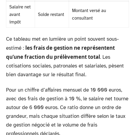
Salaire net
Montant versé au
avant
Solde restant
consultant
impôt
Ce tableau met en lumière un point souvent sous-
les frais de gestion ne représentent
estimé :
qu’une fraction du prélèvement total
. Les
cotisations sociales, patronales et salariales, pèsent
bien davantage sur le résultat final.
Pour un chiffre d’affaires mensuel de 10 000 euros,
avec des frais de gestion à 10 %, le salaire net tourne
autour de 6 000 euros. Ce ratio donne un ordre de
grandeur, mais chaque situation diffère selon le taux
de gestion négocié et le volume de frais
professionnels déclarés.