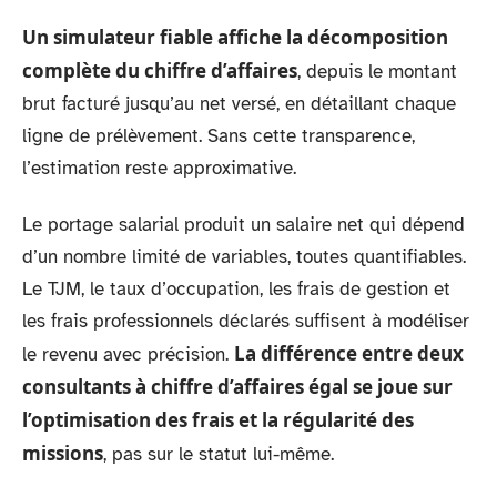
Un simulateur fiable affiche la décomposition
complète du chiffre d’affaires
, depuis le montant
brut facturé jusqu’au net versé, en détaillant chaque
ligne de prélèvement. Sans cette transparence,
l’estimation reste approximative.
Le portage salarial produit un salaire net qui dépend
d’un nombre limité de variables, toutes quantifiables.
Le TJM, le taux d’occupation, les frais de gestion et
les frais professionnels déclarés suffisent à modéliser
La différence entre deux
le revenu avec précision.
consultants à chiffre d’affaires égal se joue sur
l’optimisation des frais et la régularité des
missions
, pas sur le statut lui-même.