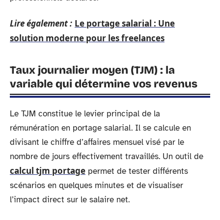
Lire également :
Le portage salarial : Une
solution moderne pour les freelances
Taux journalier moyen (TJM) : la
variable qui détermine vos revenus
Le TJM constitue le levier principal de la
rémunération en portage salarial. Il se calcule en
divisant le chiffre d’affaires mensuel visé par le
nombre de jours effectivement travaillés. Un outil de
calcul tjm portage
permet de tester différents
scénarios en quelques minutes et de visualiser
l’impact direct sur le salaire net.