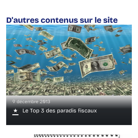
D'autres contenus sur le site
9 décembre 2013
Le Top 3 des paradis fiscaux