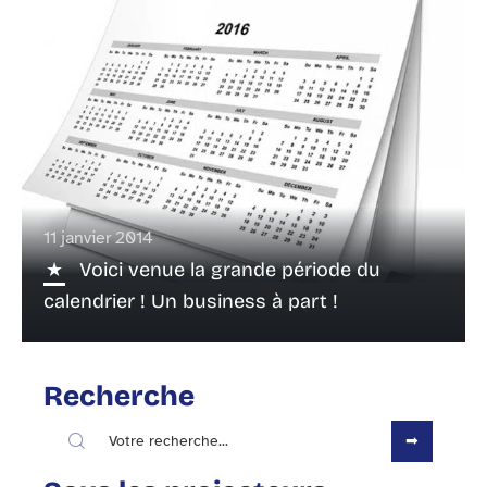
11 janvier 2014
Voici venue la grande période du
calendrier ! Un business à part !
Recherche