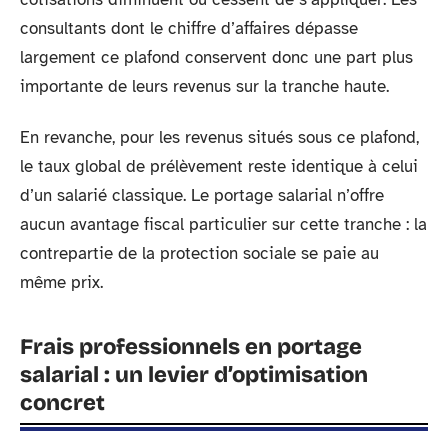
consultants dont le chiffre d’affaires dépasse
largement ce plafond conservent donc une part plus
importante de leurs revenus sur la tranche haute.
En revanche, pour les revenus situés sous ce plafond,
le taux global de prélèvement reste identique à celui
d’un salarié classique. Le portage salarial n’offre
aucun avantage fiscal particulier sur cette tranche : la
contrepartie de la protection sociale se paie au
même prix.
Frais professionnels en portage
salarial : un levier d’optimisation
concret