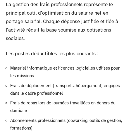
La gestion des frais professionnels représente le
principal outil d’optimisation du salaire net en
portage salarial. Chaque dépense justifiée et liée à
l’activité réduit la base soumise aux cotisations
sociales.
Les postes déductibles les plus courants :
Matériel informatique et licences logicielles utilisés pour
les missions
Frais de déplacement (transports, hébergement) engagés
dans le cadre professionnel
Frais de repas lors de journées travaillées en dehors du
domicile
Abonnements professionnels (coworking, outils de gestion,
formations)