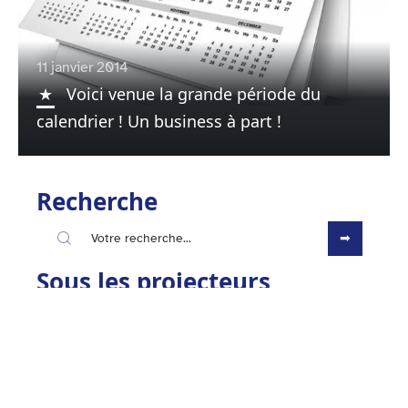
11 janvier 2014
Voici venue la grande période du
calendrier ! Un business à part !
Recherche
Sous les projecteurs