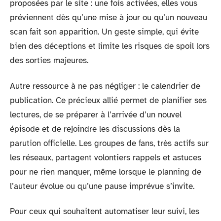
proposées par le site : une fois activées, elles vous
préviennent dès qu’une mise à jour ou qu’un nouveau
scan fait son apparition. Un geste simple, qui évite
bien des déceptions et limite les risques de spoil lors
des sorties majeures.
Autre ressource à ne pas négliger : le calendrier de
publication. Ce précieux allié permet de planifier ses
lectures, de se préparer à l’arrivée d’un nouvel
épisode et de rejoindre les discussions dès la
parution officielle. Les groupes de fans, très actifs sur
les réseaux, partagent volontiers rappels et astuces
pour ne rien manquer, même lorsque le planning de
l’auteur évolue ou qu’une pause imprévue s’invite.
Pour ceux qui souhaitent automatiser leur suivi, les