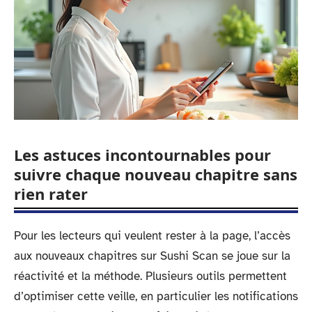
Les astuces incontournables pour
suivre chaque nouveau chapitre sans
rien rater
Pour les lecteurs qui veulent rester à la page, l’accès
aux nouveaux chapitres sur Sushi Scan se joue sur la
réactivité et la méthode. Plusieurs outils permettent
d’optimiser cette veille, en particulier les notifications