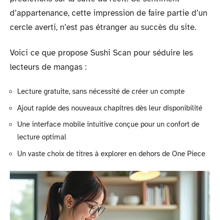
d’appartenance, cette impression de faire partie d’un
cercle averti, n’est pas étranger au succès du site.
Voici ce que propose Sushi Scan pour séduire les
lecteurs de mangas :
Lecture gratuite, sans nécessité de créer un compte
Ajout rapide des nouveaux chapitres dès leur disponibilité
Une interface mobile intuitive conçue pour un confort de
lecture optimal
Un vaste choix de titres à explorer en dehors de One Piece