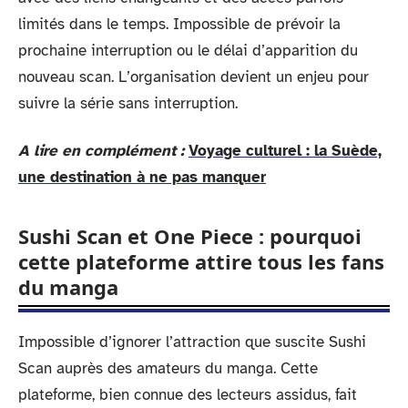
limités dans le temps. Impossible de prévoir la
prochaine interruption ou le délai d’apparition du
nouveau scan. L’organisation devient un enjeu pour
suivre la série sans interruption.
A lire en complément :
Voyage culturel : la Suède,
une destination à ne pas manquer
Sushi Scan et One Piece : pourquoi
cette plateforme attire tous les fans
du manga
Impossible d’ignorer l’attraction que suscite Sushi
Scan auprès des amateurs du manga. Cette
plateforme, bien connue des lecteurs assidus, fait