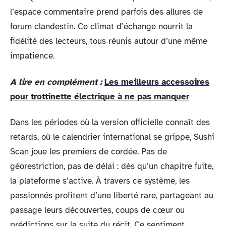
l’espace commentaire prend parfois des allures de
forum clandestin. Ce climat d’échange nourrit la
fidélité des lecteurs, tous réunis autour d’une même
impatience.
A lire en complément :
Les meilleurs accessoires
pour trottinette électrique à ne pas manquer
Dans les périodes où la version officielle connaît des
retards, où le calendrier international se grippe, Sushi
Scan joue les premiers de cordée. Pas de
géorestriction, pas de délai : dès qu’un chapitre fuite,
la plateforme s’active. À travers ce système, les
passionnés profitent d’une liberté rare, partageant au
passage leurs découvertes, coups de cœur ou
prédictions sur la suite du récit. Ce sentiment