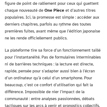
figure de point de ralliement pour ceux qui guettent
chaque nouveauté de
One Piece
et d’autres titres
populaires. Ici, la promesse est simple : accéder aux
derniers chapitres, parfois au rythme des toutes
premières fuites, avant même que l’édition japonaise
ne les rende officiellement publics.
La plateforme tire sa force d’un fonctionnement taillé
pour l’instantanéité. Pas de formulaires interminables
ni de barrières techniques : la lecture est directe,
rapide, pensée pour s’adapter aussi bien à l’écran
d’un ordinateur qu’à celui d’un smartphone. Pour
beaucoup, c’est ce confort d’utilisation qui fait la
différence. Impossible de nier l’impact de la
communauté : entre analyses passionnées, débats
tactiques sur les arcs à venir et pronostics collectifs,