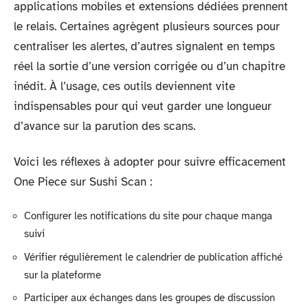
applications mobiles et extensions dédiées prennent
le relais. Certaines agrègent plusieurs sources pour
centraliser les alertes, d’autres signalent en temps
réel la sortie d’une version corrigée ou d’un chapitre
inédit. À l’usage, ces outils deviennent vite
indispensables pour qui veut garder une longueur
d’avance sur la parution des scans.
Voici les réflexes à adopter pour suivre efficacement
One Piece sur Sushi Scan :
Configurer les notifications du site pour chaque manga
suivi
Vérifier régulièrement le calendrier de publication affiché
sur la plateforme
Participer aux échanges dans les groupes de discussion