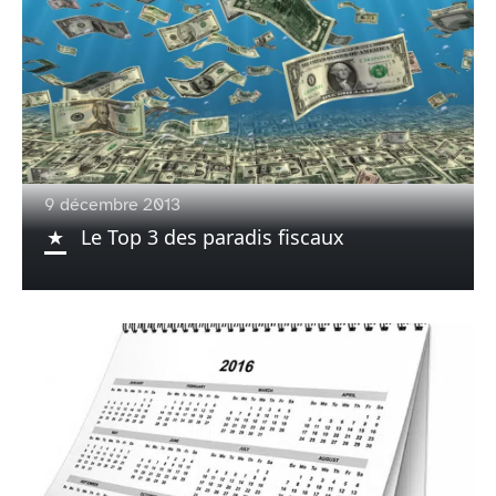
9 décembre 2013
Le Top 3 des paradis fiscaux