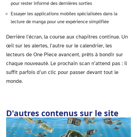
pour rester informé des dernières sorties
Essayer les applications mobiles spécialisées dans la
lecture de manga pour une expérience simplifiée
Derrière l’écran, la course aux chapitres continue. Un
œil sur les alertes, l’autre sur le calendrier, les
lecteurs de One Piece avancent, prêts à bondir sur
chaque nouveauté. Le prochain scan n’attend pas : il
suffit parfois d’un clic pour passer devant tout le
monde.
D'autres contenus sur le site