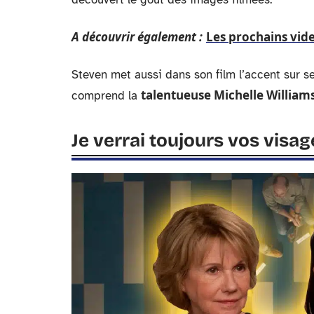
A découvrir également :
Les prochains vide
Steven met aussi dans son film l’accent sur s
talentueuse Michelle William
comprend la
Je verrai toujours vos visag