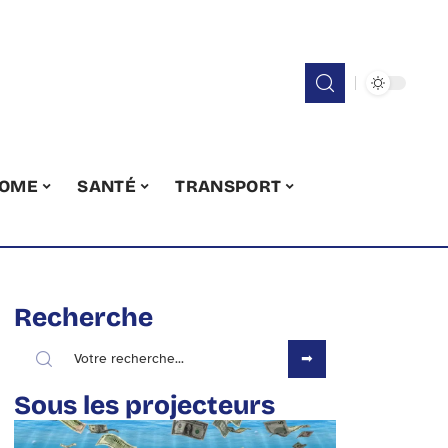
OME
SANTÉ
TRANSPORT
Recherche
Sous les projecteurs