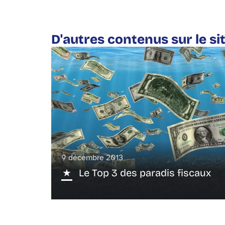
D'autres contenus sur le si
9 décembre 2013
Le Top 3 des paradis fiscaux