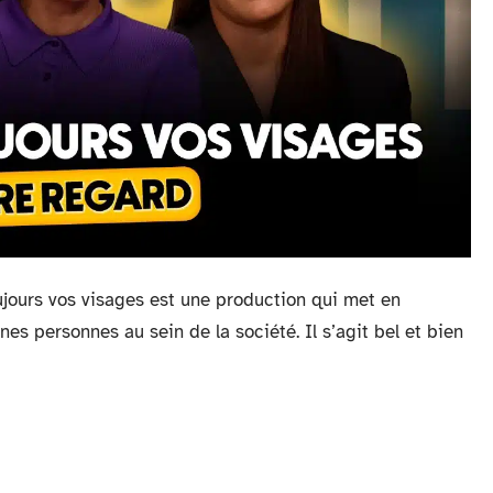
ujours vos visages est une production qui met en
es personnes au sein de la société. Il s’agit bel et bien