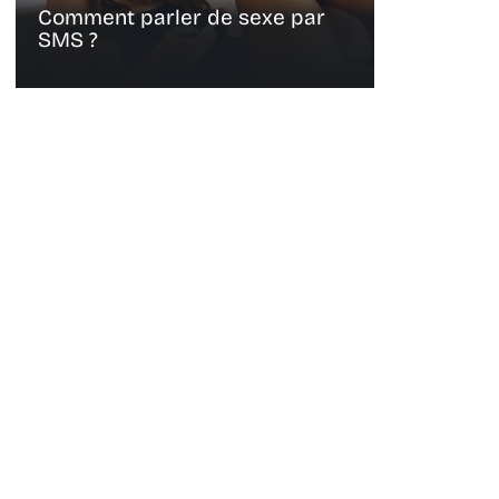
Comment parler de sexe par
SMS ?