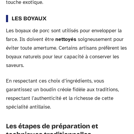
touche exotique.
LES BOYAUX
Les boyaux de porc sont utilisés pour envelopper la
farce. Ils doivent être
nettoyés
soigneusement pour
éviter toute amertume. Certains artisans préfèrent les
boyaux naturels pour leur capacité à conserver les
saveurs.
En respectant ces choix d’ingrédients, vous
garantissez un boudin créole fidèle aux traditions,
respectant l’authenticité et la richesse de cette
spécialité antillaise.
Les étapes de préparation et