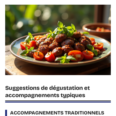
Suggestions de dégustation et
accompagnements typiques
ACCOMPAGNEMENTS TRADITIONNELS