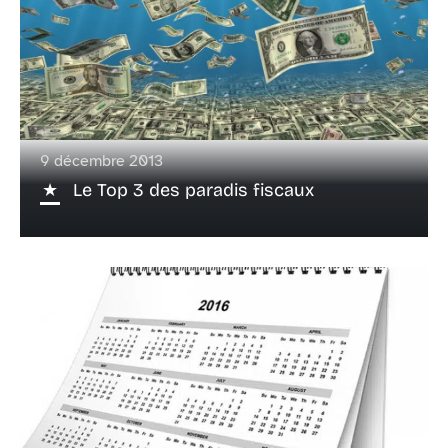
9 décembre 2013
Le Top 3 des paradis fiscaux