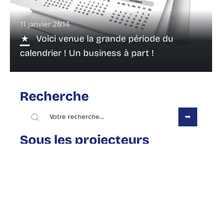
11 janvier 2014
Voici venue la grande période du
calendrier ! Un business à part !
Recherche
Sous les projecteurs
9 décembre 2013