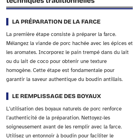
techniques traditionnelles
LA PRÉPARATION DE LA FARCE
La première étape consiste à préparer la farce.
Mélangez la viande de porc hachée avec les épices et
les aromates. Incorporez le pain trempé dans du lait
ou du lait de coco pour obtenir une texture
homogène. Cette étape est fondamentale pour
garantir la saveur authentique du boudin antillais.
LE REMPLISSAGE DES BOYAUX
L’utilisation des boyaux naturels de porc renforce
l’authenticité de la préparation. Nettoyez-les
soigneusement avant de les remplir avec la farce.
Utilisez un entonnoir à boudin pour faciliter le