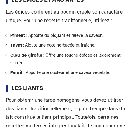
Les épices confèrent au boudin créole son caractère
unique. Pour une recette traditionnelle, utilisez :
Piment
: Apporte du piquant et relève la saveur.
Thym
: Ajoute une note herbacée et fraîche.
Clou de girofle
: Offre une touche épicée et légèrement
sucrée.
Persil
: Apporte une couleur et une saveur végétale.
LES LIANTS
Pour obtenir une farce homogène, vous devez utiliser
des liants. Traditionnellement, le pain trempé dans du
lait constitue le liant principal. Toutefois, certaines
recettes modernes intègrent du lait de coco pour une