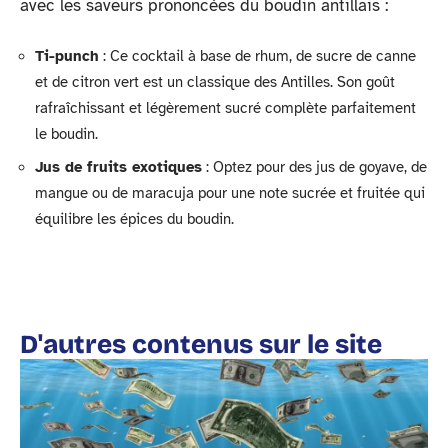
avec les saveurs prononcées du boudin antillais :
Ti-punch
: Ce cocktail à base de rhum, de sucre de canne
et de citron vert est un classique des Antilles. Son goût
rafraîchissant et légèrement sucré complète parfaitement
le boudin.
Jus de fruits exotiques
: Optez pour des jus de goyave, de
mangue ou de maracuja pour une note sucrée et fruitée qui
équilibre les épices du boudin.
D'autres contenus sur le site