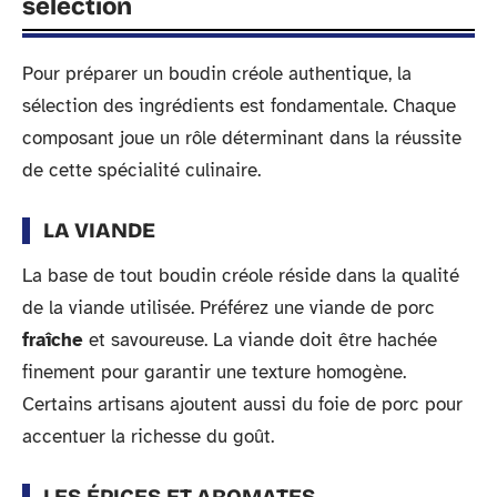
sélection
Pour préparer un boudin créole authentique, la
sélection des ingrédients est fondamentale. Chaque
composant joue un rôle déterminant dans la réussite
de cette spécialité culinaire.
LA VIANDE
La base de tout boudin créole réside dans la qualité
de la viande utilisée. Préférez une viande de porc
fraîche
et savoureuse. La viande doit être hachée
finement pour garantir une texture homogène.
Certains artisans ajoutent aussi du foie de porc pour
accentuer la richesse du goût.
LES ÉPICES ET AROMATES