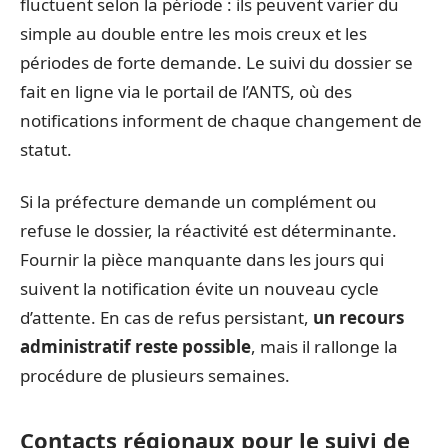
fluctuent selon la période : ils peuvent varier du
simple au double entre les mois creux et les
périodes de forte demande. Le suivi du dossier se
fait en ligne via le portail de l’ANTS, où des
notifications informent de chaque changement de
statut.
Si la préfecture demande un complément ou
refuse le dossier, la réactivité est déterminante.
Fournir la pièce manquante dans les jours qui
suivent la notification évite un nouveau cycle
d’attente. En cas de refus persistant,
un recours
administratif reste possible
, mais il rallonge la
procédure de plusieurs semaines.
Contacts régionaux pour le suivi de