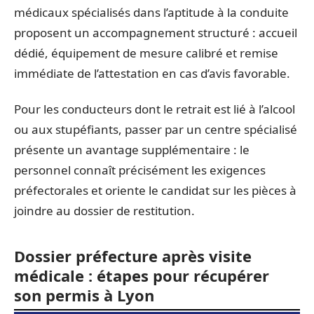
médicaux spécialisés dans l’aptitude à la conduite
proposent un accompagnement structuré : accueil
dédié, équipement de mesure calibré et remise
immédiate de l’attestation en cas d’avis favorable.
Pour les conducteurs dont le retrait est lié à l’alcool
ou aux stupéfiants, passer par un centre spécialisé
présente un avantage supplémentaire : le
personnel connaît précisément les exigences
préfectorales et oriente le candidat sur les pièces à
joindre au dossier de restitution.
Dossier préfecture après visite
médicale : étapes pour récupérer
son permis à Lyon