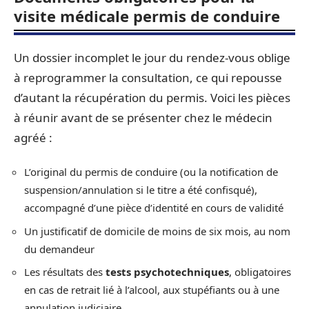
visite médicale permis de conduire
Un dossier incomplet le jour du rendez-vous oblige
à reprogrammer la consultation, ce qui repousse
d’autant la récupération du permis. Voici les pièces
à réunir avant de se présenter chez le médecin
agréé :
L’original du permis de conduire (ou la notification de
suspension/annulation si le titre a été confisqué),
accompagné d’une pièce d’identité en cours de validité
Un justificatif de domicile de moins de six mois, au nom
du demandeur
Les résultats des
tests psychotechniques
, obligatoires
en cas de retrait lié à l’alcool, aux stupéfiants ou à une
annulation judiciaire