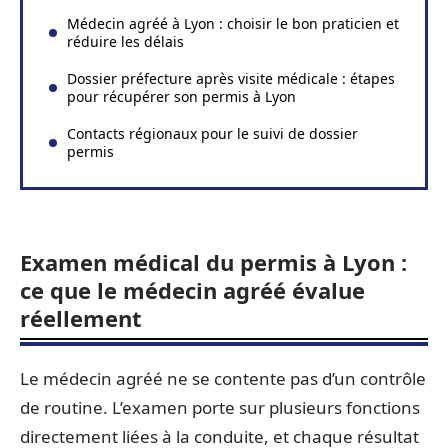
Médecin agréé à Lyon : choisir le bon praticien et
réduire les délais
Dossier préfecture après visite médicale : étapes
pour récupérer son permis à Lyon
Contacts régionaux pour le suivi de dossier
permis
Examen médical du permis à Lyon :
ce que le médecin agréé évalue
réellement
Le médecin agréé ne se contente pas d’un contrôle
de routine. L’examen porte sur plusieurs fonctions
directement liées à la conduite, et chaque résultat