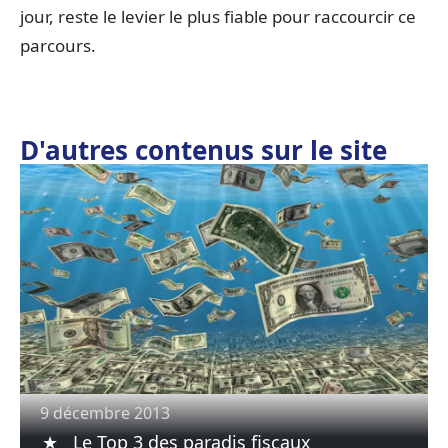
jour, reste le levier le plus fiable pour raccourcir ce
parcours.
D'autres contenus sur le site
9 décembre 2013
Le Top 3 des paradis fiscaux