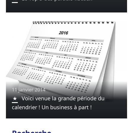
11 janvier 2014
Voici venue la grande période du
calendrier ! Un business à part !