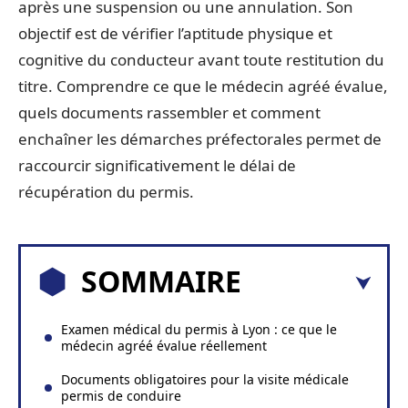
après une suspension ou une annulation. Son
objectif est de vérifier l’aptitude physique et
cognitive du conducteur avant toute restitution du
titre. Comprendre ce que le médecin agréé évalue,
quels documents rassembler et comment
enchaîner les démarches préfectorales permet de
raccourcir significativement le délai de
récupération du permis.
SOMMAIRE
Examen médical du permis à Lyon : ce que le
médecin agréé évalue réellement
Documents obligatoires pour la visite médicale
permis de conduire