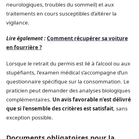
neurologiques, troubles du sommeil) et aux
traitements en cours susceptibles d’altérer la
vigilance.
Lire également :
Comment récupérer sa voiture
en fourrière ?
Lorsque le retrait du permis est lié à l’alcool ou aux
stupéfiants, l’examen médical s’accompagne d’un
questionnaire spécifique sur la consommation. Le
praticien peut demander des analyses biologiques
complémentaires.
Un avis favorable n’est délivré
que si l’ensemble des critères est satisfait
, sans
exception possible.
Documents obligatoires pour la