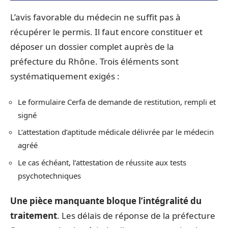
L’avis favorable du médecin ne suffit pas à
récupérer le permis. Il faut encore constituer et
déposer un dossier complet auprès de la
préfecture du Rhône. Trois éléments sont
systématiquement exigés :
Le formulaire Cerfa de demande de restitution, rempli et
signé
L’attestation d’aptitude médicale délivrée par le médecin
agréé
Le cas échéant, l’attestation de réussite aux tests
psychotechniques
Une pièce manquante bloque l’intégralité du
traitement
. Les délais de réponse de la préfecture