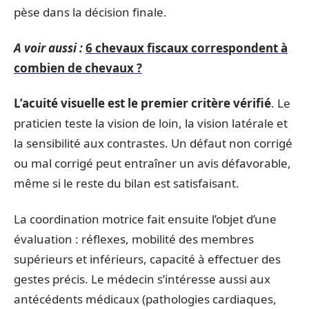
pèse dans la décision finale.
A voir aussi :
6 chevaux fiscaux correspondent à
combien de chevaux ?
L’acuité visuelle est le premier critère vérifié
. Le
praticien teste la vision de loin, la vision latérale et
la sensibilité aux contrastes. Un défaut non corrigé
ou mal corrigé peut entraîner un avis défavorable,
même si le reste du bilan est satisfaisant.
La coordination motrice fait ensuite l’objet d’une
évaluation : réflexes, mobilité des membres
supérieurs et inférieurs, capacité à effectuer des
gestes précis. Le médecin s’intéresse aussi aux
antécédents médicaux (pathologies cardiaques,