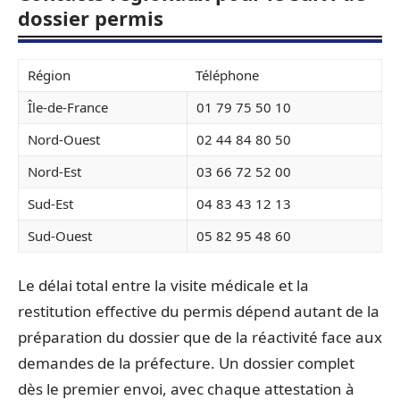
dossier permis
Région
Téléphone
Île-de-France
01 79 75 50 10
Nord-Ouest
02 44 84 80 50
Nord-Est
03 66 72 52 00
Sud-Est
04 83 43 12 13
Sud-Ouest
05 82 95 48 60
Le délai total entre la visite médicale et la
restitution effective du permis dépend autant de la
préparation du dossier que de la réactivité face aux
demandes de la préfecture. Un dossier complet
dès le premier envoi, avec chaque attestation à