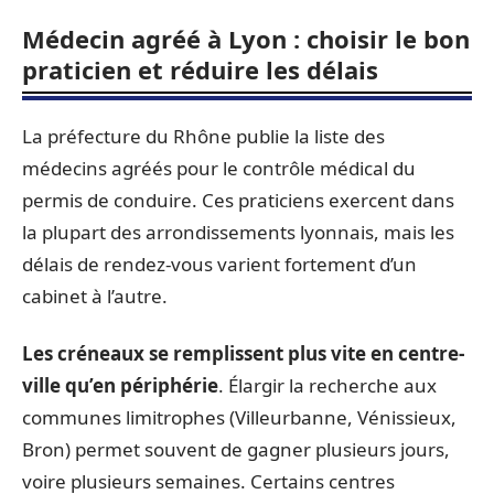
Médecin agréé à Lyon : choisir le bon
praticien et réduire les délais
La préfecture du Rhône publie la liste des
médecins agréés pour le contrôle médical du
permis de conduire. Ces praticiens exercent dans
la plupart des arrondissements lyonnais, mais les
délais de rendez-vous varient fortement d’un
cabinet à l’autre.
Les créneaux se remplissent plus vite en centre-
ville qu’en périphérie
. Élargir la recherche aux
communes limitrophes (Villeurbanne, Vénissieux,
Bron) permet souvent de gagner plusieurs jours,
voire plusieurs semaines. Certains centres