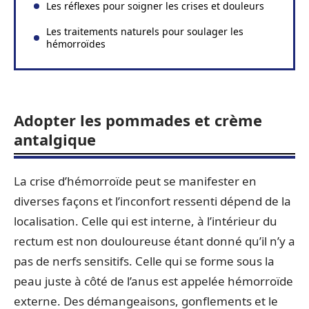
Les réflexes pour soigner les crises et douleurs
Les traitements naturels pour soulager les
hémorroïdes
Adopter les pommades et crème
antalgique
La crise d’hémorroïde peut se manifester en
diverses façons et l’inconfort ressenti dépend de la
localisation. Celle qui est interne, à l’intérieur du
rectum est non douloureuse étant donné qu’il n’y a
pas de nerfs sensitifs. Celle qui se forme sous la
peau juste à côté de l’anus est appelée hémorroïde
externe. Des démangeaisons, gonflements et le