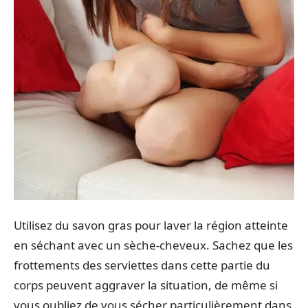
Utilisez du savon gras pour laver la région atteinte
en séchant avec un sèche-cheveux. Sachez que les
frottements des serviettes dans cette partie du
corps peuvent aggraver la situation, de même si
vous oubliez de vous sécher particulièrement dans