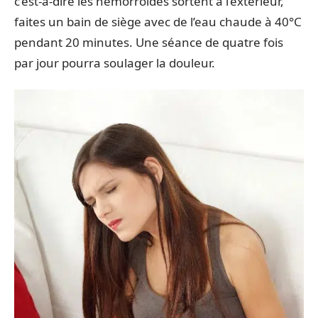
c’est-à-dire les hémorroïdes sortent à l’extérieur,
faites un bain de siège avec de l’eau chaude à 40°C
pendant 20 minutes. Une séance de quatre fois
par jour pourra soulager la douleur.