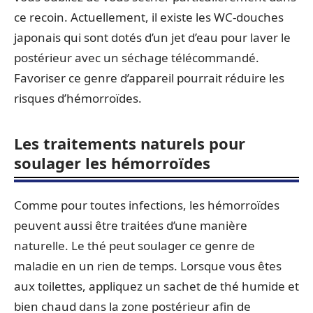
ce recoin. Actuellement, il existe les WC-douches
japonais qui sont dotés d’un jet d’eau pour laver le
postérieur avec un séchage télécommandé.
Favoriser ce genre d’appareil pourrait réduire les
risques d’hémorroïdes.
Les traitements naturels pour
soulager les hémorroïdes
Comme pour toutes infections, les hémorroïdes
peuvent aussi être traitées d’une manière
naturelle. Le thé peut soulager ce genre de
maladie en un rien de temps. Lorsque vous êtes
aux toilettes, appliquez un sachet de thé humide et
bien chaud dans la zone postérieur afin de