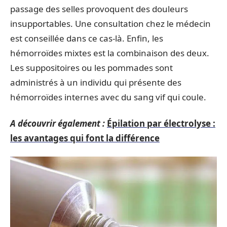
passage des selles provoquent des douleurs
insupportables. Une consultation chez le médecin
est conseillée dans ce cas-là. Enfin, les
hémorroïdes mixtes est la combinaison des deux.
Les suppositoires ou les pommades sont
administrés à un individu qui présente des
hémorroïdes internes avec du sang vif qui coule.
A découvrir également :
Épilation par électrolyse :
les avantages qui font la différence