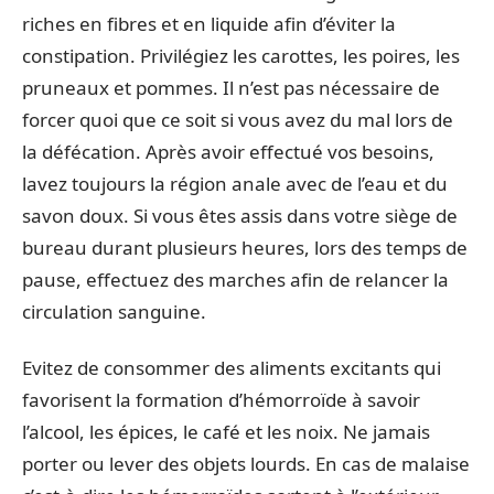
riches en fibres et en liquide afin d’éviter la
constipation. Privilégiez les carottes, les poires, les
pruneaux et pommes. Il n’est pas nécessaire de
forcer quoi que ce soit si vous avez du mal lors de
la défécation. Après avoir effectué vos besoins,
lavez toujours la région anale avec de l’eau et du
savon doux. Si vous êtes assis dans votre siège de
bureau durant plusieurs heures, lors des temps de
pause, effectuez des marches afin de relancer la
circulation sanguine.
Evitez de consommer des aliments excitants qui
favorisent la formation d’hémorroïde à savoir
l’alcool, les épices, le café et les noix. Ne jamais
porter ou lever des objets lourds. En cas de malaise