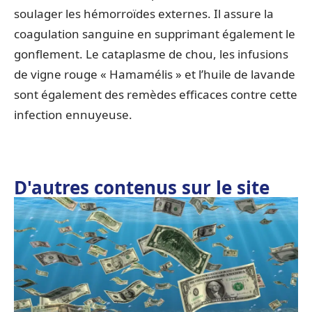
soulager les hémorroïdes externes. Il assure la
coagulation sanguine en supprimant également le
gonflement. Le cataplasme de chou, les infusions
de vigne rouge « Hamamélis » et l’huile de lavande
sont également des remèdes efficaces contre cette
infection ennuyeuse.
D'autres contenus sur le site