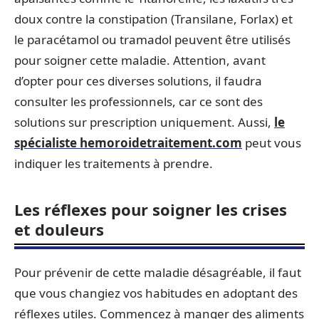
doux contre la constipation (Transilane, Forlax) et
le paracétamol ou tramadol peuvent être utilisés
pour soigner cette maladie. Attention, avant
d’opter pour ces diverses solutions, il faudra
consulter les professionnels, car ce sont des
solutions sur prescription uniquement. Aussi,
le
spécialiste hemoroidetraitement.com
peut vous
indiquer les traitements à prendre.
Les réflexes pour soigner les crises
et douleurs
Pour prévenir de cette maladie désagréable, il faut
que vous changiez vos habitudes en adoptant des
réflexes utiles. Commencez à manger des aliments