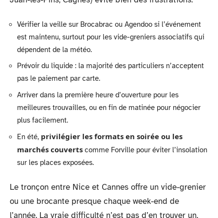
Vérifier la veille sur Brocabrac ou Agendoo si l’événement
est maintenu, surtout pour les vide-greniers associatifs qui
dépendent de la météo.
Prévoir du liquide : la majorité des particuliers n’acceptent
pas le paiement par carte.
Arriver dans la première heure d’ouverture pour les
meilleures trouvailles, ou en fin de matinée pour négocier
plus facilement.
privilégier les formats en soirée ou les
En été,
marchés couverts
comme Forville pour éviter l’insolation
sur les places exposées.
Le tronçon entre Nice et Cannes offre un vide-grenier
ou une brocante presque chaque week-end de
l’année. La vraie difficulté n’est pas d’en trouver un,