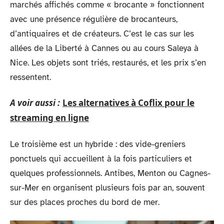
marchés affichés comme « brocante » fonctionnent
avec une présence régulière de brocanteurs,
d’antiquaires et de créateurs. C’est le cas sur les
allées de la Liberté à Cannes ou au cours Saleya à
Nice. Les objets sont triés, restaurés, et les prix s’en
ressentent.
A voir aussi :
Les alternatives à Coflix pour le
streaming en ligne
Le troisième est un hybride : des vide-greniers
ponctuels qui accueillent à la fois particuliers et
quelques professionnels. Antibes, Menton ou Cagnes-
sur-Mer en organisent plusieurs fois par an, souvent
sur des places proches du bord de mer.