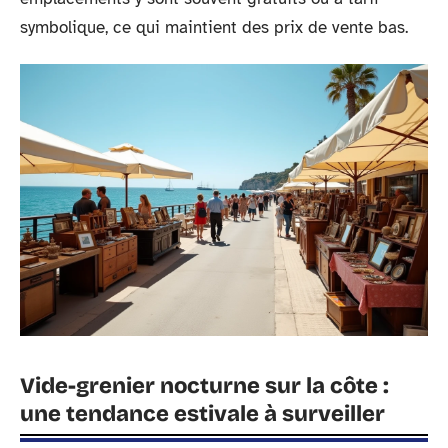
symbolique, ce qui maintient des prix de vente bas.
Vide-grenier nocturne sur la côte :
une tendance estivale à surveiller