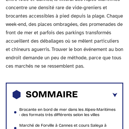
concentre une densité rare de vide-greniers et
brocantes accessibles à pied depuis la plage. Chaque
week-end, des places ombragées, des promenades de
front de mer et parfois des parkings transformés
accueillent des déballages où se mêlent particuliers
et chineurs aguerris. Trouver le bon événement au bon
endroit demande un peu de méthode, parce que tous
ces marchés ne se ressemblent pas.
SOMMAIRE
Brocante en bord de mer dans les Alpes-Maritimes
: des formats très différents selon les villes
Marché de Forville à Cannes et cours Saleya à