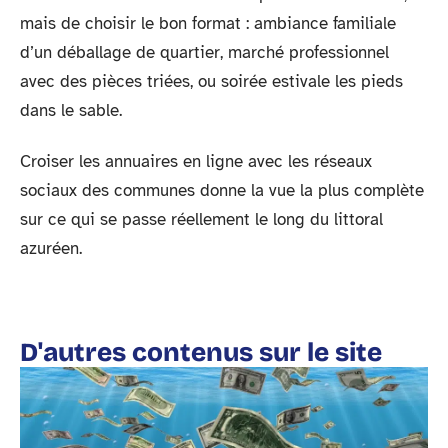
mais de choisir le bon format : ambiance familiale
d’un déballage de quartier, marché professionnel
avec des pièces triées, ou soirée estivale les pieds
dans le sable.
Croiser les annuaires en ligne avec les réseaux
sociaux des communes donne la vue la plus complète
sur ce qui se passe réellement le long du littoral
azuréen.
D'autres contenus sur le site