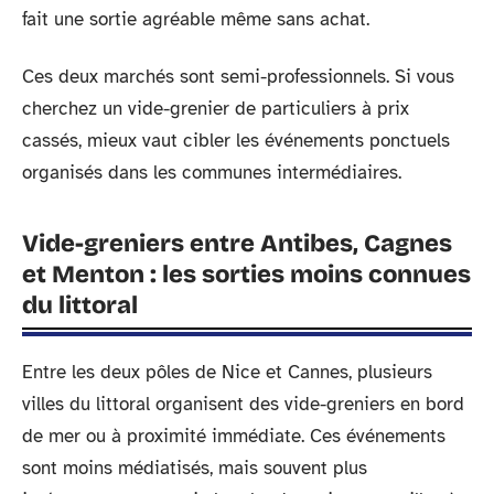
fait une sortie agréable même sans achat.
Ces deux marchés sont semi-professionnels. Si vous
cherchez un vide-grenier de particuliers à prix
cassés, mieux vaut cibler les événements ponctuels
organisés dans les communes intermédiaires.
Vide-greniers entre Antibes, Cagnes
et Menton : les sorties moins connues
du littoral
Entre les deux pôles de Nice et Cannes, plusieurs
villes du littoral organisent des vide-greniers en bord
de mer ou à proximité immédiate. Ces événements
sont moins médiatisés, mais souvent plus