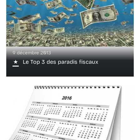
9 décembre 2013
Le Top 3 des paradis fiscaux