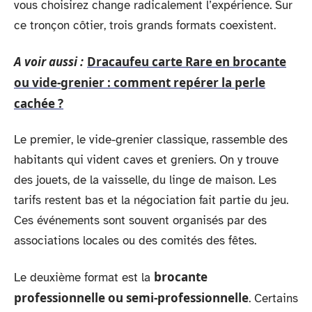
vous choisirez change radicalement l’expérience. Sur
ce tronçon côtier, trois grands formats coexistent.
A voir aussi :
Dracaufeu carte Rare en brocante
ou vide-grenier : comment repérer la perle
cachée ?
Le premier, le vide-grenier classique, rassemble des
habitants qui vident caves et greniers. On y trouve
des jouets, de la vaisselle, du linge de maison. Les
tarifs restent bas et la négociation fait partie du jeu.
Ces événements sont souvent organisés par des
associations locales ou des comités des fêtes.
brocante
Le deuxième format est la
professionnelle ou semi-professionnelle
. Certains