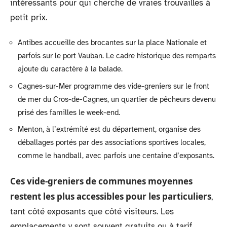
intéressants pour qui cherche de vraies trouvailles à
petit prix.
Antibes accueille des brocantes sur la place Nationale et
parfois sur le port Vauban. Le cadre historique des remparts
ajoute du caractère à la balade.
Cagnes-sur-Mer programme des vide-greniers sur le front
de mer du Cros-de-Cagnes, un quartier de pêcheurs devenu
prisé des familles le week-end.
Menton, à l’extrémité est du département, organise des
déballages portés par des associations sportives locales,
comme le handball, avec parfois une centaine d’exposants.
Ces vide-greniers de communes moyennes
restent les plus accessibles pour les particuliers
,
tant côté exposants que côté visiteurs. Les
emplacements y sont souvent gratuits ou à tarif