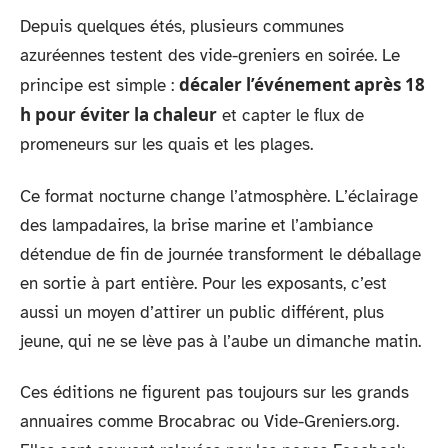
Depuis quelques étés, plusieurs communes
azuréennes testent des vide-greniers en soirée. Le
décaler l’événement après 18
principe est simple :
h pour éviter la chaleur
et capter le flux de
promeneurs sur les quais et les plages.
Ce format nocturne change l’atmosphère. L’éclairage
des lampadaires, la brise marine et l’ambiance
détendue de fin de journée transforment le déballage
en sortie à part entière. Pour les exposants, c’est
aussi un moyen d’attirer un public différent, plus
jeune, qui ne se lève pas à l’aube un dimanche matin.
Ces éditions ne figurent pas toujours sur les grands
annuaires comme Brocabrac ou Vide-Greniers.org.