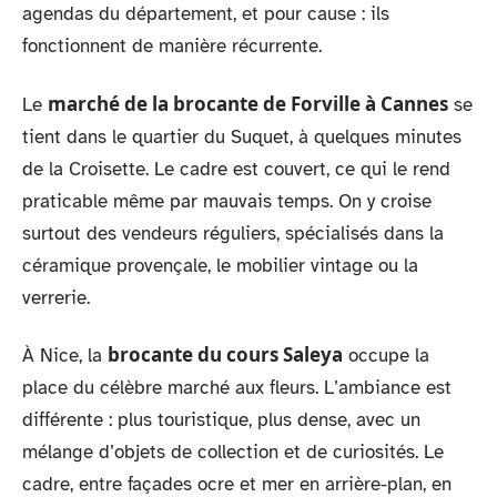
agendas du département, et pour cause : ils
fonctionnent de manière récurrente.
marché de la brocante de Forville à Cannes
Le
se
tient dans le quartier du Suquet, à quelques minutes
de la Croisette. Le cadre est couvert, ce qui le rend
praticable même par mauvais temps. On y croise
surtout des vendeurs réguliers, spécialisés dans la
céramique provençale, le mobilier vintage ou la
verrerie.
brocante du cours Saleya
À Nice, la
occupe la
place du célèbre marché aux fleurs. L’ambiance est
différente : plus touristique, plus dense, avec un
mélange d’objets de collection et de curiosités. Le
cadre, entre façades ocre et mer en arrière-plan, en