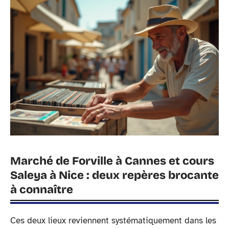
Marché de Forville à Cannes et cours
Saleya à Nice : deux repères brocante
à connaître
Ces deux lieux reviennent systématiquement dans les