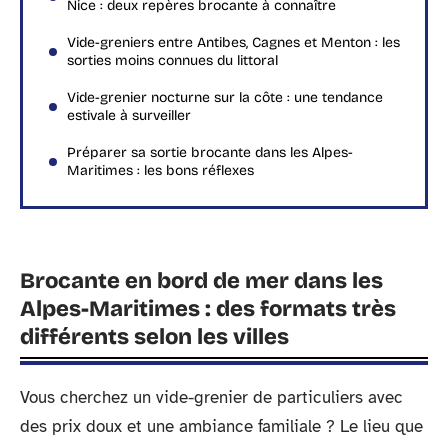
Nice : deux repères brocante à connaître
Vide-greniers entre Antibes, Cagnes et Menton : les
sorties moins connues du littoral
Vide-grenier nocturne sur la côte : une tendance
estivale à surveiller
Préparer sa sortie brocante dans les Alpes-
Maritimes : les bons réflexes
Brocante en bord de mer dans les
Alpes-Maritimes : des formats très
différents selon les villes
Vous cherchez un vide-grenier de particuliers avec
des prix doux et une ambiance familiale ? Le lieu que