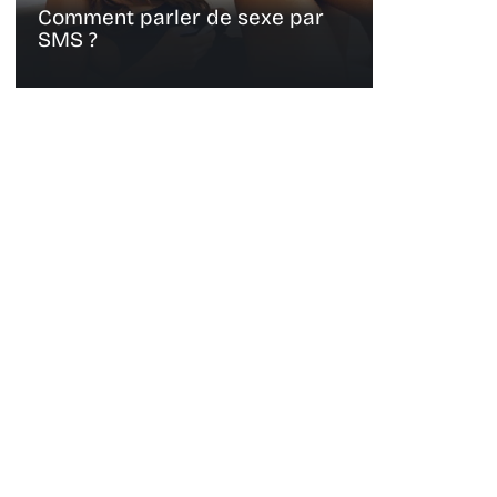
Comment parler de sexe par
SMS ?