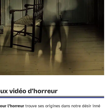
eux vidéo d’horreur
our l’horreur
trouve ses origines dans notre désir inné