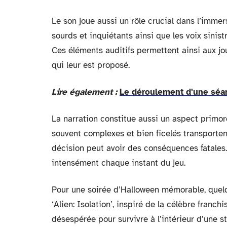
Le son joue aussi un rôle crucial dans l’immer
sourds et inquiétants ainsi que les voix sinist
Ces éléments auditifs permettent ainsi aux jo
qui leur est proposé.
Lire également :
Le déroulement d'une séa
La narration constitue aussi un aspect primor
souvent complexes et bien ficelés transportent
décision peut avoir des conséquences fatales.
intensément chaque instant du jeu.
Pour une soirée d’Halloween mémorable, quel
‘Alien: Isolation’, inspiré de la célèbre fran
désespérée pour survivre à l’intérieur d’une s