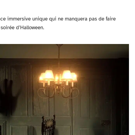
nce immersive unique qui ne manquera pas de faire
e soirée d’Halloween.