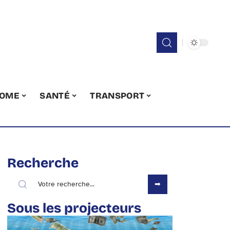
OME
SANTÉ
TRANSPORT
Recherche
Sous les projecteurs