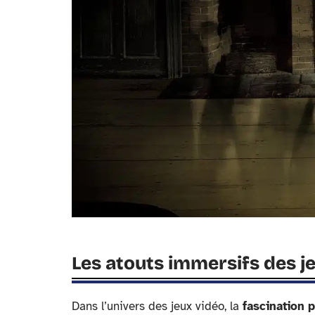
Les atouts immersifs des j
Dans l’univers des jeux vidéo, la
fascination p