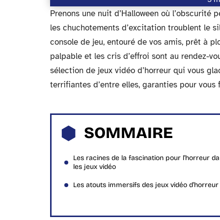
Prenons une nuit d’Halloween où l’obscurité pé
les chuchotements d’excitation troublent le si
console de jeu, entouré de vos amis, prêt à plon
palpable et les cris d’effroi sont au rendez-v
sélection de jeux vidéo d’horreur qui vous gla
terrifiantes d’entre elles, garanties pour vous 
SOMMAIRE
Les racines de la fascination pour l’horreur d
les jeux vidéo
Les atouts immersifs des jeux vidéo d’horreur