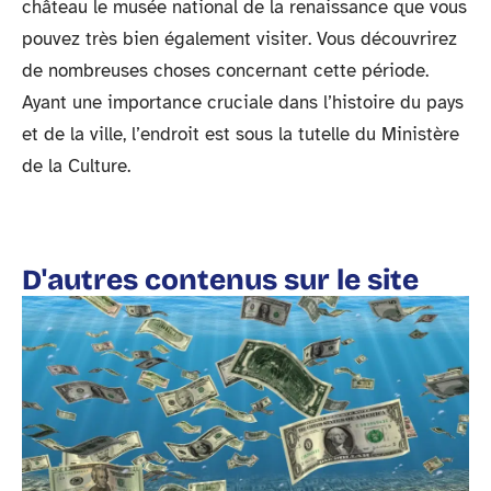
château le musée national de la renaissance que vous
pouvez très bien également visiter. Vous découvrirez
de nombreuses choses concernant cette période.
Ayant une importance cruciale dans l’histoire du pays
et de la ville, l’endroit est sous la tutelle du Ministère
de la Culture.
D'autres contenus sur le site