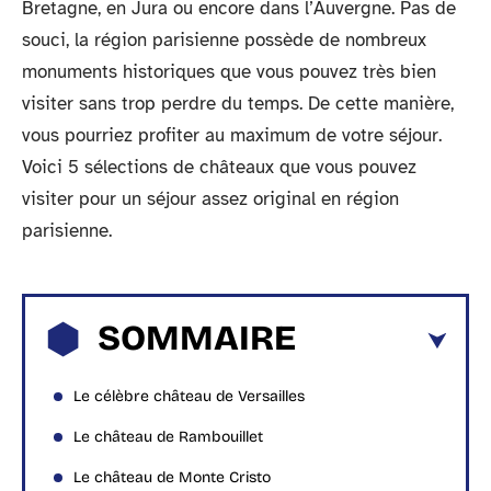
Bretagne, en Jura ou encore dans l’Auvergne. Pas de
souci, la région parisienne possède de nombreux
monuments historiques que vous pouvez très bien
visiter sans trop perdre du temps. De cette manière,
vous pourriez profiter au maximum de votre séjour.
Voici 5 sélections de châteaux que vous pouvez
visiter pour un séjour assez original en région
parisienne.
SOMMAIRE
Le célèbre château de Versailles
Le château de Rambouillet
Le château de Monte Cristo