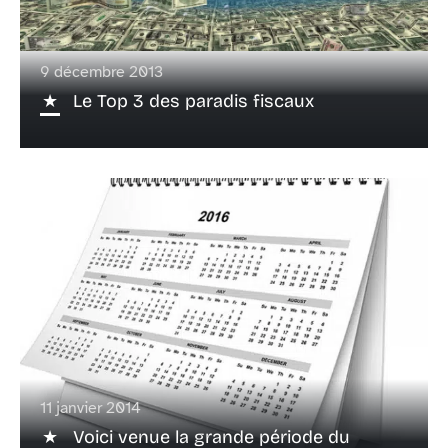
9 décembre 2013
Le Top 3 des paradis fiscaux
11 janvier 2014
Voici venue la grande période du