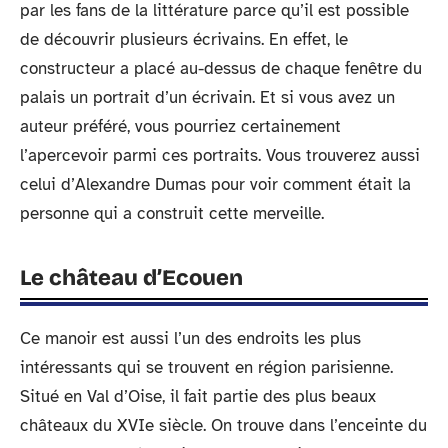
par les fans de la littérature parce qu’il est possible
de découvrir plusieurs écrivains. En effet, le
constructeur a placé au-dessus de chaque fenêtre du
palais un portrait d’un écrivain. Et si vous avez un
auteur préféré, vous pourriez certainement
l’apercevoir parmi ces portraits. Vous trouverez aussi
celui d’Alexandre Dumas pour voir comment était la
personne qui a construit cette merveille.
Le château d’Ecouen
Ce manoir est aussi l’un des endroits les plus
intéressants qui se trouvent en région parisienne.
Situé en Val d’Oise, il fait partie des plus beaux
châteaux du XVIe siècle. On trouve dans l’enceinte du