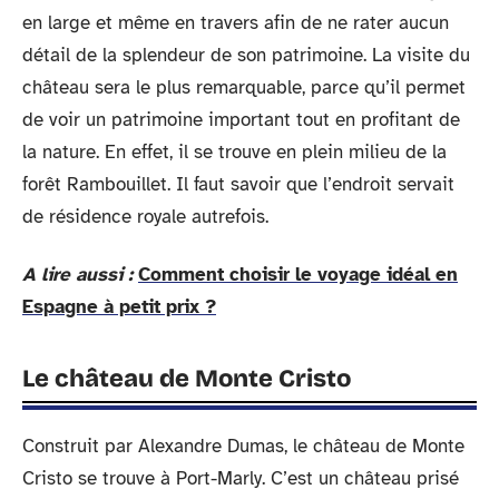
en large et même en travers afin de ne rater aucun
détail de la splendeur de son patrimoine. La visite du
château sera le plus remarquable, parce qu’il permet
de voir un patrimoine important tout en profitant de
la nature. En effet, il se trouve en plein milieu de la
forêt Rambouillet. Il faut savoir que l’endroit servait
de résidence royale autrefois.
A lire aussi :
Comment choisir le voyage idéal en
Espagne à petit prix ?
Le château de Monte Cristo
Construit par Alexandre Dumas, le château de Monte
Cristo se trouve à Port-Marly. C’est un château prisé