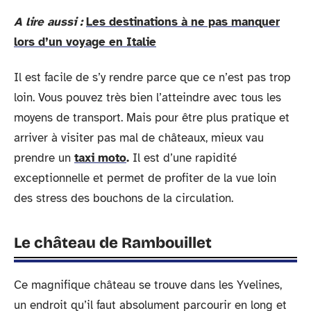
A lire aussi :
Les destinations à ne pas manquer
lors d’un voyage en Italie
Il est facile de s’y rendre parce que ce n’est pas trop
loin. Vous pouvez très bien l’atteindre avec tous les
moyens de transport. Mais pour être plus pratique et
arriver à visiter pas mal de châteaux, mieux vau
prendre un
taxi moto
.
Il est d’une rapidité
exceptionnelle et permet de profiter de la vue loin
des stress des bouchons de la circulation.
Le château de Rambouillet
Ce magnifique château se trouve dans les Yvelines,
un endroit qu’il faut absolument parcourir en long et