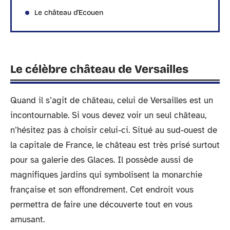
Le château d’Ecouen
Le célèbre château de Versailles
Quand il s’agit de château, celui de Versailles est un
incontournable. Si vous devez voir un seul château,
n’hésitez pas à choisir celui-ci. Situé au sud-ouest de
la capitale de France, le château est très prisé surtout
pour sa galerie des Glaces. Il possède aussi de
magnifiques jardins qui symbolisent la monarchie
française et son effondrement. Cet endroit vous
permettra de faire une découverte tout en vous
amusant.