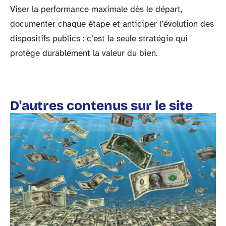
Viser la performance maximale dès le départ,
documenter chaque étape et anticiper l’évolution des
dispositifs publics : c’est la seule stratégie qui
protège durablement la valeur du bien.
D'autres contenus sur le site