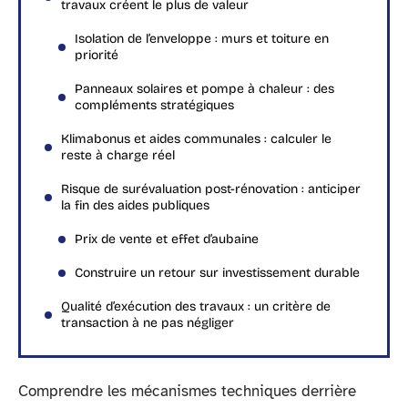
travaux créent le plus de valeur
Isolation de l’enveloppe : murs et toiture en
priorité
Panneaux solaires et pompe à chaleur : des
compléments stratégiques
Klimabonus et aides communales : calculer le
reste à charge réel
Risque de surévaluation post-rénovation : anticiper
la fin des aides publiques
Prix de vente et effet d’aubaine
Construire un retour sur investissement durable
Qualité d’exécution des travaux : un critère de
transaction à ne pas négliger
Comprendre les mécanismes techniques derrière