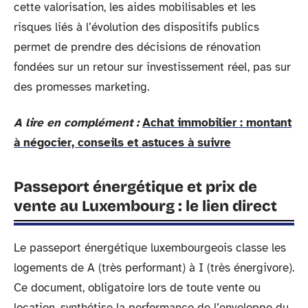
cette valorisation, les aides mobilisables et les
risques liés à l’évolution des dispositifs publics
permet de prendre des décisions de rénovation
fondées sur un retour sur investissement réel, pas sur
des promesses marketing.
A lire en complément :
Achat immobilier : montant
à négocier, conseils et astuces à suivre
Passeport énergétique et prix de
vente au Luxembourg : le lien direct
Le passeport énergétique luxembourgeois classe les
logements de A (très performant) à I (très énergivore).
Ce document, obligatoire lors de toute vente ou
location, synthétise la performance de l’enveloppe du