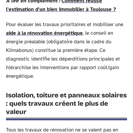
A lire en complément :
Comment réussir
l'estimation d'un bien immobilier à Toulouse ?
Pour évaluer les travaux prioritaires et mobiliser une
aide à la rénovation énergétique
, le conseil en
énergie préalable (obligatoire dans le cadre du
Klimabonus) constitue la première étape. Ce
diagnostic identifie les déperditions principales et
hiérarchise les interventions par rapport coût/gain
énergétique.
Isolation, toiture et panneaux solaires
: quels travaux créent le plus de
valeur
Tous les travaux de rénovation ne se valent pas en