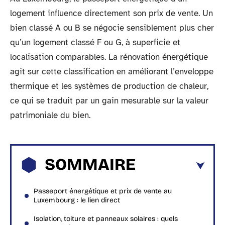
logement influence directement son prix de vente. Un
bien classé A ou B se négocie sensiblement plus cher
qu’un logement classé F ou G, à superficie et
localisation comparables. La rénovation énergétique
agit sur cette classification en améliorant l’enveloppe
thermique et les systèmes de production de chaleur,
ce qui se traduit par un gain mesurable sur la valeur
patrimoniale du bien.
SOMMAIRE
Passeport énergétique et prix de vente au
Luxembourg : le lien direct
Isolation, toiture et panneaux solaires : quels