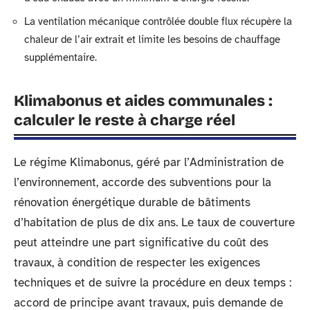
La ventilation mécanique contrôlée double flux récupère la
chaleur de l’air extrait et limite les besoins de chauffage
supplémentaire.
Klimabonus et aides communales :
calculer le reste à charge réel
Le régime Klimabonus, géré par l’Administration de
l’environnement, accorde des subventions pour la
rénovation énergétique durable de bâtiments
d’habitation de plus de dix ans. Le taux de couverture
peut atteindre une part significative du coût des
travaux, à condition de respecter les exigences
techniques et de suivre la procédure en deux temps :
accord de principe avant travaux, puis demande de