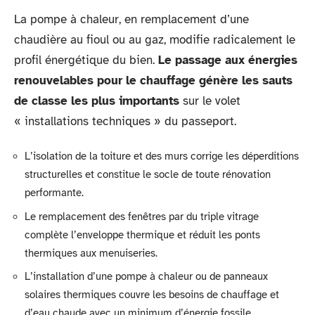
La pompe à chaleur, en remplacement d’une
chaudière au fioul ou au gaz, modifie radicalement le
profil énergétique du bien.
Le passage aux énergies
renouvelables pour le chauffage génère les sauts
de classe les plus importants
sur le volet
« installations techniques » du passeport.
L’isolation de la toiture et des murs corrige les déperditions
structurelles et constitue le socle de toute rénovation
performante.
Le remplacement des fenêtres par du triple vitrage
complète l’enveloppe thermique et réduit les ponts
thermiques aux menuiseries.
L’installation d’une pompe à chaleur ou de panneaux
solaires thermiques couvre les besoins de chauffage et
d’eau chaude avec un minimum d’énergie fossile.