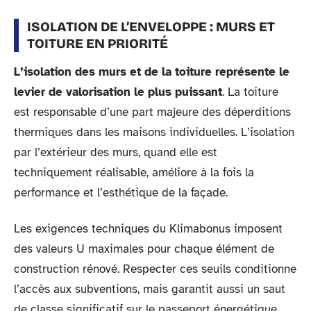
ISOLATION DE L’ENVELOPPE : MURS ET
TOITURE EN PRIORITÉ
L’isolation des murs et de la toiture représente le
levier de valorisation le plus puissant
. La toiture
est responsable d’une part majeure des déperditions
thermiques dans les maisons individuelles. L’isolation
par l’extérieur des murs, quand elle est
techniquement réalisable, améliore à la fois la
performance et l’esthétique de la façade.
Les exigences techniques du Klimabonus imposent
des valeurs U maximales pour chaque élément de
construction rénové. Respecter ces seuils conditionne
l’accès aux subventions, mais garantit aussi un saut
de classe significatif sur le passeport énergétique.