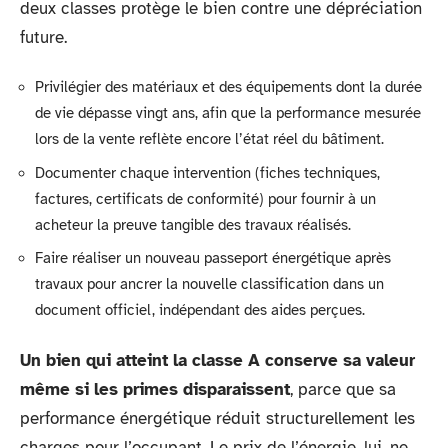
deux classes protège le bien contre une dépréciation
future.
Privilégier des matériaux et des équipements dont la durée
de vie dépasse vingt ans, afin que la performance mesurée
lors de la vente reflète encore l’état réel du bâtiment.
Documenter chaque intervention (fiches techniques,
factures, certificats de conformité) pour fournir à un
acheteur la preuve tangible des travaux réalisés.
Faire réaliser un nouveau passeport énergétique après
travaux pour ancrer la nouvelle classification dans un
document officiel, indépendant des aides perçues.
Un bien qui atteint la classe A conserve sa valeur
même si les primes disparaissent
, parce que sa
performance énergétique réduit structurellement les
charges pour l’occupant. Le prix de l’énergie, lui, ne