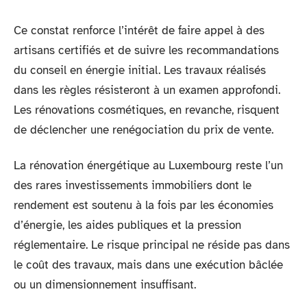
Ce constat renforce l’intérêt de faire appel à des
artisans certifiés et de suivre les recommandations
du conseil en énergie initial. Les travaux réalisés
dans les règles résisteront à un examen approfondi.
Les rénovations cosmétiques, en revanche, risquent
de déclencher une renégociation du prix de vente.
La rénovation énergétique au Luxembourg reste l’un
des rares investissements immobiliers dont le
rendement est soutenu à la fois par les économies
d’énergie, les aides publiques et la pression
réglementaire. Le risque principal ne réside pas dans
le coût des travaux, mais dans une exécution bâclée
ou un dimensionnement insuffisant.