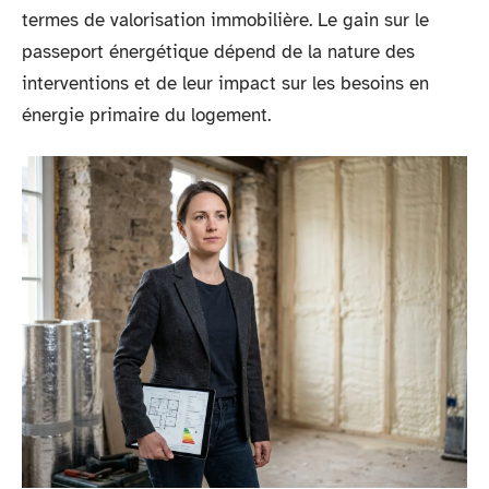
termes de valorisation immobilière. Le gain sur le
passeport énergétique dépend de la nature des
interventions et de leur impact sur les besoins en
énergie primaire du logement.