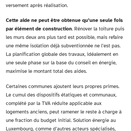
versement après réalisation.
Cette aide ne peut être obtenue qu’une seule fois
par élément de construction
. Rénover la toiture puis
les murs deux ans plus tard est possible, mais refaire
une même isolation déjà subventionnée ne l’est pas.
La planification globale des travaux, idéalement en
une seule phase sur la base du conseil en énergie,
maximise le montant total des aides.
Certaines communes ajoutent leurs propres primes.
Le cumul des dispositifs étatiques et communaux,
complété par la TVA réduite applicable aux
logements anciens, peut ramener le reste à charge à
une fraction du budget initial. Solution énergie au
Luxembourg, comme d’autres acteurs spécialisés,