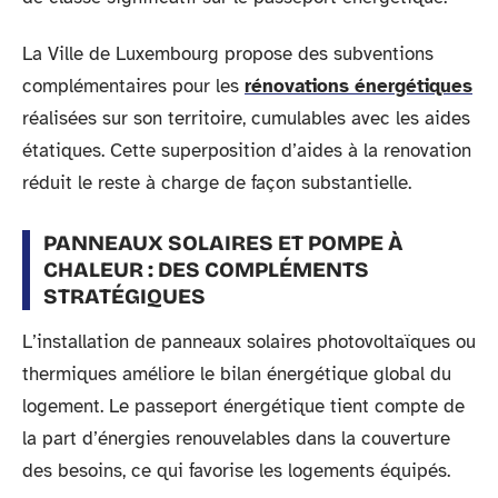
La Ville de Luxembourg propose des subventions
complémentaires pour les
rénovations énergétiques
réalisées sur son territoire, cumulables avec les aides
étatiques. Cette superposition d’aides à la renovation
réduit le reste à charge de façon substantielle.
PANNEAUX SOLAIRES ET POMPE À
CHALEUR : DES COMPLÉMENTS
STRATÉGIQUES
L’installation de panneaux solaires photovoltaïques ou
thermiques améliore le bilan énergétique global du
logement. Le passeport énergétique tient compte de
la part d’énergies renouvelables dans la couverture
des besoins, ce qui favorise les logements équipés.