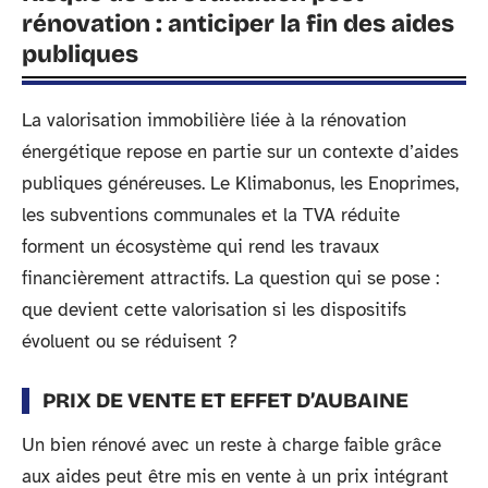
rénovation : anticiper la fin des aides
publiques
La valorisation immobilière liée à la rénovation
énergétique repose en partie sur un contexte d’aides
publiques généreuses. Le Klimabonus, les Enoprimes,
les subventions communales et la TVA réduite
forment un écosystème qui rend les travaux
financièrement attractifs. La question qui se pose :
que devient cette valorisation si les dispositifs
évoluent ou se réduisent ?
PRIX DE VENTE ET EFFET D’AUBAINE
Un bien rénové avec un reste à charge faible grâce
aux aides peut être mis en vente à un prix intégrant