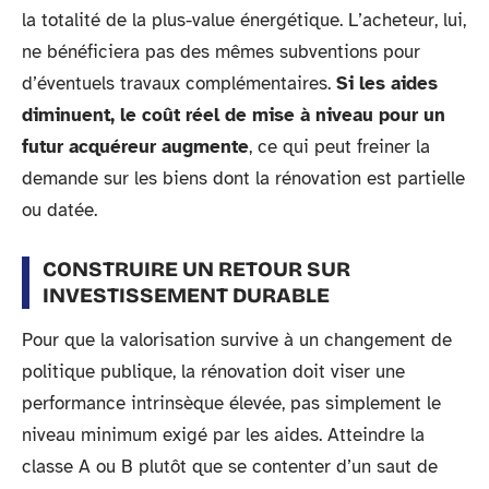
la totalité de la plus-value énergétique. L’acheteur, lui,
ne bénéficiera pas des mêmes subventions pour
d’éventuels travaux complémentaires.
Si les aides
diminuent, le coût réel de mise à niveau pour un
futur acquéreur augmente
, ce qui peut freiner la
demande sur les biens dont la rénovation est partielle
ou datée.
CONSTRUIRE UN RETOUR SUR
INVESTISSEMENT DURABLE
Pour que la valorisation survive à un changement de
politique publique, la rénovation doit viser une
performance intrinsèque élevée, pas simplement le
niveau minimum exigé par les aides. Atteindre la
classe A ou B plutôt que se contenter d’un saut de