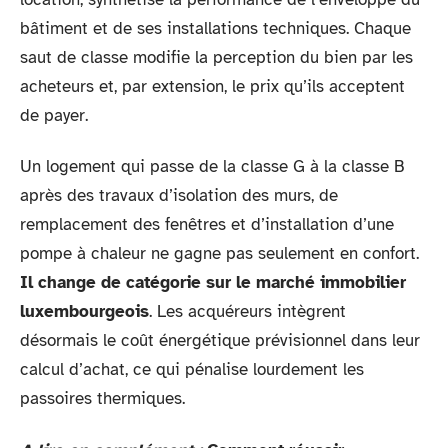
bâtiment et de ses installations techniques. Chaque
saut de classe modifie la perception du bien par les
acheteurs et, par extension, le prix qu’ils acceptent
de payer.
Un logement qui passe de la classe G à la classe B
après des travaux d’isolation des murs, de
remplacement des fenêtres et d’installation d’une
pompe à chaleur ne gagne pas seulement en confort.
Il change de catégorie sur le marché immobilier
luxembourgeois
. Les acquéreurs intègrent
désormais le coût énergétique prévisionnel dans leur
calcul d’achat, ce qui pénalise lourdement les
passoires thermiques.