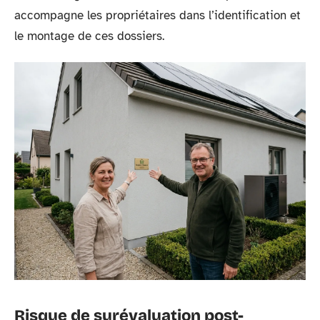
accompagne les propriétaires dans l’identification et
le montage de ces dossiers.
Risque de surévaluation post-