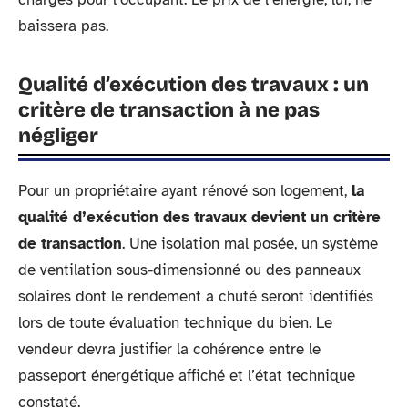
baissera pas.
Qualité d’exécution des travaux : un
critère de transaction à ne pas
négliger
Pour un propriétaire ayant rénové son logement,
la
qualité d’exécution des travaux devient un critère
de transaction
. Une isolation mal posée, un système
de ventilation sous-dimensionné ou des panneaux
solaires dont le rendement a chuté seront identifiés
lors de toute évaluation technique du bien. Le
vendeur devra justifier la cohérence entre le
passeport énergétique affiché et l’état technique
constaté.