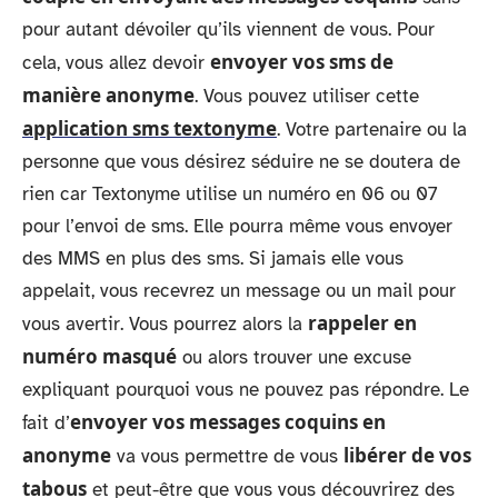
pour autant dévoiler qu’ils viennent de vous. Pour
envoyer vos sms de
cela, vous allez devoir
manière anonyme
. Vous pouvez utiliser cette
application sms textonyme
. Votre partenaire ou la
personne que vous désirez séduire ne se doutera de
rien car Textonyme utilise un numéro en 06 ou 07
pour l’envoi de sms. Elle pourra même vous envoyer
des MMS en plus des sms. Si jamais elle vous
appelait, vous recevrez un message ou un mail pour
rappeler en
vous avertir. Vous pourrez alors la
numéro masqué
ou alors trouver une excuse
expliquant pourquoi vous ne pouvez pas répondre. Le
envoyer vos messages coquins en
fait d’
anonyme
libérer de vos
va vous permettre de vous
tabous
et peut-être que vous vous découvrirez des