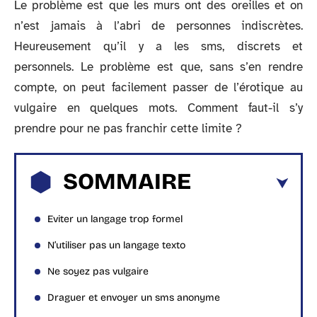
Le problème est que les murs ont des oreilles et on
n’est jamais à l’abri de personnes indiscrètes.
Heureusement qu’il y a les sms, discrets et
personnels. Le problème est que, sans s’en rendre
compte, on peut facilement passer de l’érotique au
vulgaire en quelques mots. Comment faut-il s’y
prendre pour ne pas franchir cette limite ?
SOMMAIRE
Eviter un langage trop formel
N’utiliser pas un langage texto
Ne soyez pas vulgaire
Draguer et envoyer un sms anonyme