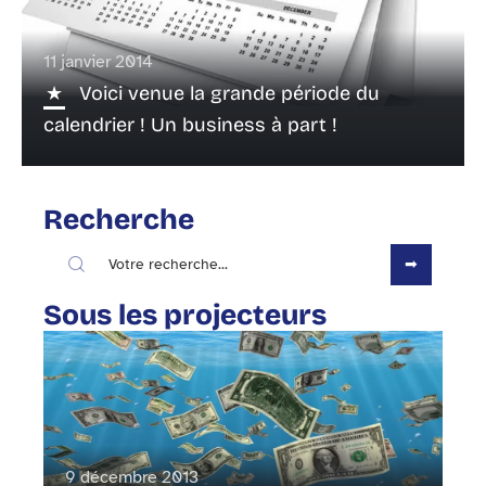
11 janvier 2014
Voici venue la grande période du
calendrier ! Un business à part !
Recherche
Sous les projecteurs
9 décembre 2013