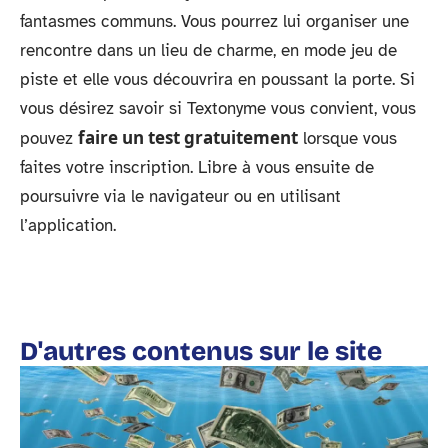
fantasmes communs. Vous pourrez lui organiser une
rencontre dans un lieu de charme, en mode jeu de
piste et elle vous découvrira en poussant la porte. Si
vous désirez savoir si Textonyme vous convient, vous
faire un test gratuitement
pouvez
lorsque vous
faites votre inscription. Libre à vous ensuite de
poursuivre via le navigateur ou en utilisant
l’application.
D'autres contenus sur le site