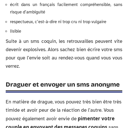
écrit dans un français facilement compréhensible, sans
risque d’ambiguïté
respectueux, c’est-à-dire ni trop cru ni trop vulgaire
lisible
Suite à un sms coquin, les retrouvailles peuvent vite
devenir explosives. Alors sachez bien écrire votre sms
pour que l’envie soit au rendez-vous quand vous vous
verrez.
Draguer et envoyer un sms anonyme
En matière de drague, vous pouvez très bien être très
timide et avoir peur de la réaction de l’autre. Vous
pimenter votre
pouvez également avoir envie de
couple en envoyant des messages coquins
sans