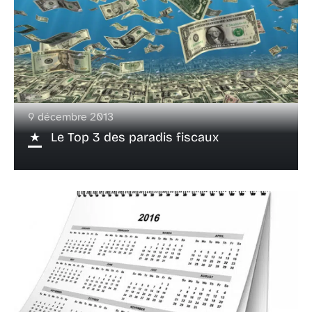
9 décembre 2013
Le Top 3 des paradis fiscaux