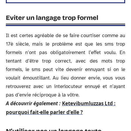
Eviter un langage trop formel
Il est certes agréable de se faire courtiser comme au
17è siècle, mais le problème est que les sms trop
formels n’ont pas obligatoirement l’effet voulu. En
tentant d’être trop correct, avec des mots trop
formels, le sms peut vite devenir ennuyant si on le
voulait émoustillant. Au lieu donner envie, vous vous
retrouverez avec un interlocuteur ennuyé et n’ayant
pas d’envie réciproque à la vôtre.
A découvrir également :
Ketevibumluzzas Ltd :
pourquoi fait-elle parler d’elle ?