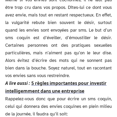
être trop cru dans vos propos. Dîtes-lui ce dont vous
avez envie, mais tout en restant respectueux. En effet,
la vulgarité rebute bien souvent le désir, surtout
quand les envies sont envoyées par sms. Le but d’un
sms coquin est d’éveiller, d’émoustiller le désir.
Certaines personnes ont des pratiques sexuelles
particulières, mais n’aiment pas qu’on le leur dise.
Alors évitez d’écrire des mots qui ne sonnent pas
bien dans la bouche. Soyez naturel, tout en racontant
vos envies sans vous restreindre.
A lire aussi :
5 règles importantes pour investir
intelligemment dans une entreprise
Rappelez-vous donc que pour écrire un sms coquin,
celui qui donnera des envies coquines en plein milieu
de la journée, il faudra qu’il soit: