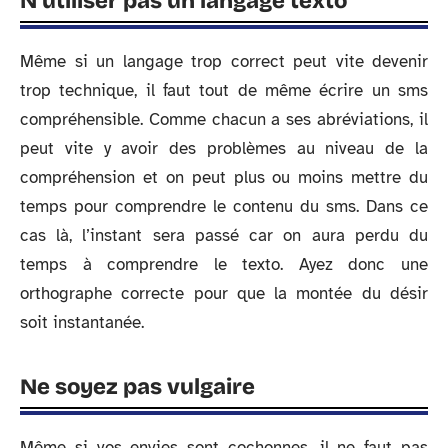
N’utiliser pas un langage texto
Même si un langage trop correct peut vite devenir
trop technique, il faut tout de même écrire un sms
compréhensible. Comme chacun a ses abréviations, il
peut vite y avoir des problèmes au niveau de la
compréhension et on peut plus ou moins mettre du
temps pour comprendre le contenu du sms. Dans ce
cas là, l’instant sera passé car on aura perdu du
temps à comprendre le texto. Ayez donc une
orthographe correcte pour que la montée du désir
soit instantanée.
Ne soyez pas vulgaire
Même si vos envies sont cochonnes, il ne faut pas