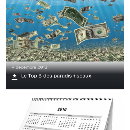
9 décembre 2013
Le Top 3 des paradis fiscaux