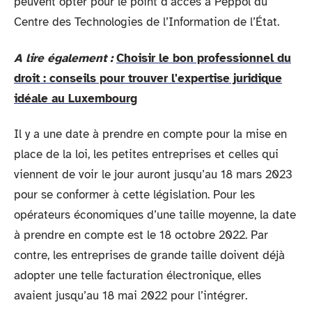
peuvent opter pour le point d’accès à Peppol du
Centre des Technologies de l’Information de l’État.
A lire également :
Choisir le bon professionnel du
droit : conseils pour trouver l'expertise juridique
idéale au Luxembourg
Il y a une date à prendre en compte pour la mise en
place de la loi, les petites entreprises et celles qui
viennent de voir le jour auront jusqu’au 18 mars 2023
pour se conformer à cette législation. Pour les
opérateurs économiques d’une taille moyenne, la date
à prendre en compte est le 18 octobre 2022. Par
contre, les entreprises de grande taille doivent déjà
adopter une telle facturation électronique, elles
avaient jusqu’au 18 mai 2022 pour l’intégrer.