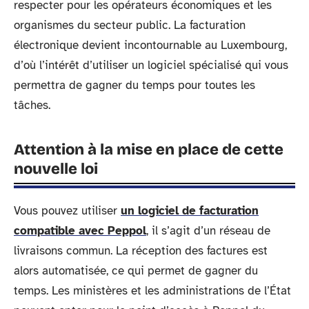
respecter pour les opérateurs économiques et les
organismes du secteur public. La facturation
électronique devient incontournable au Luxembourg,
d’où l’intérêt d’utiliser un logiciel spécialisé qui vous
permettra de gagner du temps pour toutes les
tâches.
Attention à la mise en place de cette
nouvelle loi
Vous pouvez utiliser
un logiciel de facturation
compatible avec Peppol
, il s’agit d’un réseau de
livraisons commun. La réception des factures est
alors automatisée, ce qui permet de gagner du
temps. Les ministères et les administrations de l’État