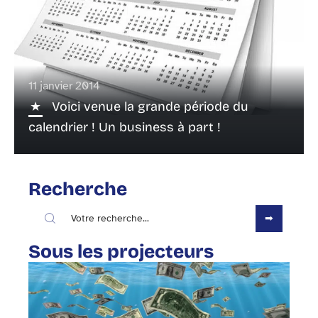
11 janvier 2014
Voici venue la grande période du
calendrier ! Un business à part !
Recherche
Sous les projecteurs