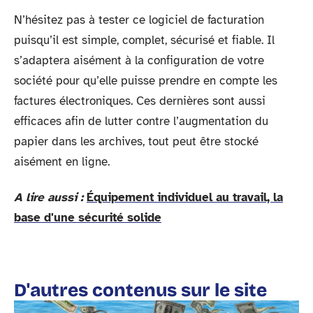
N’hésitez pas à tester ce logiciel de facturation
puisqu’il est simple, complet, sécurisé et fiable. Il
s’adaptera aisément à la configuration de votre
société pour qu’elle puisse prendre en compte les
factures électroniques. Ces dernières sont aussi
efficaces afin de lutter contre l’augmentation du
papier dans les archives, tout peut être stocké
aisément en ligne.
A lire aussi :
Équipement individuel au travail, la
base d'une sécurité solide
D'autres contenus sur le site