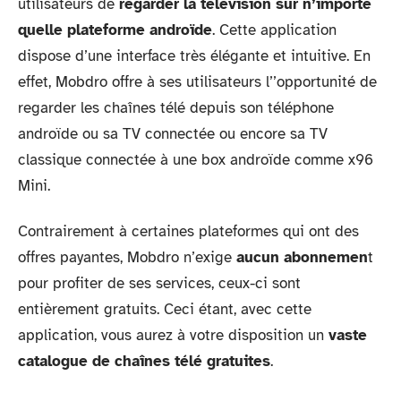
utilisateurs de
regarder la télévision sur n’importe
quelle plateforme androïde
. Cette application
dispose d’une interface très élégante et intuitive. En
effet, Mobdro offre à ses utilisateurs l’’opportunité de
regarder les chaînes télé depuis son téléphone
androïde ou sa TV connectée ou encore sa TV
classique connectée à une box androïde comme x96
Mini.
Contrairement à certaines plateformes qui ont des
offres payantes, Mobdro n’exige
aucun abonnemen
t
pour profiter de ses services, ceux-ci sont
entièrement gratuits. Ceci étant, avec cette
application, vous aurez à votre disposition un
vaste
catalogue de chaînes télé gratuites
.