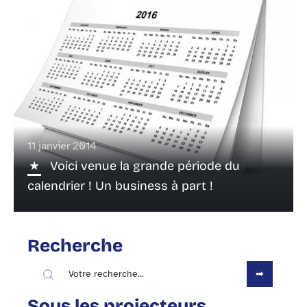
11 janvier 2014
Voici venue la grande période du
calendrier ! Un business à part !
Recherche
Sous les projecteurs