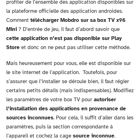
profiter de l’ensemble des application disponibles sur
la plateforme officielle des application androides.
Comment
télécharger Mobdro sur sa box TV x96
Mini
? D’entrée de jeu, il faut d’abord savoir que
cette application n’est pas disponible sur Play
Store
et donc on ne peut pas utiliser cette méthode.
Mais heureusement pour vous, elle est disponible sur
le site internet de l’application. Toutefois, pour
s’assurer que l’installer se déroule bien, il faut régler
certains petits détails (mais indispensables). Modifiez
les paramètres de votre box TV pour
autoriser
l’installation des applications en provenance de
sources inconnues
. Pour cela, il suffit d’aller dans les
paramètres, puis la section correspondante à
l’appareil et cochez la cage
source inconnue
.