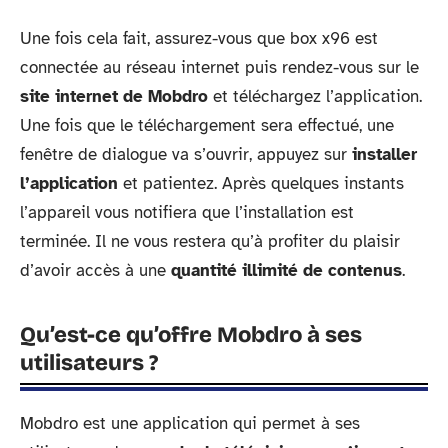
Une fois cela fait, assurez-vous que box x96 est
connectée au réseau internet puis rendez-vous sur le
site internet de Mobdro
et téléchargez l’application.
Une fois que le téléchargement sera effectué, une
fenêtre de dialogue va s’ouvrir, appuyez sur
installer
l’application
et patientez. Après quelques instants
l’appareil vous notifiera que l’installation est
terminée. Il ne vous restera qu’à profiter du plaisir
d’avoir accès à une
quantité illimité de contenus
.
Qu’est-ce qu’offre Mobdro à ses
utilisateurs ?
Mobdro est une application qui permet à ses