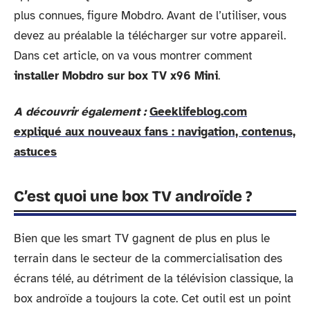
plus connues, figure Mobdro. Avant de l’utiliser, vous
devez au préalable la télécharger sur votre appareil.
Dans cet article, on va vous montrer comment
installer Mobdro sur box TV x96 Mini
.
A découvrir également :
Geeklifeblog.com
expliqué aux nouveaux fans : navigation, contenus,
astuces
C’est quoi une box TV androïde ?
Bien que les smart TV gagnent de plus en plus le
terrain dans le secteur de la commercialisation des
écrans télé, au détriment de la télévision classique, la
box androïde a toujours la cote. Cet outil est un point