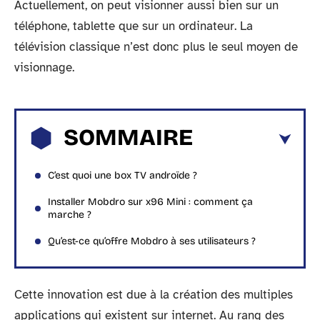
Actuellement, on peut visionner aussi bien sur un
téléphone, tablette que sur un ordinateur. La
télévision classique n’est donc plus le seul moyen de
visionnage.
SOMMAIRE
C’est quoi une box TV androïde ?
Installer Mobdro sur x96 Mini : comment ça
marche ?
Qu’est-ce qu’offre Mobdro à ses utilisateurs ?
Cette innovation est due à la création des multiples
applications qui existent sur internet. Au rang des