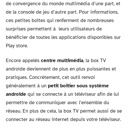
de convergence du monde multimédia d’une part, et
de la console de jeu d’autre part. Pour informations,
ces petites boîtes qui renferment de nombreuses
surprises permettent à leurs utilisateurs de
bénéficier de toutes les applications disponibles sur
Play store.
Encore appelés
centre multimédia
, la box TV
androïde deviennent de plus en plus puissantes et
pratiques. Concrètement, cet outil renvoi
généralement à un
petit boitier sous système
androïde
qui se connecte à un téléviseur afin de lui
permettre de communiquer avec l’ensemble du
réseau. En plus de cela, la box TV permet aussi de se
connecter au réseau internet depuis votre téléviseur.