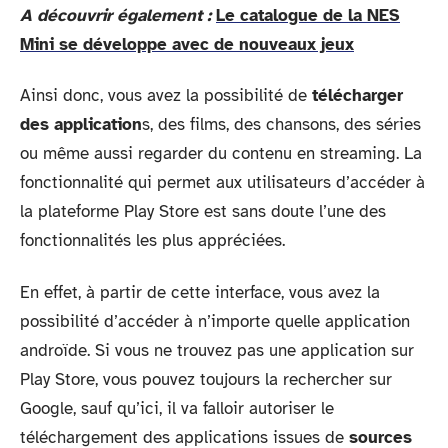
A découvrir également :
Le catalogue de la NES
Mini se développe avec de nouveaux jeux
Ainsi donc, vous avez la possibilité de
télécharger
des application
s, des films, des chansons, des séries
ou même aussi regarder du contenu en streaming. La
fonctionnalité qui permet aux utilisateurs d’accéder à
la plateforme Play Store est sans doute l’une des
fonctionnalités les plus appréciées.
En effet, à partir de cette interface, vous avez la
possibilité d’accéder à n’importe quelle application
androïde. Si vous ne trouvez pas une application sur
Play Store, vous pouvez toujours la rechercher sur
Google, sauf qu’ici, il va falloir autoriser le
téléchargement des applications issues de
sources