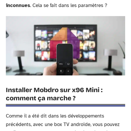
inconnues
. Cela se fait dans les paramètres ?
Installer Mobdro sur x96 Mini :
comment ça marche ?
Comme il a été dit dans les développements
précédents, avec une box TV androïde, vous pouvez