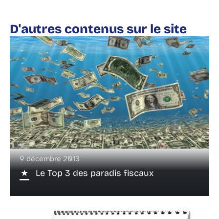
D'autres contenus sur le site
9 décembre 2013
Le Top 3 des paradis fiscaux