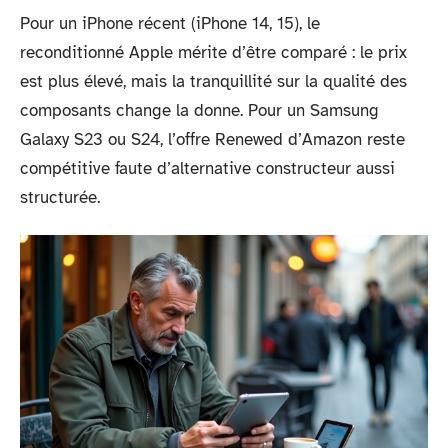
Pour un iPhone récent (iPhone 14, 15), le
reconditionné Apple mérite d’être comparé : le prix
est plus élevé, mais la tranquillité sur la qualité des
composants change la donne. Pour un Samsung
Galaxy S23 ou S24, l’offre Renewed d’Amazon reste
compétitive faute d’alternative constructeur aussi
structurée.