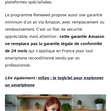
plateformes spécialisées.
Le programme Renewed propose aussi une garantie
minimum d’un an via Amazon, avec remplacement ou
remboursement. C’est un filet de sécurité
appréciable, mais attention :
cette garantie Amazon
ne remplace pas la garantie légale de conformité
de 24 mois
qui s’applique en France pour tout
smartphone reconditionné vendu par un
professionnel.
Lire également :
mSpy : le logiciel pour espionner
un smartphone