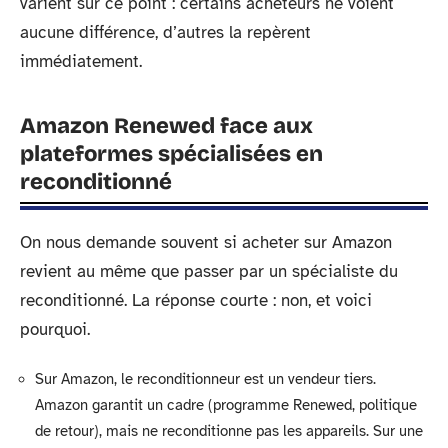
varient sur ce point : certains acheteurs ne voient
aucune différence, d’autres la repèrent
immédiatement.
Amazon Renewed face aux
plateformes spécialisées en
reconditionné
On nous demande souvent si acheter sur Amazon
revient au même que passer par un spécialiste du
reconditionné. La réponse courte : non, et voici
pourquoi.
Sur Amazon, le reconditionneur est un vendeur tiers.
Amazon garantit un cadre (programme Renewed, politique
de retour), mais ne reconditionne pas les appareils. Sur une