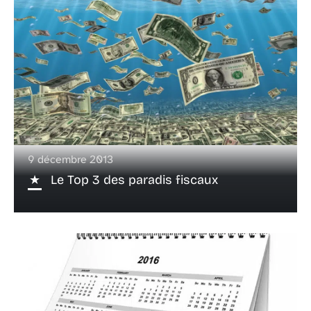
9 décembre 2013
Le Top 3 des paradis fiscaux