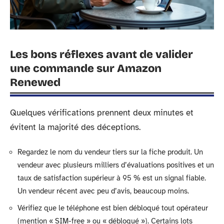
Les bons réflexes avant de valider
une commande sur Amazon
Renewed
Quelques vérifications prennent deux minutes et
évitent la majorité des déceptions.
Regardez le nom du vendeur tiers sur la fiche produit. Un
vendeur avec plusieurs milliers d’évaluations positives et un
taux de satisfaction supérieur à 95 % est un signal fiable.
Un vendeur récent avec peu d’avis, beaucoup moins.
Vérifiez que le téléphone est bien débloqué tout opérateur
(mention « SIM-free » ou « débloqué »). Certains lots