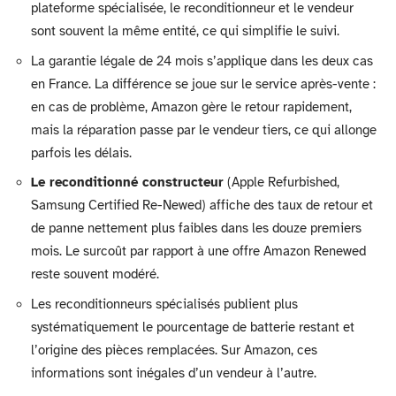
plateforme spécialisée, le reconditionneur et le vendeur
sont souvent la même entité, ce qui simplifie le suivi.
La garantie légale de 24 mois s’applique dans les deux cas
en France. La différence se joue sur le service après-vente :
en cas de problème, Amazon gère le retour rapidement,
mais la réparation passe par le vendeur tiers, ce qui allonge
parfois les délais.
Le reconditionné constructeur
(Apple Refurbished,
Samsung Certified Re-Newed) affiche des taux de retour et
de panne nettement plus faibles dans les douze premiers
mois. Le surcoût par rapport à une offre Amazon Renewed
reste souvent modéré.
Les reconditionneurs spécialisés publient plus
systématiquement le pourcentage de batterie restant et
l’origine des pièces remplacées. Sur Amazon, ces
informations sont inégales d’un vendeur à l’autre.