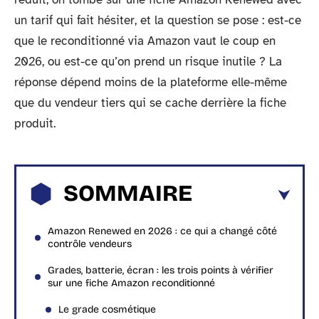
un tarif qui fait hésiter, et la question se pose : est-ce
que le reconditionné via Amazon vaut le coup en
2026, ou est-ce qu’on prend un risque inutile ? La
réponse dépend moins de la plateforme elle-même
que du vendeur tiers qui se cache derrière la fiche
produit.
SOMMAIRE
Amazon Renewed en 2026 : ce qui a changé côté
contrôle vendeurs
Grades, batterie, écran : les trois points à vérifier
sur une fiche Amazon reconditionné
Le grade cosmétique