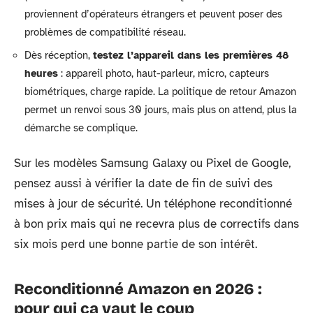
proviennent d’opérateurs étrangers et peuvent poser des
problèmes de compatibilité réseau.
Dès réception,
testez l’appareil dans les premières 48
heures
: appareil photo, haut-parleur, micro, capteurs
biométriques, charge rapide. La politique de retour Amazon
permet un renvoi sous 30 jours, mais plus on attend, plus la
démarche se complique.
Sur les modèles Samsung Galaxy ou Pixel de Google,
pensez aussi à vérifier la date de fin de suivi des
mises à jour de sécurité. Un téléphone reconditionné
à bon prix mais qui ne recevra plus de correctifs dans
six mois perd une bonne partie de son intérêt.
Reconditionné Amazon en 2026 :
pour qui ça vaut le coup