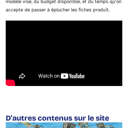
modèle visé, du budget disponible, et du temps qu’on
accepte de passer à éplucher les fiches produit.
D'autres contenus sur le site