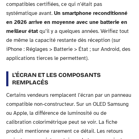
compatibles certifiées, ce qui n’était pas
systématique avant.
Un smartphone reconditionné
en 2026 arrive en moyenne avec une batterie en
meilleur état
qu’il y a quelques années. Vérifiez tout
de même la capacité restante dès réception (sur
iPhone : Réglages > Batterie > État ; sur Android, des
applications tierces le permettent).
L’ÉCRAN ET LES COMPOSANTS
REMPLACÉS
Certains vendeurs remplacent l’écran par un panneau
compatible non-constructeur. Sur un OLED Samsung
ou Apple, la différence de luminosité ou de
calibration colorimétrique peut se voir. La fiche
produit mentionne rarement ce détail. Les retours