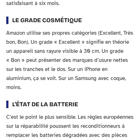
satisfaisant à six mois.
LE GRADE COSMÉTIQUE
Amazon utilise ses propres catégories (Excellent, Très
bon, Bon). Un grade « Excellent » signifie en théorie
un appareil sans rayure visible à 30 cm. Un grade
« Bon » peut présenter des marques d’usure nettes
sur les tranches et le dos. Sur un iPhone en
aluminium, ça se voit. Sur un Samsung avec coque,
moins.
L’ÉTAT DE LA BATTERIE
C’est le point le plus sensible. Les règles européennes
sur la réparabilité poussent les reconditionneurs à
remplacer les batteries dégradées avec des pièces