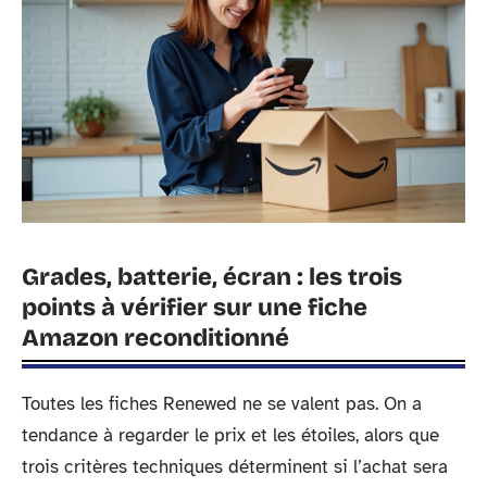
Grades, batterie, écran : les trois
points à vérifier sur une fiche
Amazon reconditionné
Toutes les fiches Renewed ne se valent pas. On a
tendance à regarder le prix et les étoiles, alors que
trois critères techniques déterminent si l’achat sera