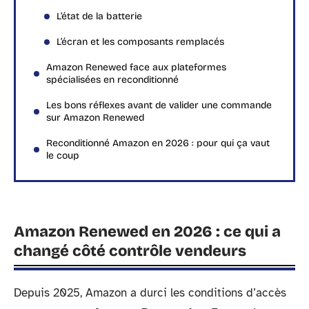
L’état de la batterie
L’écran et les composants remplacés
Amazon Renewed face aux plateformes
spécialisées en reconditionné
Les bons réflexes avant de valider une commande
sur Amazon Renewed
Reconditionné Amazon en 2026 : pour qui ça vaut
le coup
Amazon Renewed en 2026 : ce qui a
changé côté contrôle vendeurs
Depuis 2025, Amazon a durci les conditions d’accès