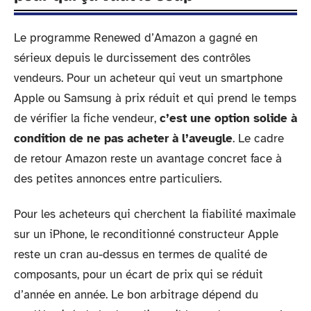
Le programme Renewed d’Amazon a gagné en
sérieux depuis le durcissement des contrôles
vendeurs. Pour un acheteur qui veut un smartphone
Apple ou Samsung à prix réduit et qui prend le temps
de vérifier la fiche vendeur,
c’est une option solide à
condition de ne pas acheter à l’aveugle
. Le cadre
de retour Amazon reste un avantage concret face à
des petites annonces entre particuliers.
Pour les acheteurs qui cherchent la fiabilité maximale
sur un iPhone, le reconditionné constructeur Apple
reste un cran au-dessus en termes de qualité de
composants, pour un écart de prix qui se réduit
d’année en année. Le bon arbitrage dépend du