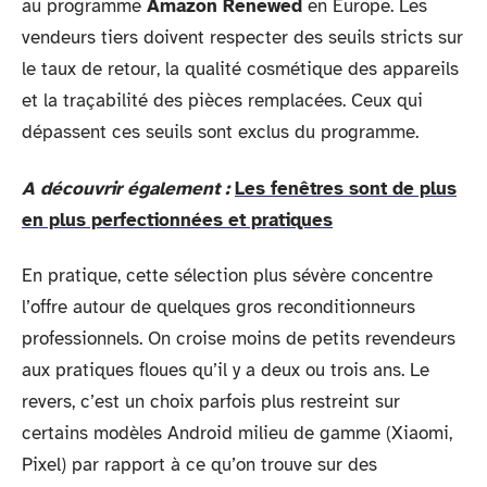
au programme
Amazon Renewed
en Europe. Les
vendeurs tiers doivent respecter des seuils stricts sur
le taux de retour, la qualité cosmétique des appareils
et la traçabilité des pièces remplacées. Ceux qui
dépassent ces seuils sont exclus du programme.
A découvrir également :
Les fenêtres sont de plus
en plus perfectionnées et pratiques
En pratique, cette sélection plus sévère concentre
l’offre autour de quelques gros reconditionneurs
professionnels. On croise moins de petits revendeurs
aux pratiques floues qu’il y a deux ou trois ans. Le
revers, c’est un choix parfois plus restreint sur
certains modèles Android milieu de gamme (Xiaomi,
Pixel) par rapport à ce qu’on trouve sur des