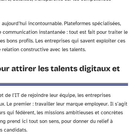
 aujourd’hui incontournable. Plateformes spécialisées,
communication instantanée : tout est fait pour traiter le
 les bons profils. Les entreprises qui savent exploiter ces
 relation constructive avec les talents.
r attirer les talents digitaux et
t de l’IT de rejoindre leur équipe, les entreprises
x. Le premier : travailler leur marque employeur. Il s’agit
urs qui fédèrent, les missions ambitieuses et concrètes
ing prend ici tout son sens, pour donner du relief à
s candidats.