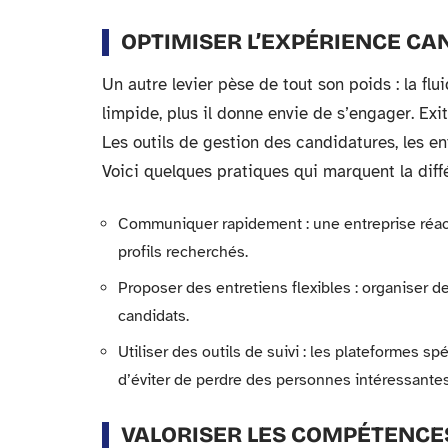
OPTIMISER L’EXPÉRIENCE CA
Un autre levier pèse de tout son poids : la flu
limpide, plus il donne envie de s’engager. Exit
Les outils de gestion des candidatures, les ent
Voici quelques pratiques qui marquent la diff
Communiquer rapidement : une entreprise réacti
profils recherchés.
Proposer des entretiens flexibles : organiser d
candidats.
Utiliser des outils de suivi : les plateformes 
d’éviter de perdre des personnes intéressantes
VALORISER LES COMPÉTENCE