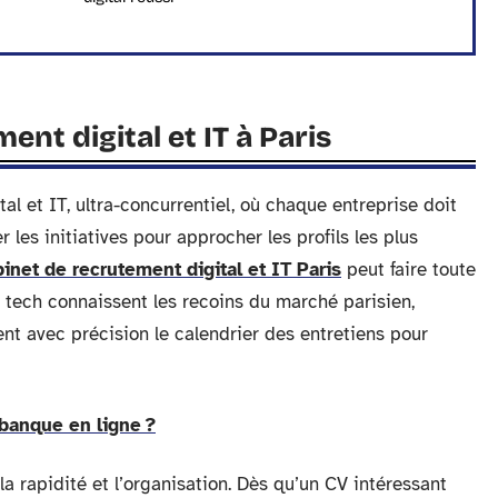
ent digital et IT à Paris
al et IT, ultra-concurrentiel, où chaque entreprise doit
r les initiatives pour approcher les profils les plus
inet de recrutement digital et IT Paris
peut faire toute
t tech connaissent les recoins du marché parisien,
ent avec précision le calendrier des entretiens pour
banque en ligne ?
la rapidité et l’organisation. Dès qu’un CV intéressant