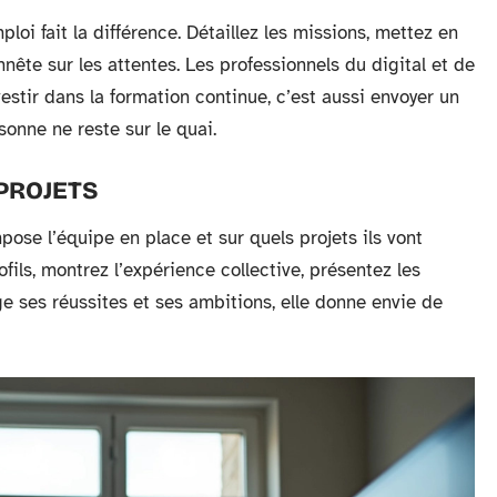
loi fait la différence. Détaillez les missions, mettez en
ête sur les attentes. Les professionnels du digital et de
nvestir dans la formation continue, c’est aussi envoyer un
rsonne ne reste sur le quai.
 PROJETS
ose l’équipe en place et sur quels projets ils vont
fils, montrez l’expérience collective, présentez les
e ses réussites et ses ambitions, elle donne envie de