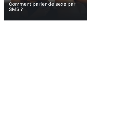
Comment parler de sexe par
SMS ?