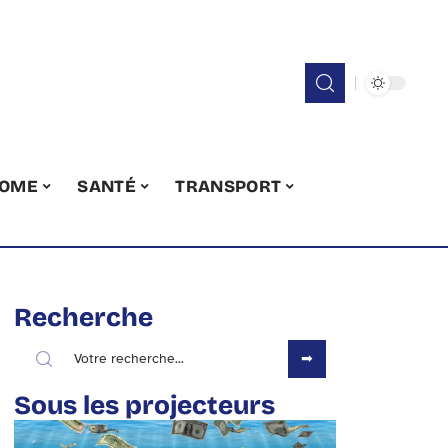
OME
SANTÉ
TRANSPORT
Recherche
Sous les projecteurs