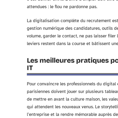
attendues : le flou ne pardonne pas.
La digitalisation complète du recrutement est
gestion numérique des candidatures, outils de 
volume, garder le contact, ne pas laisser filer
leviers restent dans la course et bâtissent une
Les meilleures pratiques pou
IT
Pour convaincre les professionnels du digital e
parisiennes doivent jouer sur plusieurs tableau
de mettre en avant la culture maison, les vale
qui attendent les nouveaux venus. Le storytell
l’entreprise et la rendre mémorable auprès de