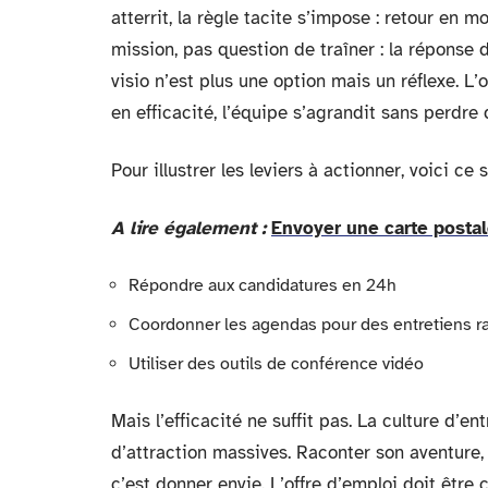
atterrit, la règle tacite s’impose : retour en
mission, pas question de traîner : la réponse 
visio n’est plus une option mais un réflexe. L
en efficacité, l’équipe s’agrandit sans perdre
Pour illustrer les leviers à actionner, voici ce
A lire également :
Envoyer une carte postal
Répondre aux candidatures en 24h
Coordonner les agendas pour des entretiens r
Utiliser des outils de conférence vidéo
Mais l’efficacité ne suffit pas. La culture d’e
d’attraction massives. Raconter son aventure, p
c’est donner envie. L’offre d’emploi doit être 