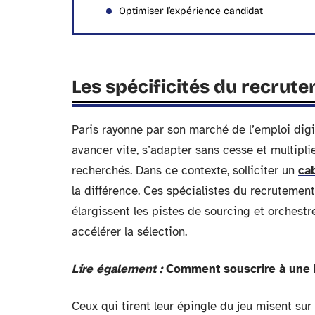
Optimiser l’expérience candidat
Les spécificités du recrutem
Paris rayonne par son marché de l’emploi digit
avancer vite, s’adapter sans cesse et multiplie
recherchés. Dans ce contexte, solliciter un
cab
la différence. Ces spécialistes du recrutemen
élargissent les pistes de sourcing et orchestr
accélérer la sélection.
Lire également :
Comment souscrire à une 
Ceux qui tirent leur épingle du jeu misent sur 