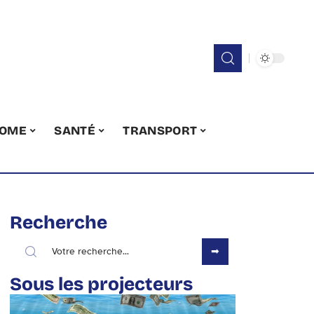
OME
SANTÉ
TRANSPORT
Recherche
Sous les projecteurs