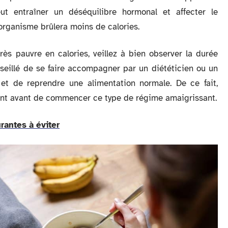
ut entraîner un déséquilibre hormonal et affecter le
organisme brûlera moins de calories.
rès pauvre en calories, veillez à bien observer la durée
nseillé de se faire accompagner par un diététicien ou un
et de reprendre une alimentation normale. De ce fait,
rant avant de commencer ce type de régime amaigrissant.
rantes à éviter