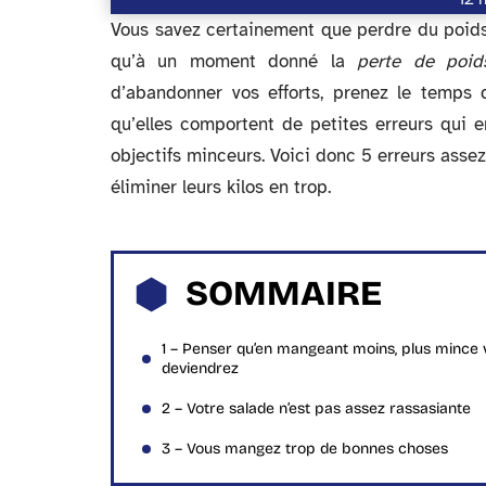
Vous savez certainement que perdre du poids 
qu’à un moment donné la
perte de poid
d’abandonner vos efforts, prenez le temps d
qu’elles comportent de petites erreurs qui 
objectifs minceurs. Voici donc 5 erreurs assez
éliminer leurs kilos en trop.
SOMMAIRE
1 – Penser qu’en mangeant moins, plus mince 
deviendrez
2 – Votre salade n’est pas assez rassasiante
3 – Vous mangez trop de bonnes choses