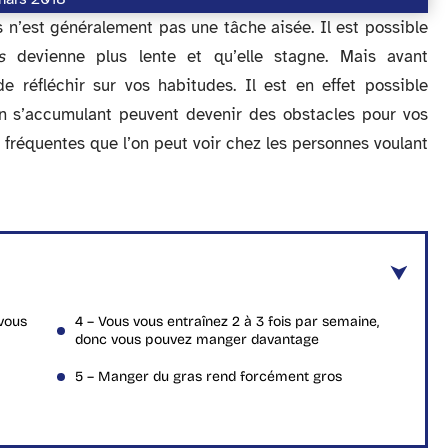
n’est généralement pas une tâche aisée. Il est possible
s
devienne plus lente et qu’elle stagne. Mais avant
e réfléchir sur vos habitudes. Il est en effet possible
en s’accumulant peuvent devenir des obstacles pour vos
 fréquentes que l’on peut voir chez les personnes voulant
vous
4 – Vous vous entraînez 2 à 3 fois par semaine,
donc vous pouvez manger davantage
5 – Manger du gras rend forcément gros