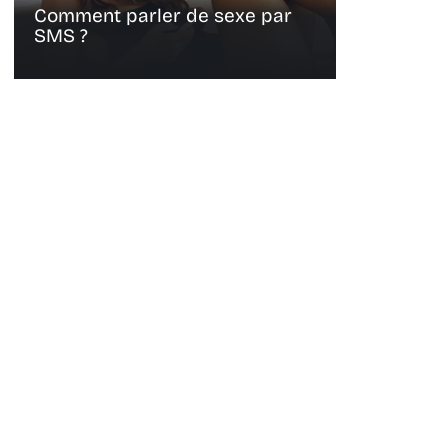
Comment parler de sexe par
SMS ?