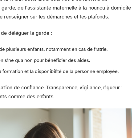
garde, de l’assistante maternelle à la nounou à domicile
e renseigner sur les démarches et les plafonds.
 de déléguer la garde :
 de plusieurs enfants, notamment en cas de fratrie.
on sine qua non pour bénéficier des aides.
a formation et la disponibilité de la personne employée.
ation de confiance. Transparence, vigilance, rigueur :
rents comme des enfants.