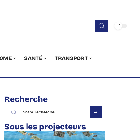
OME
SANTÉ
TRANSPORT
Recherche
Sous les projecteurs