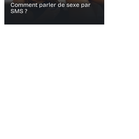
Comment parler de sexe par
SMS ?