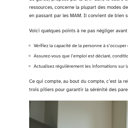
ressources, concerne la plupart des modes de 
en passant par les MAM. Il convient de bien s
Voici quelques points à ne pas négliger avant
Vérifiez la capacité de la personne à s’occuper
Assurez-vous que l’emploi est déclaré, conditi
Actualisez régulièrement les informations sur l
Ce qui compte, au bout du compte, c’est la rel
trois piliers pour garantir la sérénité des pa