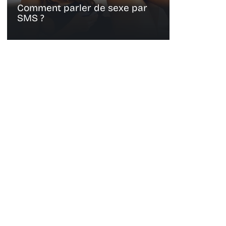
Comment parler de sexe par
SMS ?