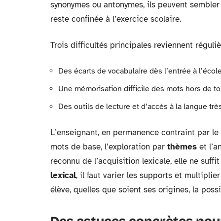
synonymes ou antonymes, ils peuvent sembler 
reste confinée à l’exercice scolaire.
Trois difficultés principales reviennent réguli
Des écarts de vocabulaire dès l’entrée à l’école
Une mémorisation difficile des mots hors de to
Des outils de lecture et d’accès à la langue trè
L’enseignant, en permanence contraint par le 
mots de base, l’exploration par
thèmes
et l’a
reconnu de l’acquisition lexicale, elle ne suffi
lexical
, il faut varier les supports et multipl
élève, quelles que soient ses origines, la possi