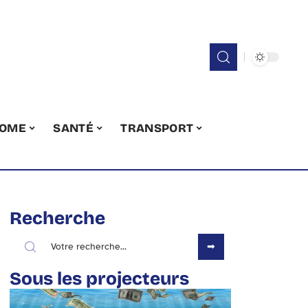
OME
SANTÉ
TRANSPORT
Recherche
Sous les projecteurs