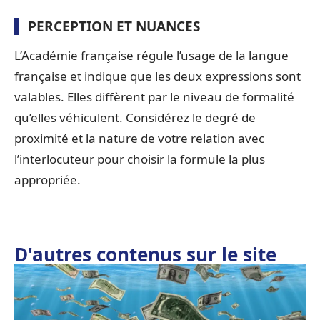
PERCEPTION ET NUANCES
L’Académie française régule l’usage de la langue
française et indique que les deux expressions sont
valables. Elles diffèrent par le niveau de formalité
qu’elles véhiculent. Considérez le degré de
proximité et la nature de votre relation avec
l’interlocuteur pour choisir la formule la plus
appropriée.
D'autres contenus sur le site