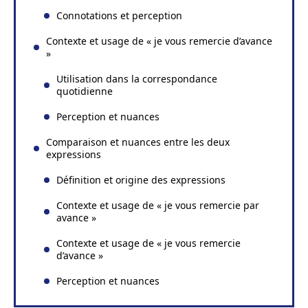
Connotations et perception
Contexte et usage de « je vous remercie d’avance
»
Utilisation dans la correspondance
quotidienne
Perception et nuances
Comparaison et nuances entre les deux
expressions
Définition et origine des expressions
Contexte et usage de « je vous remercie par
avance »
Contexte et usage de « je vous remercie
d’avance »
Perception et nuances