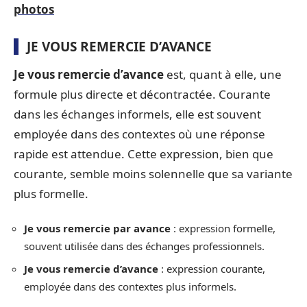
photos
JE VOUS REMERCIE D’AVANCE
Je vous remercie d’avance
est, quant à elle, une
formule plus directe et décontractée. Courante
dans les échanges informels, elle est souvent
employée dans des contextes où une réponse
rapide est attendue. Cette expression, bien que
courante, semble moins solennelle que sa variante
plus formelle.
Je vous remercie par avance
: expression formelle,
souvent utilisée dans des échanges professionnels.
Je vous remercie d’avance
: expression courante,
employée dans des contextes plus informels.