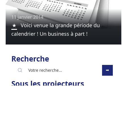
11 janvier 2014
Voici venue la grande période du
calendrier ! Un business à part !
Recherche
Sous les projecteurs
9 décembre 2013