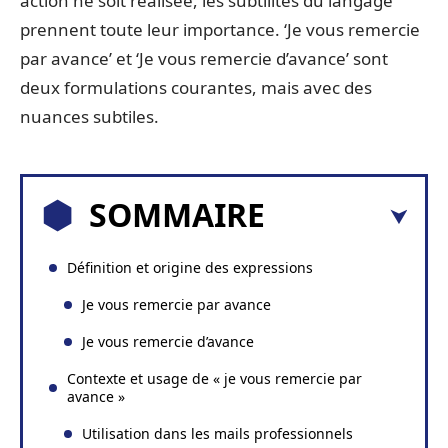
action ne soit réalisée, les subtilités du langage
prennent toute leur importance. ‘Je vous remercie
par avance’ et ‘Je vous remercie d’avance’ sont
deux formulations courantes, mais avec des
nuances subtiles.
SOMMAIRE
Définition et origine des expressions
Je vous remercie par avance
Je vous remercie d’avance
Contexte et usage de « je vous remercie par
avance »
Utilisation dans les mails professionnels