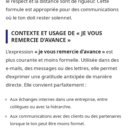
le respect et la distance sont de rigueur. Cette
formule est appropriée pour des communications
où le ton doit rester solennel.
CONTEXTE ET USAGE DE « JE VOUS
REMERCIE D’AVANCE »
L’expression
« je vous remercie d’avance »
est
plus courante et moins formelle. Utilisée dans des
e-mails, des messages ou des lettres, elle permet
d’exprimer une gratitude anticipée de manière
directe. Elle convient parfaitement :
Aux échanges internes dans une entreprise, entre
collègues ou avec la hiérarchie.
Aux communications avec des clients ou des partenaires
lorsque le ton peut être moins formel.