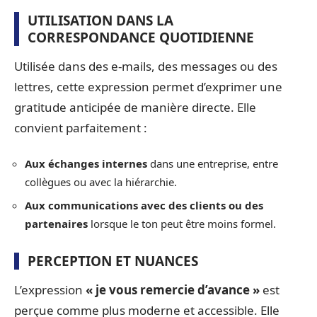
UTILISATION DANS LA
CORRESPONDANCE QUOTIDIENNE
Utilisée dans des e-mails, des messages ou des
lettres, cette expression permet d’exprimer une
gratitude anticipée de manière directe. Elle
convient parfaitement :
Aux échanges internes
dans une entreprise, entre
collègues ou avec la hiérarchie.
Aux communications avec des clients ou des
partenaires
lorsque le ton peut être moins formel.
PERCEPTION ET NUANCES
L’expression
« je vous remercie d’avance »
est
perçue comme plus moderne et accessible. Elle