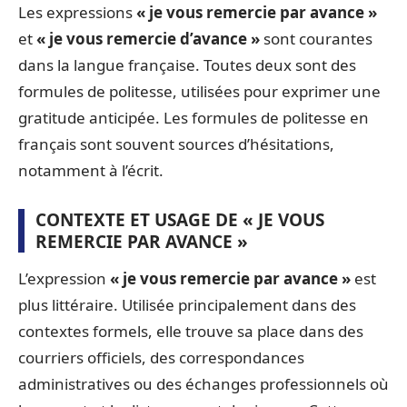
Les expressions
« je vous remercie par avance »
et
« je vous remercie d’avance »
sont courantes
dans la langue française. Toutes deux sont des
formules de politesse, utilisées pour exprimer une
gratitude anticipée. Les formules de politesse en
français sont souvent sources d’hésitations,
notamment à l’écrit.
CONTEXTE ET USAGE DE « JE VOUS
REMERCIE PAR AVANCE »
L’expression
« je vous remercie par avance »
est
plus littéraire. Utilisée principalement dans des
contextes formels, elle trouve sa place dans des
courriers officiels, des correspondances
administratives ou des échanges professionnels où