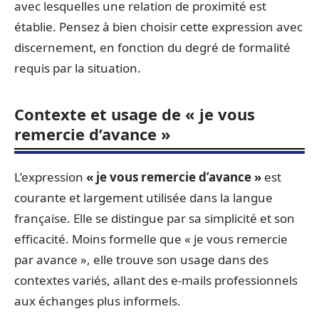
avec lesquelles une relation de proximité est
établie. Pensez à bien choisir cette expression avec
discernement, en fonction du degré de formalité
requis par la situation.
Contexte et usage de « je vous
remercie d’avance »
L’expression
« je vous remercie d’avance »
est
courante et largement utilisée dans la langue
française. Elle se distingue par sa simplicité et son
efficacité. Moins formelle que « je vous remercie
par avance », elle trouve son usage dans des
contextes variés, allant des e-mails professionnels
aux échanges plus informels.