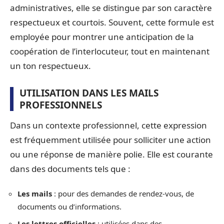
administratives, elle se distingue par son caractère
respectueux et courtois. Souvent, cette formule est
employée pour montrer une anticipation de la
coopération de l’interlocuteur, tout en maintenant
un ton respectueux.
UTILISATION DANS LES MAILS
PROFESSIONNELS
Dans un contexte professionnel, cette expression
est fréquemment utilisée pour solliciter une action
ou une réponse de manière polie. Elle est courante
dans des documents tels que :
Les mails
: pour des demandes de rendez-vous, de
documents ou d’informations.
Les lettres officielles
: utilisées dans des