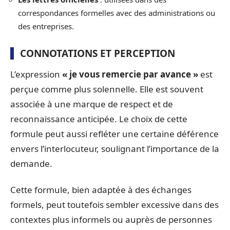
correspondances formelles avec des administrations ou
des entreprises.
CONNOTATIONS ET PERCEPTION
L’expression
« je vous remercie par avance »
est
perçue comme plus solennelle. Elle est souvent
associée à une marque de respect et de
reconnaissance anticipée. Le choix de cette
formule peut aussi refléter une certaine déférence
envers l’interlocuteur, soulignant l’importance de la
demande.
Cette formule, bien adaptée à des échanges
formels, peut toutefois sembler excessive dans des
contextes plus informels ou auprès de personnes