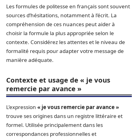
Les formules de politesse en français sont souvent
sources d’hésitations, notamment à l’écrit. La
compréhension de ces nuances peut aider à
choisir la formule la plus appropriée selon le
contexte. Considérez les attentes et le niveau de
formalité requis pour adapter votre message de
manière adéquate.
Contexte et usage de « je vous
remercie par avance »
L’expression
« je vous remercie par avance »
trouve ses origines dans un registre littéraire et
formel. Utilisée principalement dans les
correspondances professionnelles et