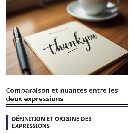
Comparaison et nuances entre les
deux expressions
DÉFINITION ET ORIGINE DES
EXPRESSIONS