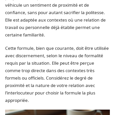
véhicule un sentiment de proximité et de
confiance, sans pour autant sacrifier la politesse.
Elle est adaptée aux contextes où une relation de
travail ou personnelle déjà établie permet une
certaine familiarité.
Cette formule, bien que courante, doit être utilisée
avec discernement, selon le niveau de formalité
requis par la situation. Elle peut être perçue
comme trop directe dans des contextes très
formels ou officiels. Considérez le degré de
proximité et la nature de votre relation avec
l’interlocuteur pour choisir la formule la plus
appropriée.