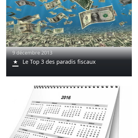
9 décembre 2013
Le Top 3 des paradis fiscaux