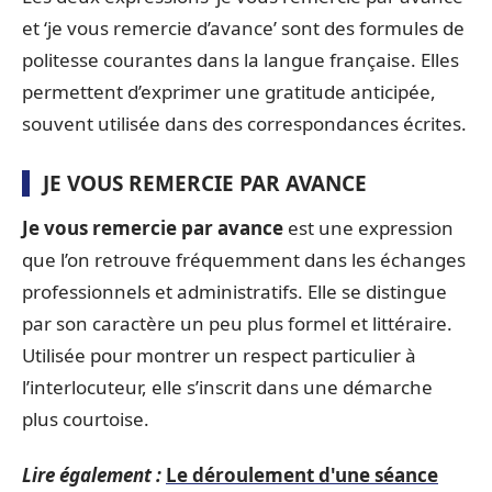
et ‘je vous remercie d’avance’ sont des formules de
politesse courantes dans la langue française. Elles
permettent d’exprimer une gratitude anticipée,
souvent utilisée dans des correspondances écrites.
JE VOUS REMERCIE PAR AVANCE
Je vous remercie par avance
est une expression
que l’on retrouve fréquemment dans les échanges
professionnels et administratifs. Elle se distingue
par son caractère un peu plus formel et littéraire.
Utilisée pour montrer un respect particulier à
l’interlocuteur, elle s’inscrit dans une démarche
plus courtoise.
Lire également :
Le déroulement d'une séance