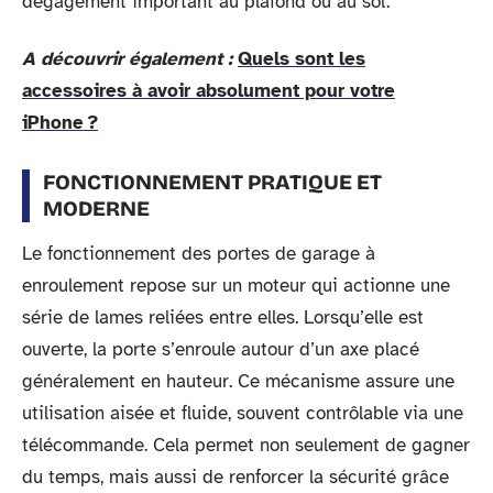
dégagement important au plafond ou au sol.
A découvrir également :
Quels sont les
accessoires à avoir absolument pour votre
iPhone ?
FONCTIONNEMENT PRATIQUE ET
MODERNE
Le fonctionnement des portes de garage à
enroulement repose sur un moteur qui actionne une
série de lames reliées entre elles. Lorsqu’elle est
ouverte, la porte s’enroule autour d’un axe placé
généralement en hauteur. Ce mécanisme assure une
utilisation aisée et fluide, souvent contrôlable via une
télécommande. Cela permet non seulement de gagner
du temps, mais aussi de renforcer la sécurité grâce