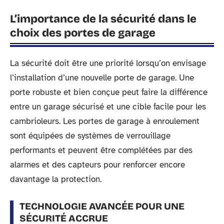
L’importance de la sécurité dans le
choix des portes de garage
La sécurité doit être une priorité lorsqu’on envisage
l’installation d’une nouvelle porte de garage. Une
porte robuste et bien conçue peut faire la différence
entre un garage sécurisé et une cible facile pour les
cambrioleurs. Les portes de garage à enroulement
sont équipées de systèmes de verrouillage
performants et peuvent être complétées par des
alarmes et des capteurs pour renforcer encore
davantage la protection.
TECHNOLOGIE AVANCÉE POUR UNE
SÉCURITÉ ACCRUE