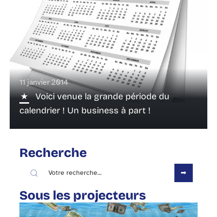
11 janvier 2014
Voici venue la grande période du
calendrier ! Un business à part !
Recherche
Sous les projecteurs