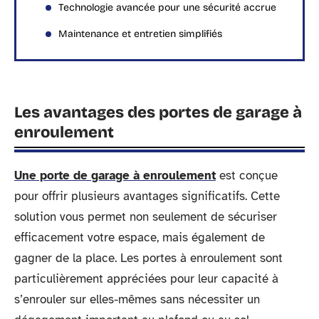
Technologie avancée pour une sécurité accrue
Maintenance et entretien simplifiés
Les avantages des portes de garage à
enroulement
Une porte de garage à enroulement
est conçue
pour offrir plusieurs avantages significatifs. Cette
solution vous permet non seulement de sécuriser
efficacement votre espace, mais également de
gagner de la place. Les portes à enroulement sont
particulièrement appréciées pour leur capacité à
s’enrouler sur elles-mêmes sans nécessiter un