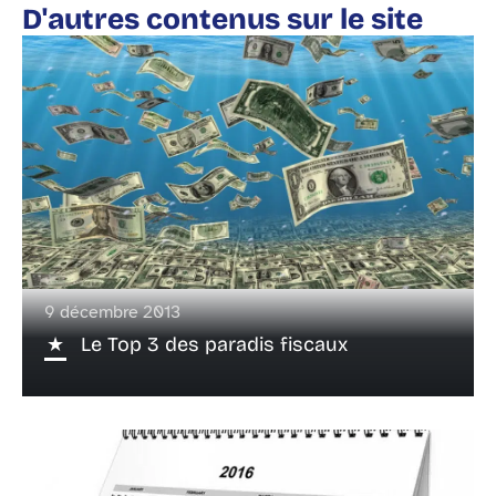
D'autres contenus sur le site
9 décembre 2013
Le Top 3 des paradis fiscaux