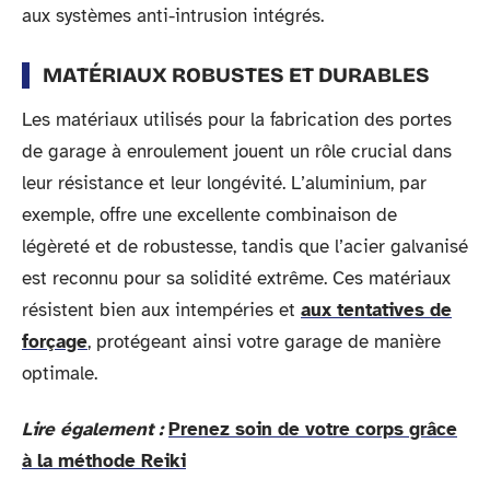
aux systèmes anti-intrusion intégrés.
MATÉRIAUX ROBUSTES ET DURABLES
Les matériaux utilisés pour la fabrication des portes
de garage à enroulement jouent un rôle crucial dans
leur résistance et leur longévité. L’aluminium, par
exemple, offre une excellente combinaison de
légèreté et de robustesse, tandis que l’acier galvanisé
est reconnu pour sa solidité extrême. Ces matériaux
résistent bien aux intempéries et
aux tentatives de
forçage
, protégeant ainsi votre garage de manière
optimale.
Lire également :
Prenez soin de votre corps grâce
à la méthode Reiki