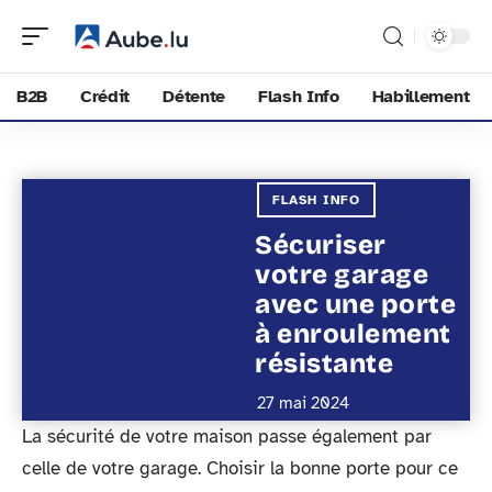
B2B
Crédit
Détente
Flash Info
Habillement
FLASH INFO
Sécuriser
votre garage
avec une porte
à enroulement
résistante
27 mai 2024
La sécurité de votre maison passe également par
celle de votre garage. Choisir la bonne porte pour ce