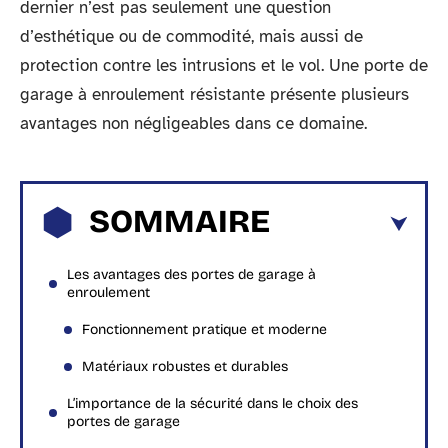
dernier n’est pas seulement une question
d’esthétique ou de commodité, mais aussi de
protection contre les intrusions et le vol. Une porte de
garage à enroulement résistante présente plusieurs
avantages non négligeables dans ce domaine.
SOMMAIRE
Les avantages des portes de garage à
enroulement
Fonctionnement pratique et moderne
Matériaux robustes et durables
L’importance de la sécurité dans le choix des
portes de garage