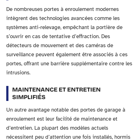
De nombreuses portes à enroulement modernes
intègrent des technologies avancées comme les
systèmes anti-relevage, empêchant la portière de
s’ouvrir en cas de tentative d’effraction. Des
détecteurs de mouvement et des caméras de
surveillance peuvent également être associés à ces
portes, offrant une barrière supplémentaire contre les
intrusions.
MAINTENANCE ET ENTRETIEN
SIMPLIFIÉS
Un autre avantage notable des portes de garage à
enroulement est leur facilité de maintenance et
d’entretien. La plupart des modèles actuels
nécessitent peu d’attention une fois installés, hormis