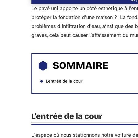
Le pavé uni apporte un côté esthétique à l’en
protéger la fondation d’une maison ? La fond
problèmes d’infiltration d’eau, ainsi que des b
graves, cela peut causer l’affaissement du m
SOMMAIRE
L’entrée de la cour
L’entrée de la cour
L’espace où nous stationnons notre voiture de