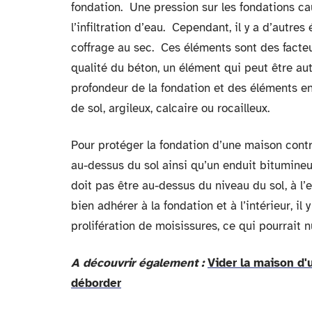
fondation. Une pression sur les fondations ca
l’infiltration d’eau. Cependant, il y a d’autre
coffrage au sec. Ces éléments sont des facte
qualité du béton, un élément qui peut être a
profondeur de la fondation et des éléments e
de sol, argileux, calcaire ou rocailleux.
Pour protéger la fondation d’une maison contre 
au-dessus du sol ainsi qu’un enduit bitumineu
doit pas être au-dessus du niveau du sol, à l’
bien adhérer à la fondation et à l’intérieur, il
prolifération de moisissures, ce qui pourrait 
A découvrir également :
Vider la maison d'
déborder