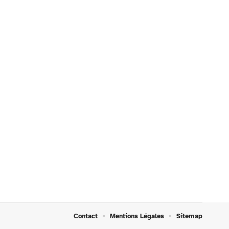
Contact
Mentions Légales
Sitemap