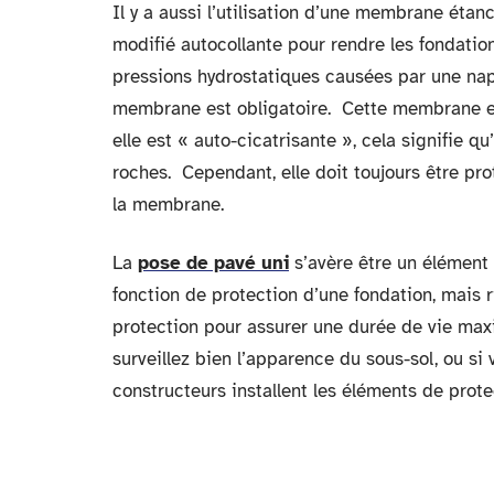
Il y a aussi l’utilisation d’une membrane ét
modifié autocollante pour rendre les fondatio
pressions hydrostatiques causées par une napp
membrane est obligatoire. Cette membrane es
elle est « auto-cicatrisante », cela signifie 
roches. Cependant, elle doit toujours être pr
la membrane.
La
pose de pavé uni
s’avère être un élément 
fonction de protection d’une fondation, mais r
protection pour assurer une durée de vie max
surveillez bien l’apparence du sous-sol, ou si
constructeurs installent les éléments de prote