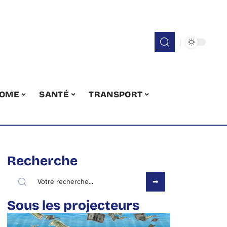
OME
SANTÉ
TRANSPORT
Recherche
Sous les projecteurs