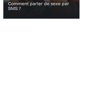
Comment parler de sexe par
SMS ?