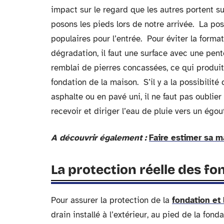
impact sur le regard que les autres portent su
posons les pieds lors de notre arrivée. La pos
populaires pour l’entrée. Pour éviter la forma
dégradation, il faut une surface avec une pe
remblai de pierres concassées, ce qui produit
fondation de la maison. S’il y a la possibilit
asphalte ou en pavé uni, il ne faut pas oublier
recevoir et diriger l’eau de pluie vers un égou
A découvrir également :
Faire estimer sa m
La protection réelle des f
Pour assurer la protection de la
fondation et 
drain installé à l’extérieur, au pied de la fond