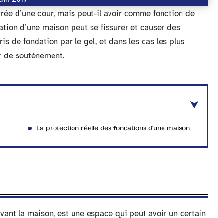
trée d’une cour, mais peut-il avoir comme fonction de
ation d’une maison peut se fissurer et causer des
ris de fondation par le gel, et dans les cas les plus
ur de soutènement.
La protection réelle des fondations d’une maison
vant la maison, est une espace qui peut avoir un certain